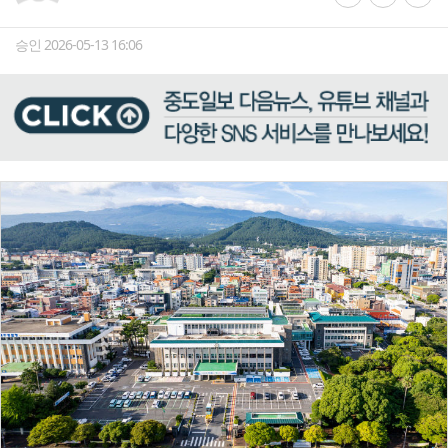
승인 2026-05-13 16:06