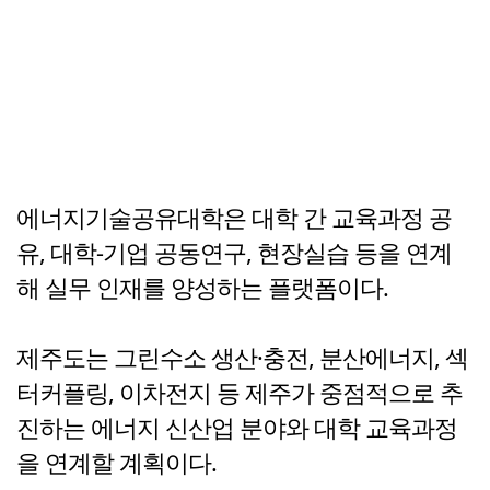
에너지기술공유대학은 대학 간 교육과정 공
유, 대학-기업 공동연구, 현장실습 등을 연계
해 실무 인재를 양성하는 플랫폼이다.
제주도는 그린수소 생산·충전, 분산에너지, 섹
터커플링, 이차전지 등 제주가 중점적으로 추
진하는 에너지 신산업 분야와 대학 교육과정
을 연계할 계획이다.