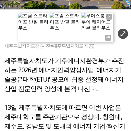
X
제주특별자치도청.(사진=제주특별자치도 제공)
제주특별자치도가 기후에너지환경부가 추진
하는 2026년 에너지인력양성사업 '에너지기
술공유대학(ETU)' 공모에 최종 선정돼 에너지
산업 전문인력 양성에 본격 나선다.
13일 제주특별자치도에 따르면 이번 사업은
제주대학교를 주관기관으로 경상대, 창원대,
제주도, 경남도 및 도내외 에너지 기업·혁신기