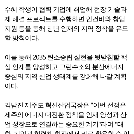
수혜 학생이 협력 기업에 취업해 현장 기술과
제 해결 프로젝트를 수행하면 인건비와 창업
지원 등을 통해 청년 인재의 지역 정착을 유도
할 방침이다.
이를 통해 2035 탄소중립 실현을 뒷받침할 핵
심 인재를 양성하고 그린수소와 분산에너지
중심의 지역 산업 생태계를 강화해 나갈 계획
이다.
김남진 제주도 혁신산업국장은 "이번 선정은
제주의 에너지 대전환 정책을 인재 양성과 산
업 성장으로 연결하는 중요한 계기"라며 "대
학, 기업과 협력해 현장에서 바로 활용할 수 있