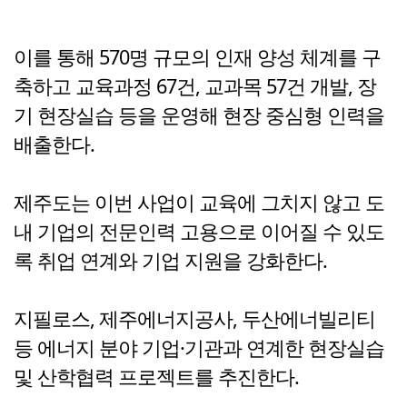
이를 통해 570명 규모의 인재 양성 체계를 구
축하고 교육과정 67건, 교과목 57건 개발, 장
기 현장실습 등을 운영해 현장 중심형 인력을
배출한다.
제주도는 이번 사업이 교육에 그치지 않고 도
내 기업의 전문인력 고용으로 이어질 수 있도
록 취업 연계와 기업 지원을 강화한다.
지필로스, 제주에너지공사, 두산에너빌리티
등 에너지 분야 기업·기관과 연계한 현장실습
및 산학협력 프로젝트를 추진한다.