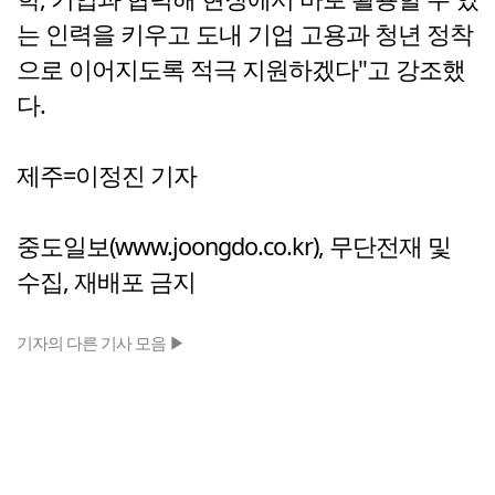
는 인력을 키우고 도내 기업 고용과 청년 정착
으로 이어지도록 적극 지원하겠다"고 강조했
다.
제주=이정진 기자
중도일보(www.joongdo.co.kr), 무단전재 및
수집, 재배포 금지
기자의 다른 기사 모음 ▶