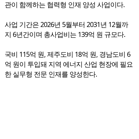
관이 함께하는 협력형 인재 양성 사업이다.
사업 기간은 2026년 5월부터 2031년 12월까
지 6년간이며 총사업비는 139억 원 규모다.
국비 115억 원, 제주도비 18억 원, 경남도비 6
억 원이 투입돼 지역 에너지 산업 현장에 필요
한 실무형 전문 인재를 양성한다.