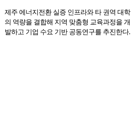
제주 에너지전환 실증 인프라와 타 권역 대학
의 역량을 결합해 지역 맞춤형 교육과정을 개
발하고 기업 수요 기반 공동연구를 추진한다.