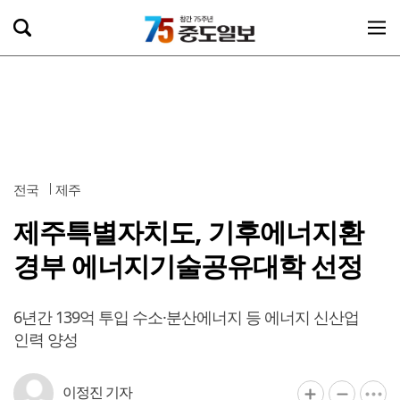
전국
제주
제주특별자치도, 기후에너지환
경부 에너지기술공유대학 선정
6년간 139억 투입 수소·분산에너지 등 에너지 신산업
인력 양성
이정진 기자