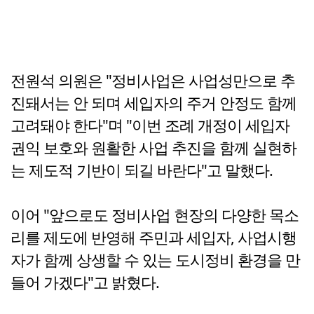
전원석 의원은 "정비사업은 사업성만으로 추
진돼서는 안 되며 세입자의 주거 안정도 함께
고려돼야 한다"며 "이번 조례 개정이 세입자
권익 보호와 원활한 사업 추진을 함께 실현하
는 제도적 기반이 되길 바란다"고 말했다.
이어 "앞으로도 정비사업 현장의 다양한 목소
리를 제도에 반영해 주민과 세입자, 사업시행
자가 함께 상생할 수 있는 도시정비 환경을 만
들어 가겠다"고 밝혔다.