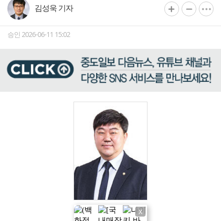
김성욱 기자
승인 2026-06-11 15:02
X