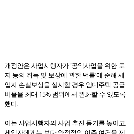
개정안은 사업시행자가 '공익사업을 위한 토
지 등의 취득 및 보상에 관한 법률'에 준해 세
입자 손실보상을 실시할 경우 임대주택 공급
비율을 최대 15% 범위에서 완화할 수 있도록
했다.
이는 사업시행자의 사업 추진 동기를 높이고,
세입자에게는 보다 안정적인 이주 여건을 제