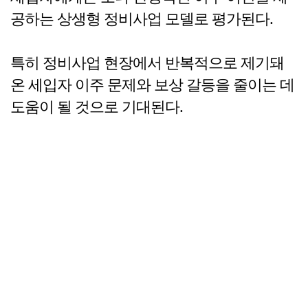
공하는 상생형 정비사업 모델로 평가된다.
특히 정비사업 현장에서 반복적으로 제기돼
온 세입자 이주 문제와 보상 갈등을 줄이는 데
도움이 될 것으로 기대된다.