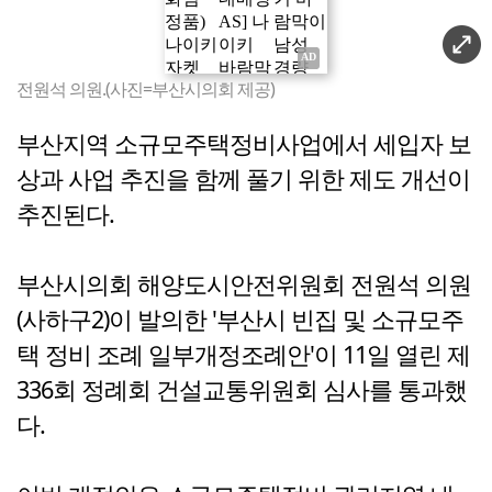
전원석 의원.(사진=부산시의회 제공)
부산지역 소규모주택정비사업에서 세입자 보
상과 사업 추진을 함께 풀기 위한 제도 개선이
추진된다.
부산시의회 해양도시안전위원회 전원석 의원
(사하구2)이 발의한 '부산시 빈집 및 소규모주
택 정비 조례 일부개정조례안'이 11일 열린 제
336회 정례회 건설교통위원회 심사를 통과했
다.