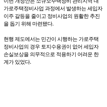
이번 개정안은 소규모주택정비 관리지역 내
가로주택정비사업 과정에서 발생하는 세입자
이주 갈등을 줄이고 정비사업의 원활한 추진
을 돕기 위해 마련됐다.
현행 제도에서는 민간이 시행하는 가로주택
정비사업의 경우 토지수용권이 없어 세입자
손실보상을 의무적으로 적용하기 어려운 한
계가 있었다.