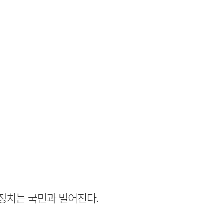
 정치는 국민과 멀어진다.