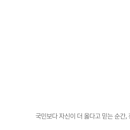
국민보다 자신이 더 옳다고 믿는 순간,