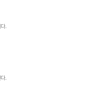
다.
다.