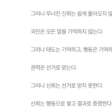
그러나 무너진 신뢰는 쉽게 돌아오지 않
국민은 모든 말을 기억하지 않는다.
그러나 태도는 기억하고, 행동은 기억하
권력은 선거로 얻는다.
그러나 신뢰는 선거로 얻지 못한다.
신뢰는 행동으로 쌓고 결과로 증명한다