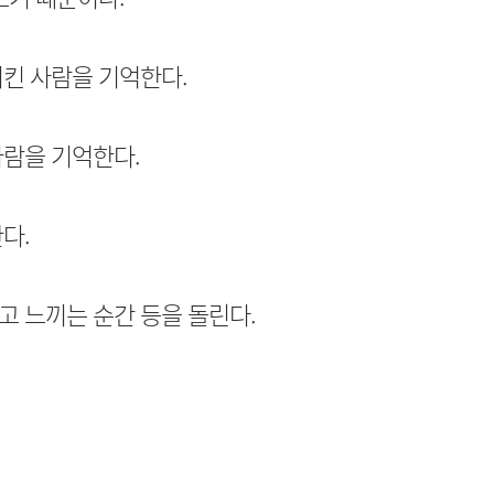
킨 사람을 기억한다.
사람을 기억한다.
다.
 느끼는 순간 등을 돌린다.