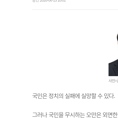
승인 2026-06-13 10:01
사진=
국민은 정치의 실패에 실망할 수 있다.
그러나 국민을 무시하는 오만은 외면한