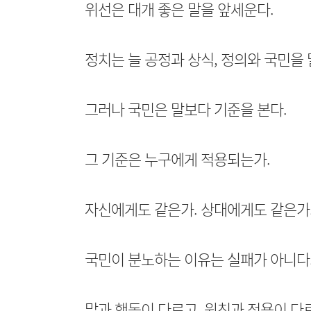
위선은 대개 좋은 말을 앞세운다.
정치는 늘 공정과 상식, 정의와 국민을 
그러나 국민은 말보다 기준을 본다.
그 기준은 누구에게 적용되는가.
자신에게도 같은가. 상대에게도 같은가.
국민이 분노하는 이유는 실패가 아니다
말과 행동이 다르고, 원칙과 적용이 다