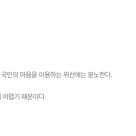
 국민의 마음을 이용하는 위선에는 분노한다.
 어렵기 때문이다.