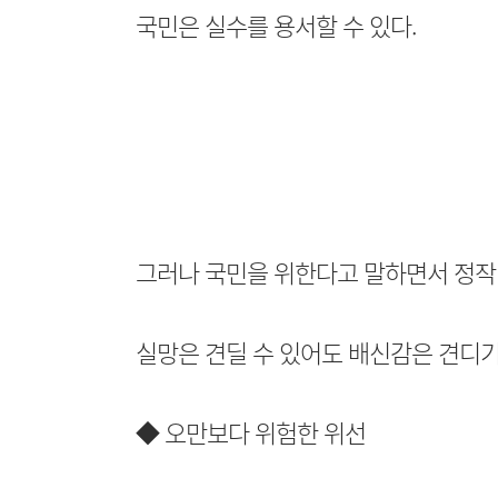
국민은 실수를 용서할 수 있다.
그러나 국민을 위한다고 말하면서 정작
실망은 견딜 수 있어도 배신감은 견디기
◆ 오만보다 위험한 위선