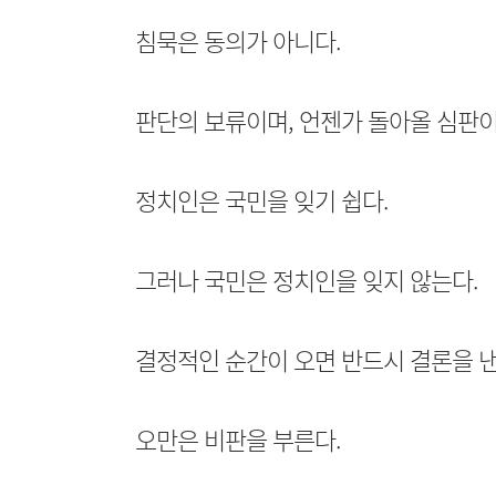
침묵은 동의가 아니다.
판단의 보류이며, 언젠가 돌아올 심판이
정치인은 국민을 잊기 쉽다.
그러나 국민은 정치인을 잊지 않는다.
결정적인 순간이 오면 반드시 결론을 낸
오만은 비판을 부른다.