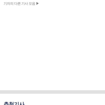
기자의 다른 기사 모음 ▶
추천기사