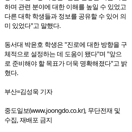
하며 관련 분야에 대한 이해를 높일 수 있었고
다른 대학 학생들과 정보를 공유할 수 있어 의
미 있었다"고 말했다.
동서대 박윤호 학생은 "진로에 대한 방향을 구
체적으로 설정하는 데 도움이 됐다"며 "앞으
로 준비해야 할 목표가 더욱 명확해졌다"고 밝
혔다.
부산=김성욱 기자
중도일보(www.joongdo.co.kr), 무단전재 및
수집, 재배포 금지