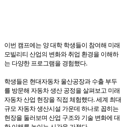
이번 캠프에는 양 대학 학생들이 참여해 미래
모빌리티 산업의 변화와 취업 환경을 이해하
는 다양한 프로그램을 경험했다.
학생들은 현대자동차 울산공장과 수출 부두
를 방문해 자동차 생산 공정을 살펴보고 미래
자동차 산업 현장을 직접 체험했다. 세계 최대
규모 자동차 생산시설 가운데 하나로 꼽히는
현장을 둘러보며 산업 구조와 기술 변화에 대
한 이해를 높이는 시간을 가졌다.