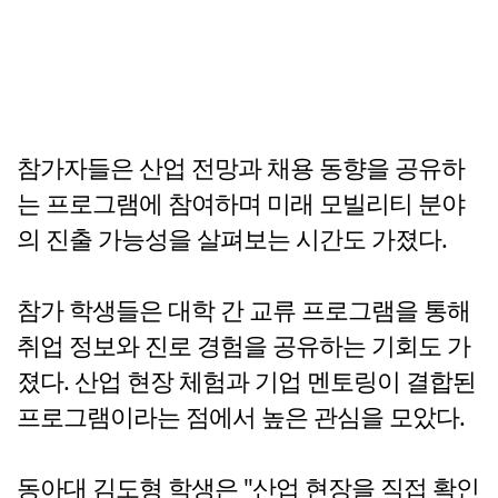
참가자들은 산업 전망과 채용 동향을 공유하
는 프로그램에 참여하며 미래 모빌리티 분야
의 진출 가능성을 살펴보는 시간도 가졌다.
참가 학생들은 대학 간 교류 프로그램을 통해
취업 정보와 진로 경험을 공유하는 기회도 가
졌다. 산업 현장 체험과 기업 멘토링이 결합된
프로그램이라는 점에서 높은 관심을 모았다.
동아대 김도형 학생은 "산업 현장을 직접 확인