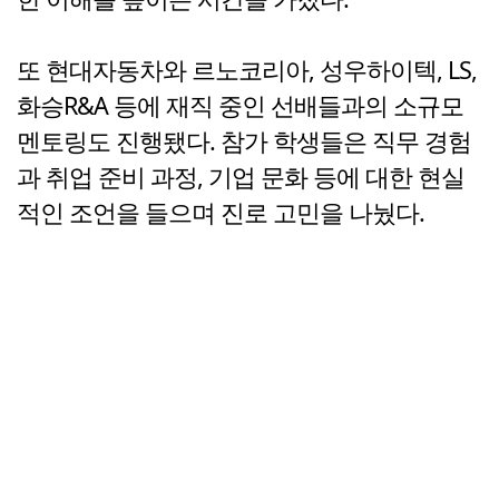
또 현대자동차와 르노코리아, 성우하이텍, LS,
화승R&A 등에 재직 중인 선배들과의 소규모
멘토링도 진행됐다. 참가 학생들은 직무 경험
과 취업 준비 과정, 기업 문화 등에 대한 현실
적인 조언을 들으며 진로 고민을 나눴다.