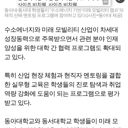
동아대·동서대 학생들이 '수소에너지 기반 미래 모빌리티 캠프'의
재직 선배 멘토링 프로그램에 참여하고 있다.(사진=동아대 제공)
수소에너지와 미래 모빌리티 산업이 차세대
성장동력으로 주목받으면서 관련 분야 인재
양성을 위한 대학 간 협력 프로그램도 확대되
고 있다.
특히 산업 현장 체험과 현직자 멘토링을 결합
한 실무형 교육은 학생들의 진로 탐색과 취업
역량 강화에 도움이 되는 프로그램으로 평가
받고 있다.
동아대학교와 동서대학교 학생들이 미래 모