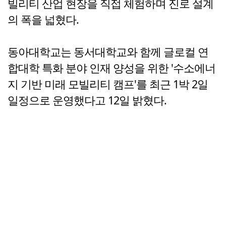
빌리티 산업 현장을 직접 체험하며 진로 설계
의 폭을 넓혔다.
동아대학교는 동서대학교와 함께 글로컬 연
합대학 특화 분야 인재 양성을 위한 '수소에너
지 기반 미래 모빌리티 캠프'를 최근 1박 2일
일정으로 운영했다고 12일 밝혔다.