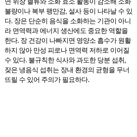
면 위장 혈류와 소화 효소 활동이 감소해 소화
불량이나 복부 팽만감, 설사 등이 나타날 수 있
다. 장은 단순히 음식을 소화하는 기관이 아니
라 면역력과 에너지 생산에도 중요한 역할을
한다. 장 건강이 나빠지면 영양소 흡수가 원활
하지 않아 만성 피로나 면역력 저하로 이어질
수 있다. 불규칙한 식사와 과도한 당분 섭취,
잦은 냉음식 섭취는 장내 환경의 균형을 무너
뜨릴 수 있어 주의가 필요하다.