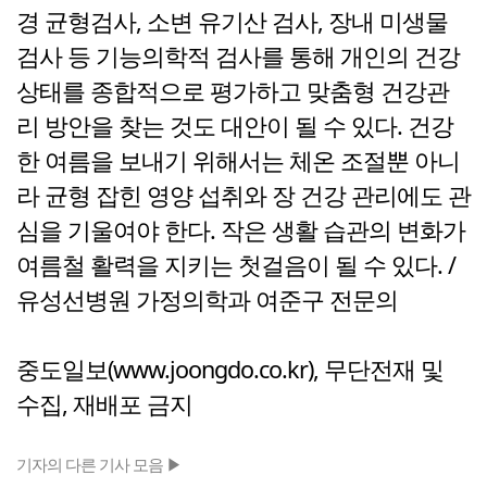
경 균형검사, 소변 유기산 검사, 장내 미생물
검사 등 기능의학적 검사를 통해 개인의 건강
상태를 종합적으로 평가하고 맞춤형 건강관
리 방안을 찾는 것도 대안이 될 수 있다. 건강
한 여름을 보내기 위해서는 체온 조절뿐 아니
라 균형 잡힌 영양 섭취와 장 건강 관리에도 관
심을 기울여야 한다. 작은 생활 습관의 변화가
여름철 활력을 지키는 첫걸음이 될 수 있다. /
유성선병원 가정의학과 여준구 전문의
중도일보(www.joongdo.co.kr), 무단전재 및
수집, 재배포 금지
기자의 다른 기사 모음 ▶