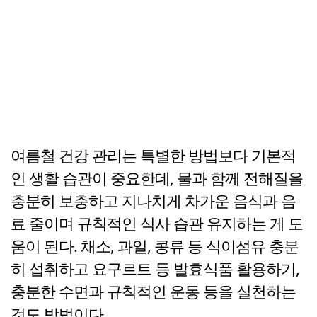
여름철 건강 관리는 특별한 방법보다 기본적
인 생활 습관이 중요한데, 물과 함께 전해질을
충분히 보충하고 지나치게 차가운 음식과 음
료 줄이며 규칙적인 식사 습관 유지하는 게 도
움이 된다. 채소, 과일, 콩류 등 식이섬유 충분
히 섭취하고 요구르트 등 발효식품 활용하기,
충분한 수면과 규칙적인 운동 등을 실천하는
것도 방법이다.