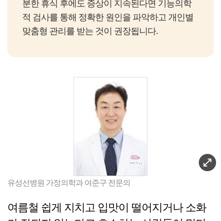
분한 휴식 후에도 증상이 지속된다면 기능의학
적 검사를 통해 정확한 원인을 파악하고 개인별
맞춤형 관리를 받는 것이 권장됩니다.
유성선병원 가정의학과 여준구 전문의
여름철 쉽게 지치고 입맛이 떨어지거나 소화