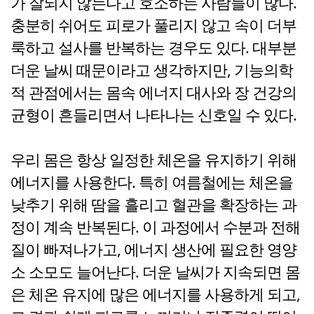
가 잘되지 않는다고 호소하는 사람들이 많다.
충분히 쉬어도 피로가 풀리지 않고 속이 더부
룩하고 설사를 반복하는 경우도 있다. 대부분
더운 날씨 때문이라고 생각하지만, 기능의학
적 관점에서는 몸속 에너지 대사와 장 건강의
균형이 흔들리면서 나타나는 신호일 수 있다.
우리 몸은 항상 일정한 체온을 유지하기 위해
에너지를 사용한다. 특히 여름철에는 체온을
낮추기 위해 땀을 흘리고 혈관을 확장하는 과
정이 계속 반복된다. 이 과정에서 수분과 전해
질이 빠져나가고, 에너지 생산에 필요한 영양
소 소모도 늘어난다. 더운 날씨가 지속되면 몸
은 체온 유지에 많은 에너지를 사용하게 되고,