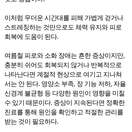
이처럼 무더운 시간대를 피해 가볍게 걷거나
스트레칭하는 것만으로도 체력 유지와 피로
회복에 도움이 된다.
여름철 피로와 소화 장애는 흔한 증상이지만,
충분히 쉬어도 회복되지 않거나 반복적으로
나타난다면 계절적 현상으로 여기고 지나쳐
서는 안 된다. 영양소 부족, 장 기능 저하, 자율
신경계 불균형 등 다양한 원인이 영향을 미칠
수 있기 때문이다. 증상이 지속된다면 정확한
진료를 통해 원인을 확인하고 적절한 관리를
받는 것이 필요하다.