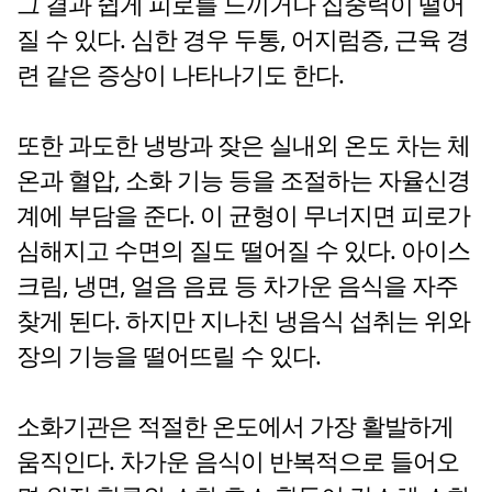
그 결과 쉽게 피로를 느끼거나 집중력이 떨어
질 수 있다. 심한 경우 두통, 어지럼증, 근육 경
련 같은 증상이 나타나기도 한다.
또한 과도한 냉방과 잦은 실내외 온도 차는 체
온과 혈압, 소화 기능 등을 조절하는 자율신경
계에 부담을 준다. 이 균형이 무너지면 피로가
심해지고 수면의 질도 떨어질 수 있다. 아이스
크림, 냉면, 얼음 음료 등 차가운 음식을 자주
찾게 된다. 하지만 지나친 냉음식 섭취는 위와
장의 기능을 떨어뜨릴 수 있다.
소화기관은 적절한 온도에서 가장 활발하게
움직인다. 차가운 음식이 반복적으로 들어오