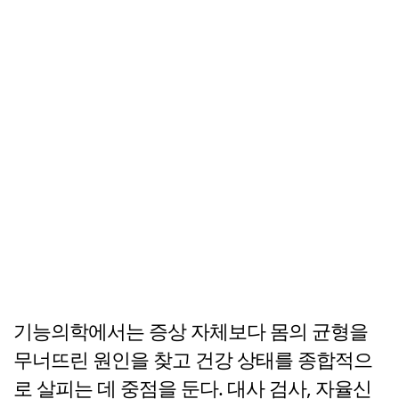
기능의학에서는 증상 자체보다 몸의 균형을
무너뜨린 원인을 찾고 건강 상태를 종합적으
로 살피는 데 중점을 둔다. 대사 검사, 자율신