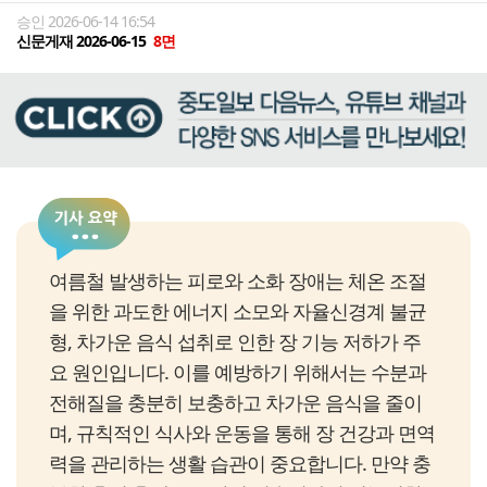
승인 2026-06-14 16:54
신문게재 2026-06-15
8면
여름철 발생하는 피로와 소화 장애는 체온 조절
을 위한 과도한 에너지 소모와 자율신경계 불균
형, 차가운 음식 섭취로 인한 장 기능 저하가 주
요 원인입니다. 이를 예방하기 위해서는 수분과
전해질을 충분히 보충하고 차가운 음식을 줄이
며, 규칙적인 식사와 운동을 통해 장 건강과 면역
력을 관리하는 생활 습관이 중요합니다. 만약 충