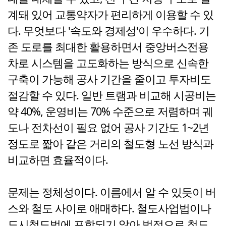
계돼 있어 교통약자가 편리하게 이용할 수 있
다. 무엇보다 '속도와 경제성'이 우수하다. 기
존 도로를 최대한 활용하면서 중앙버스전용
차로 시스템을 고도화하는 방식으로 신속한
구축이 가능해 공사 기간을 줄이고 투자비도
절감할 수 있다. 일반 트램과 비교해 시공비는
약 40%, 운영비는 70% 수준으로 저렴하며 궤
도나 전차선이 필요 없어 공사 기간도 1~2년
정도로 짧아 같은 거리의 철도형 노선 방식과
비교하면 효율적이다.
문제는 정체성이다. 이름에서 알 수 있듯이 버
스와 철도 사이로 애매하다. 철도사업법이나
도시철도법에 포함되기 않아 법적으로 철도