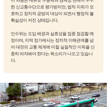
이 차량은 대규모 수송력과 경제성 면에서 우수
한 신교통수단으로 평가받지만, 법적 지위가 모
호하고 정치적 공방의 대상이 되면서 행정적 불
확실성이 커진 상태입니다.
인수위는 도입 배경과 실효성을 집중 점검할 예
정이며, 지역 정가에서는 정치적 이해관계를 넘
어 대전의 교통 체계에 미칠 실질적인 이득을 신
중히 따져봐야 한다는 목소리가 나오고 있습니
다.