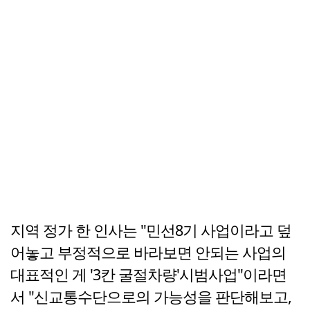
지역 정가 한 인사는 "민선8기 사업이라고 덮
어놓고 부정적으로 바라보면 안되는 사업의
대표적인 게 '3칸 굴절차량'시범사업"이라면
서 "신교통수단으로의 가능성을 판단해보고,