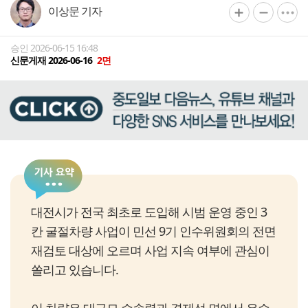
이상문 기자
승인 2026-06-15 16:48
신문게재 2026-06-16
2면
대전시가 전국 최초로 도입해 시범 운영 중인 3
칸 굴절차량 사업이 민선 9기 인수위원회의 전면
재검토 대상에 오르며 사업 지속 여부에 관심이
쏠리고 있습니다.