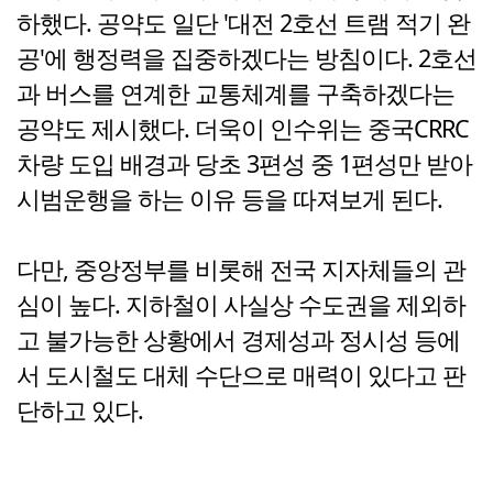
하했다. 공약도 일단 '대전 2호선 트램 적기 완
공'에 행정력을 집중하겠다는 방침이다. 2호선
과 버스를 연계한 교통체계를 구축하겠다는
공약도 제시했다. 더욱이 인수위는 중국CRRC
차량 도입 배경과 당초 3편성 중 1편성만 받아
시범운행을 하는 이유 등을 따져보게 된다.
다만, 중앙정부를 비롯해 전국 지자체들의 관
심이 높다. 지하철이 사실상 수도권을 제외하
고 불가능한 상황에서 경제성과 정시성 등에
서 도시철도 대체 수단으로 매력이 있다고 판
단하고 있다.