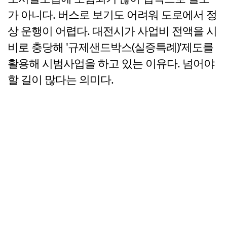
가 아니다. 버스로 보기도 어려워 도로에서 정
상 운행이 어렵다. 대전시가 사업비 전액을 시
비로 충당해 '규제샌드박스(실증특례)'제도를
활용해 시범사업을 하고 있는 이유다. 넘어야
할 길이 많다는 의미다.