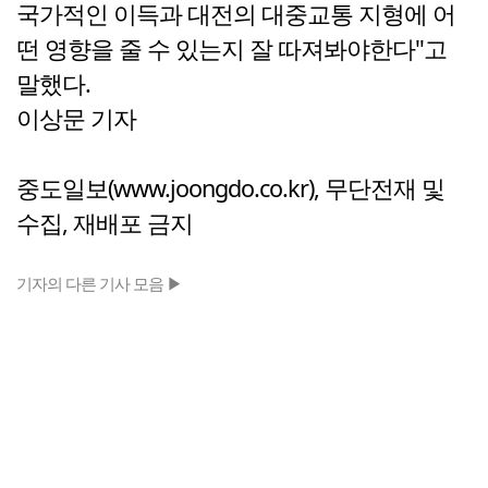
국가적인 이득과 대전의 대중교통 지형에 어
떤 영향을 줄 수 있는지 잘 따져봐야한다"고
말했다.
이상문 기자
중도일보(www.joongdo.co.kr), 무단전재 및
수집, 재배포 금지
기자의 다른 기사 모음 ▶