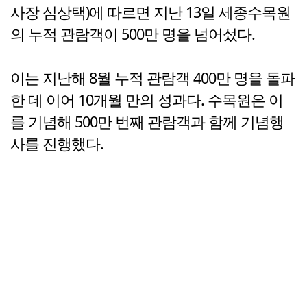
사장 심상택)에 따르면 지난 13일 세종수목원
의 누적 관람객이 500만 명을 넘어섰다.
이는 지난해 8월 누적 관람객 400만 명을 돌파
한 데 이어 10개월 만의 성과다. 수목원은 이
를 기념해 500만 번째 관람객과 함께 기념행
사를 진행했다.