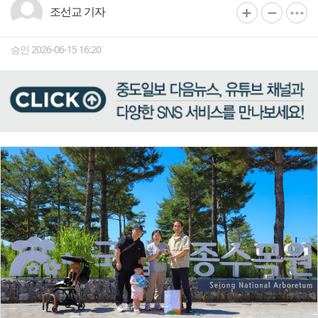
조선교 기자
승인 2026-06-15 16:20