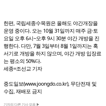
한편, 국립세종수목원은 올해도 야간개장을
운영 중이다. 오는 10월 31일까지 매주 금·토
요일 오후 6시~오후 9시 30분 야간 개방을 진
행한다. 다만, 7월 3일부터 8월 1일까지는 혹
서기로 개방을 하지 않으며, 야간 개방 입장료
는 평소의 50%다.
세종=조선교 기자
중도일보(www.joongdo.co.kr), 무단전재 및
수집, 재배포 금지
기자의 다른 기사 모음 ▶