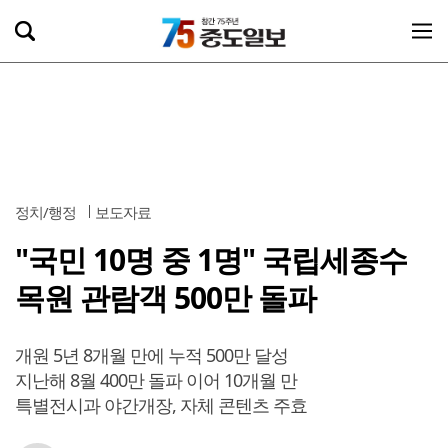
정치/행정
보도자료
"국민 10명 중 1명" 국립세종수
목원 관람객 500만 돌파
개원 5년 8개월 만에 누적 500만 달성
지난해 8월 400만 돌파 이어 10개월 만
특별전시과 야간개장, 자체 콘텐츠 주효