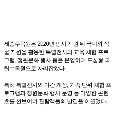
세종수목원은 2020년 임시 개원 뒤 국내외 식
물 자원을 활용한 특별전시와 교육·체험 프로
그램, 정원문화 행사 등을 운영하며 도심형 국
립수목원으로 자리잡았다.
특히 특별전시와 야간 개장, 가족 단위 체험 프
로그램과 정원문화 행사 운영 등 다양한 콘텐
츠를 선보이며 관람객들의 발길을 이끌었다.