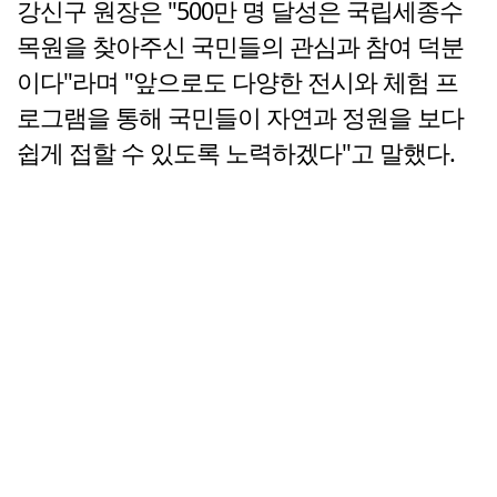
강신구 원장은 "500만 명 달성은 국립세종수
목원을 찾아주신 국민들의 관심과 참여 덕분
이다"라며 "앞으로도 다양한 전시와 체험 프
로그램을 통해 국민들이 자연과 정원을 보다
쉽게 접할 수 있도록 노력하겠다"고 말했다.