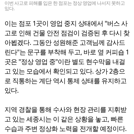
이번 사고로 피해를 입은 한 점포는 정상 영업에 나서지 못하고
있다.
이는 점포 1곳이 영업 중지 상태에서 "버스 사
고로 인해 건물 안전 점검이 검증된 후 다시 찾
아뵙겠다. 그동안 성원해준 고객님께 감사드
린다"는 문구를 부착해 두고, 바로 옆 커피숍 1
곳은 "정상 영업 중"이란 별도 현수막을 내걸
고 있는 모습에서 확인되고 있다. 상가 2층으
로 직통하는 계단 역시 통제 상태를 유지하고
있다.
지역 경찰을 통해 수사와 현장 관리를 지휘받
고 있는 세종시는 이 같은 상황을 놓고, 빠른
수습과 주변 정상화 노력을 전개할 예정이다.