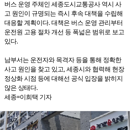
버스 운영 주체인 세종도시교통공사 역시 사
고 원인이 규명되는 즉시 후속 대책을 수립해
대응할 계획이다. 대책은 버스 운영 관리부터
운전원 고용 절차 개선 등 폭넓은 범위로 보고
있다.
남부서는 운전자와 목격자 등을 통해 정확한
사고 원인을 찾고 있고, 세종시와 협력해 현장
정상화 시점 등에 대해선 공식 입장을 밝히지
않은 상태다.
세종=이희택 기자