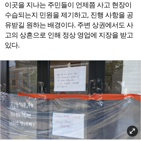
이곳을 지나는 주민들이 언제쯤 사고 현장이
수습되는지 민원을 제기하고, 진행 사항을 공
유받길 원하는 배경이다. 주변 상권에서도 사
고의 상흔으로 인해 정상 영업에 지장을 받고
있다.