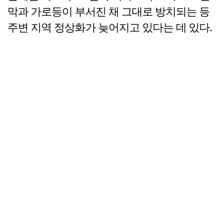
막과 가로등이 부서진 채 그대로 방치되는 등
주변 지역 정상화가 늦어지고 있다는 데 있다.