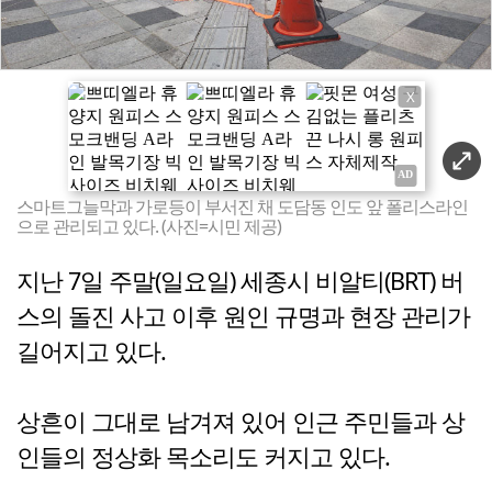
X
스마트그늘막과 가로등이 부서진 채 도담동 인도 앞 폴리스라인
으로 관리되고 있다. (사진=시민 제공)
지난 7일 주말(일요일) 세종시 비알티(BRT) 버
스의 돌진 사고 이후 원인 규명과 현장 관리가
길어지고 있다.
상흔이 그대로 남겨져 있어 인근 주민들과 상
인들의 정상화 목소리도 커지고 있다.