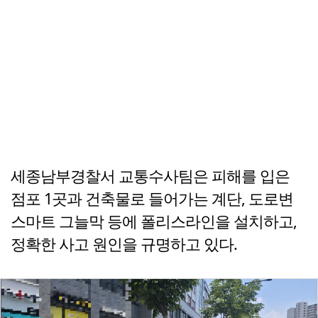
세종남부경찰서 교통수사팀은 피해를 입은
점포 1곳과 건축물로 들어가는 계단, 도로변
스마트 그늘막 등에 폴리스라인을 설치하고,
정확한 사고 원인을 규명하고 있다.