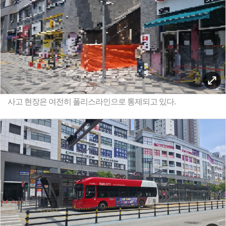
사고 현장은 여전히 폴리스라인으로 통제되고 있다.