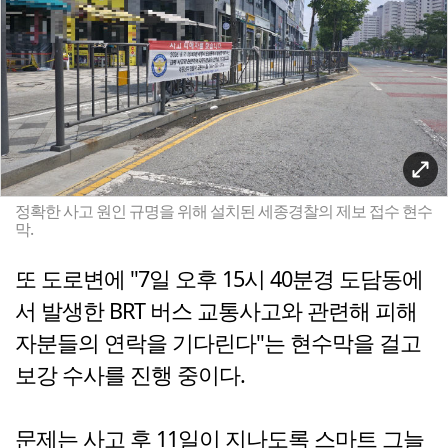
정확한 사고 원인 규명을 위해 설치된 세종경찰의 제보 접수 현수
막.
또 도로변에 "7일 오후 15시 40분경 도담동에
서 발생한 BRT 버스 교통사고와 관련해 피해
자분들의 연락을 기다린다"는 현수막을 걸고
보강 수사를 진행 중이다.
문제는 사고 후 11일이 지나도록 스마트 그늘