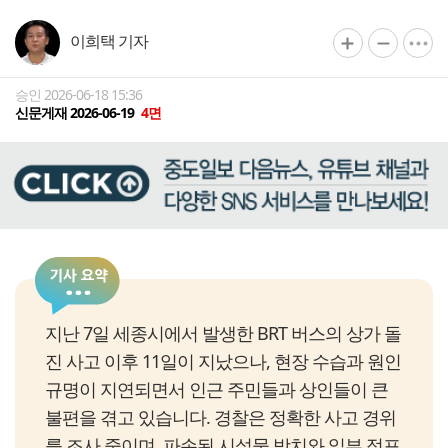
이희택 기자
승인 2026-06-18 15:36
신문게재 2026-06-19
4면
지난 7일 세종시에서 발생한 BRT 버스의 상가 돌
진 사고 이후 11일이 지났으나, 현장 수습과 원인
규명이 지연되면서 인근 주민들과 상인들이 큰
불편을 겪고 있습니다. 경찰은 정확한 사고 경위
를 조사 중이며, 파손된 시설물 방치와 일부 점포