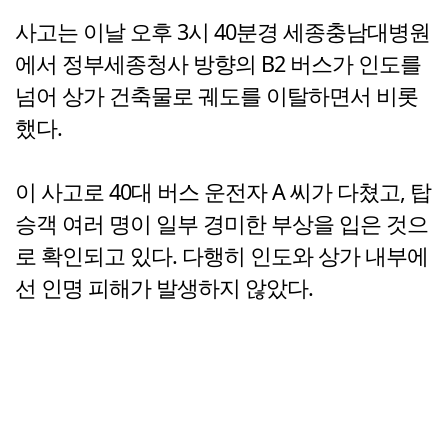
사고는 이날 오후 3시 40분경 세종충남대병원
에서 정부세종청사 방향의 B2 버스가 인도를
넘어 상가 건축물로 궤도를 이탈하면서 비롯
했다.
이 사고로 40대 버스 운전자 A 씨가 다쳤고, 탑
승객 여러 명이 일부 경미한 부상을 입은 것으
로 확인되고 있다. 다행히 인도와 상가 내부에
선 인명 피해가 발생하지 않았다.