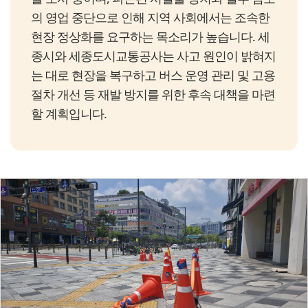
의 영업 중단으로 인해 지역 사회에서는 조속한
현장 정상화를 요구하는 목소리가 높습니다. 세
종시와 세종도시교통공사는 사고 원인이 밝혀지
는 대로 현장을 복구하고 버스 운영 관리 및 고용
절차 개선 등 재발 방지를 위한 후속 대책을 마련
할 계획입니다.