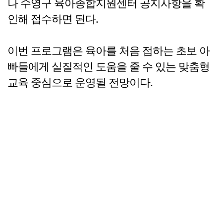
나 수영구 육아종합지원센터 공지사항을 확
인해 접수하면 된다.
이번 프로그램은 육아를 처음 접하는 초보 아
빠들에게 실질적인 도움을 줄 수 있는 맞춤형
교육 중심으로 운영될 전망이다.