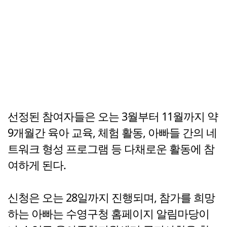
선정된 참여자들은 오는 3월부터 11월까지 약
9개월간 육아 교육, 체험 활동, 아빠들 간의 네
트워크 형성 프로그램 등 다채로운 활동에 참
여하게 된다.
신청은 오는 28일까지 진행되며, 참가를 희망
하는 아빠는 수영구청 홈페이지 알림마당이