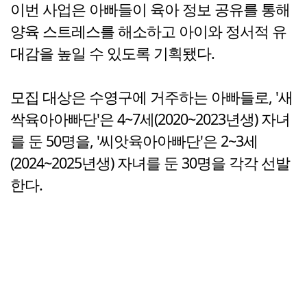
이번 사업은 아빠들이 육아 정보 공유를 통해
양육 스트레스를 해소하고 아이와 정서적 유
대감을 높일 수 있도록 기획됐다.
모집 대상은 수영구에 거주하는 아빠들로, '새
싹육아아빠단'은 4~7세(2020~2023년생) 자녀
를 둔 50명을, '씨앗육아아빠단'은 2~3세
(2024~2025년생) 자녀를 둔 30명을 각각 선발
한다.