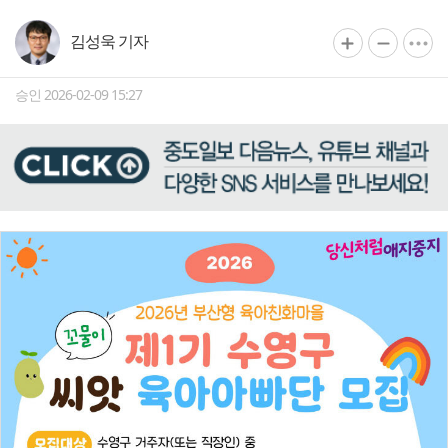
김성욱 기자
승인 2026-02-09 15:27