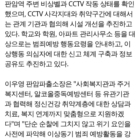
판암역 주변 비상벨과 CCTV 작동 상태를 확인
했으며, CCTV 사각지대와 취약구간에 대해서
는 관계 기관과 협의해 시설 개선을 추진하고
있다. 학교와 학원, 아파트 관리사무소 등을 대
상으로는 범죄예방 행동요령을 안내하고, 이
상행동 의심자에 대한 신고 체계 구축과 정보
공유도 추진하고 있다.
이우영 판암파출소장은 "사회복지관과 주거
복지센터, 알코올중독예방센터 등 유관기관
과 협력해 정신건강 취약계층에 대한 상담과
치료, 복지 연계까지 맞춤형으로 지원하겠
다"며 "단순 순찰에 그치지 않고 위기 요인을
사전에 파악해 이상동기 범죄 예방활동을 강