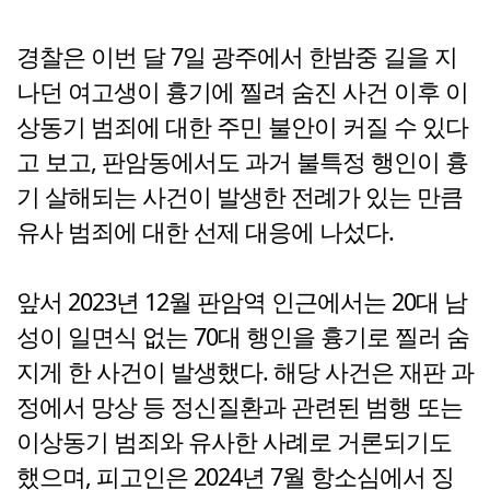
경찰은 이번 달 7일 광주에서 한밤중 길을 지
나던 여고생이 흉기에 찔려 숨진 사건 이후 이
상동기 범죄에 대한 주민 불안이 커질 수 있다
고 보고, 판암동에서도 과거 불특정 행인이 흉
기 살해되는 사건이 발생한 전례가 있는 만큼
유사 범죄에 대한 선제 대응에 나섰다.
앞서 2023년 12월 판암역 인근에서는 20대 남
성이 일면식 없는 70대 행인을 흉기로 찔러 숨
지게 한 사건이 발생했다. 해당 사건은 재판 과
정에서 망상 등 정신질환과 관련된 범행 또는
이상동기 범죄와 유사한 사례로 거론되기도
했으며, 피고인은 2024년 7월 항소심에서 징