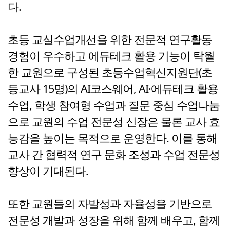
다.
초등 교실수업개선을 위한 전문적 연구활동
경험이 우수하고 에듀테크 활용 기능이 탁월
한 교원으로 구성된 초등수업혁신지원단(초
등교사 15명)의 AI코스웨어, AI·에듀테크 활용
수업, 학생 참여형 수업과 질문 중심 수업나눔
으로 교원의 수업 전문성 신장은 물론 교사 효
능감을 높이는 목적으로 운영한다. 이를 통해
교사 간 협력적 연구 문화 조성과 수업 전문성
향상이 기대된다.
또한 교원들의 자발성과 자율성을 기반으로
전문성 개발과 성장을 위해 함께 배우고, 함께