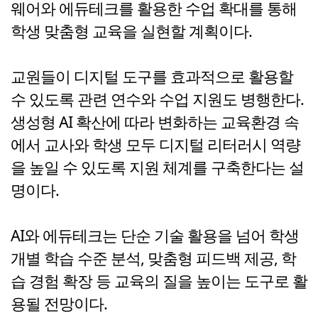
웨어와 에듀테크를 활용한 수업 확대를 통해
학생 맞춤형 교육을 실현할 계획이다.
교원들이 디지털 도구를 효과적으로 활용할
수 있도록 관련 연수와 수업 지원도 병행한다.
생성형 AI 확산에 따라 변화하는 교육환경 속
에서 교사와 학생 모두 디지털 리터러시 역량
을 높일 수 있도록 지원 체계를 구축한다는 설
명이다.
AI와 에듀테크는 단순 기술 활용을 넘어 학생
개별 학습 수준 분석, 맞춤형 피드백 제공, 학
습 경험 확장 등 교육의 질을 높이는 도구로 활
용될 전망이다.