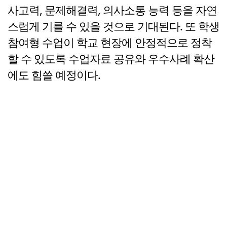
사고력, 문제해결력, 의사소통 능력 등을 자연
스럽게 기를 수 있을 것으로 기대된다. 또 학생
참여형 수업이 학교 현장에 안정적으로 정착
할 수 있도록 수업자료 공유와 우수사례 확산
에도 힘쓸 예정이다.