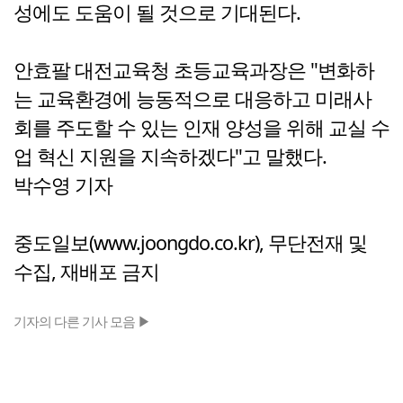
성에도 도움이 될 것으로 기대된다.
안효팔 대전교육청 초등교육과장은 "변화하
는 교육환경에 능동적으로 대응하고 미래사
회를 주도할 수 있는 인재 양성을 위해 교실 수
업 혁신 지원을 지속하겠다"고 말했다.
박수영 기자
중도일보(www.joongdo.co.kr), 무단전재 및
수집, 재배포 금지
기자의 다른 기사 모음 ▶