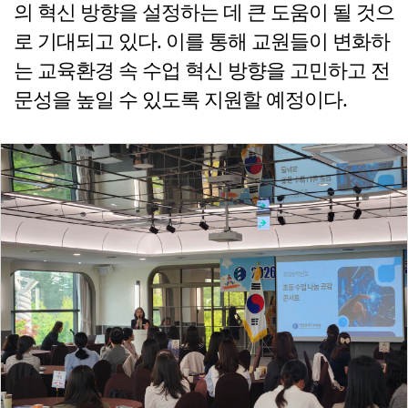
의 혁신 방향을 설정하는 데 큰 도움이 될 것으
로 기대되고 있다. 이를 통해 교원들이 변화하
는 교육환경 속 수업 혁신 방향을 고민하고 전
문성을 높일 수 있도록 지원할 예정이다.