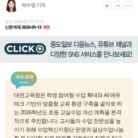
박수영 기자
승인 2026-05-12 17:15
신문게재 2026-05-13
8면
대전교육청은 학생 참여형 수업 확대와 AI·에듀
테크 기반의 맞춤형 교육 환경 구축을 골자로 하
는 2026학년도 초등 교실수업 개선 계획을 본격
적으로 추진합니다. 교사들의 수업 전문성을 높
이기 위해 수업혁신지원단 운영과 일상수업나눔