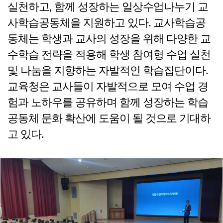
실천하고, 함께 성장하는 일상수업나누기 교
사학습공동체을 지원하고 있다. 교사학습공
동체는 학생과 교사의 성장을 위해 다양한 교
수학습 전략을 적용해 학생 참여형 수업 실천
및 나눔을 지향하는 자발적인 학습집단이다.
교육청은 교사들이 자발적으로 모여 수업 경
험과 노하우를 공유하며 함께 성장하는 학습
공동체 문화 확산에 도움이 될 것으로 기대하
고 있다.