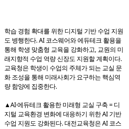
학습 경험 확대를 위한 디지털 기반 수업 지원
도 병행한다. AI 코스웨어와 에듀테크 활용을
통해 학생 맞춤형 교육을 강화하고, 교원의 미
래지향적 수업 역량 신장도 지원할 계획이다.
교육청은 학생이 수업의 주체가 되는 교실 문
화 조성을 통해 미래사회가 요구하는 핵심역
량 함양에 집중한다.
▲AI·에듀테크 활용한 미래형 교실 구축 = 디
지털 교육환경 변화에 대응하기 위한 AI 기반
수업 지원도 강화된다. 대전교육청은 AI 코스