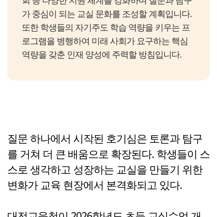
회 등 다양한 지원 체계를 강화하며 질문과 탐구
가 중심이 되는 교실 문화를 조성할 계획입니다.
또한 학생들의 자기주도 학습 역량을 키우는 프
로그램을 병행하여 미래 사회가 요구하는 핵심
역량을 갖춘 인재 양성에 주력할 방침입니다.
질문 하나에서 시작된 호기심은 토론과 탐구
를 거쳐 더 큰 배움으로 확장된다. 학생들이 스
스로 생각하고 성장하는 교실을 만들기 위한
변화가 교육 현장에서 본격화되고 있다.
대전교육청이 2026학년도 초등 교실수업 개