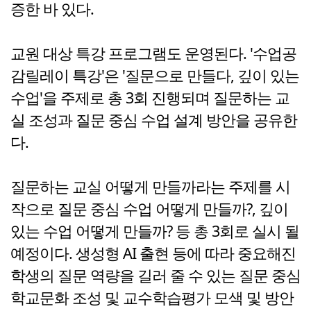
증한 바 있다.
교원 대상 특강 프로그램도 운영된다. '수업공
감릴레이 특강'은 '질문으로 만들다, 깊이 있는
수업'을 주제로 총 3회 진행되며 질문하는 교
실 조성과 질문 중심 수업 설계 방안을 공유한
다.
질문하는 교실 어떻게 만들까라는 주제를 시
작으로 질문 중심 수업 어떻게 만들까?, 깊이
있는 수업 어떻게 만들까? 등 총 3회로 실시 될
예정이다. 생성형 AI 출현 등에 따라 중요해진
학생의 질문 역량을 길러 줄 수 있는 질문 중심
학교문화 조성 및 교수학습평가 모색 및 방안