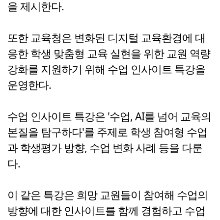
을 제시한다.
또한 교육청은 변화된 디지털 교육환경에 대
응한 학생 맞춤형 교육 실현을 위한 교원 역량
강화를 지원하기 위해 수업 인사이트 특강을
운영한다.
수업 인사이트 특강은 '수업, AI를 넘어 교육의
본질을 탐구하다'를 주제로 학생 참여형 수업
과 학생평가 방향, 수업 변화 사례 등을 다룬
다.
이 같은 특강은 희망 교원들이 참여해 수업의
방향에 대한 인사이트를 함께 경험하고 수업