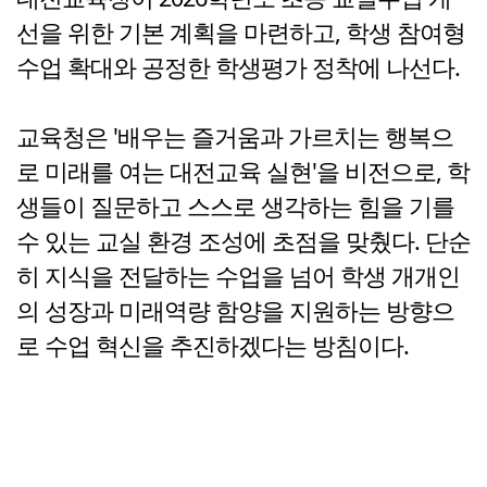
선을 위한 기본 계획을 마련하고, 학생 참여형
수업 확대와 공정한 학생평가 정착에 나선다.
교육청은 '배우는 즐거움과 가르치는 행복으
로 미래를 여는 대전교육 실현'을 비전으로, 학
생들이 질문하고 스스로 생각하는 힘을 기를
수 있는 교실 환경 조성에 초점을 맞췄다. 단순
히 지식을 전달하는 수업을 넘어 학생 개개인
의 성장과 미래역량 함양을 지원하는 방향으
로 수업 혁신을 추진하겠다는 방침이다.