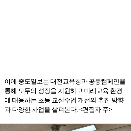
이에 중도일보는 대전교육청과 공동캠페인을
통해 모두의 성장을 지원하고 미래교육 환경
에 대응하는 초등 교실수업 개선의 추진 방향
과 다양한 사업을 살펴본다. <편집자 주>