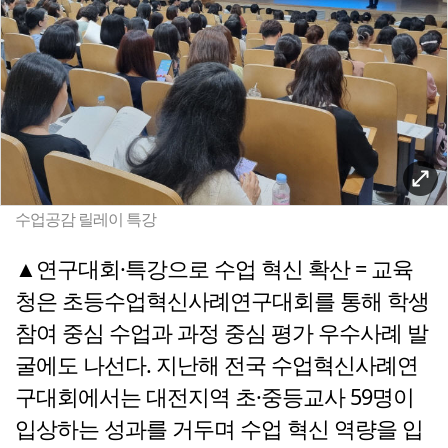
수업공감 릴레이 특강
▲연구대회·특강으로 수업 혁신 확산 = 교육
청은 초등수업혁신사례연구대회를 통해 학생
참여 중심 수업과 과정 중심 평가 우수사례 발
굴에도 나선다. 지난해 전국 수업혁신사례연
구대회에서는 대전지역 초·중등교사 59명이
입상하는 성과를 거두며 수업 혁신 역량을 입