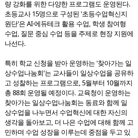
량 강화를 위한 다양한 프로그램도 운영된다.
초등교사 15명으로 구성된 '초등수업혁신지
원단'은 AI·에듀테크 활용 수업, 학생 참여형
수업, 질문 중심 수업 등을 주제로 현장 지원에
나선다.
특히 학교 신청을 받아 운영하는 '찾아가는 일
상수업나눔회'는 교사들이 일상수업을 공유하
고 성찰하는 프로그램으로, 5월부터 10월까지
총 88회 운영될 예정이다. 교육청이 운영하는
찾아가는 일상수업나눔회는 동료와 함께 일
상수업을 나누면서 수업혁신에 대한 자신의
생각을 돌아보고, 더 나은 수업에 대해 함께 고
민하며 수업 성장을 이루는데 중점을 두고 있