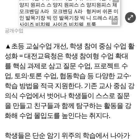
공개수업
▲초등 교실수업 개선, 학생 참여 중심 수업 활
성화 = 대전교육청은 학생 참여형 수업 확대
를 핵심 과제로 삼고 질문 수업, 프로젝트 수
업, 토의·토론 수업, 협동학습 등 다양한 교수·
학습 방법을 적극 지원한다. 기존 교사 중심 강
의식 수업에서 벗어나 학생들이 스스로 질문
을 만들고 친구들과 함께 탐구하는 활동을 강
화해 수업 몰입도를 높인다는 취지다.
학생들은 단순 암기 위주의 학습에서 나아가