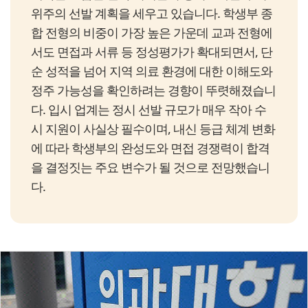
위주의 선발 계획을 세우고 있습니다. 학생부 종
합 전형의 비중이 가장 높은 가운데 교과 전형에
서도 면접과 서류 등 정성평가가 확대되면서, 단
순 성적을 넘어 지역 의료 환경에 대한 이해도와
정주 가능성을 확인하려는 경향이 뚜렷해졌습니
다. 입시 업계는 정시 선발 규모가 매우 작아 수
시 지원이 사실상 필수이며, 내신 등급 체계 변화
에 따라 학생부의 완성도와 면접 경쟁력이 합격
을 결정짓는 주요 변수가 될 것으로 전망했습니
다.