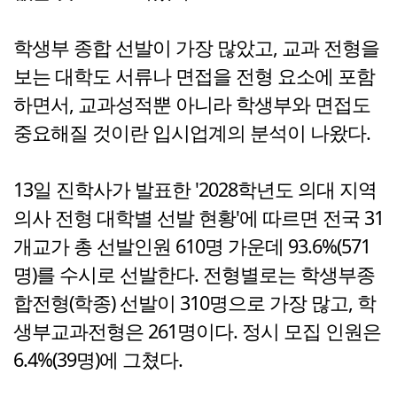
학생부 종합 선발이 가장 많았고, 교과 전형을
보는 대학도 서류나 면접을 전형 요소에 포함
하면서, 교과성적뿐 아니라 학생부와 면접도
중요해질 것이란 입시업계의 분석이 나왔다.
13일 진학사가 발표한 '2028학년도 의대 지역
의사 전형 대학별 선발 현황'에 따르면 전국 31
개교가 총 선발인원 610명 가운데 93.6%(571
명)를 수시로 선발한다. 전형별로는 학생부종
합전형(학종) 선발이 310명으로 가장 많고, 학
생부교과전형은 261명이다. 정시 모집 인원은
6.4%(39명)에 그쳤다.