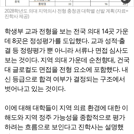
2028학년도 의대 지역의사 전형 충청권 대학별 선발 계획 (자료=
진학사 제공)
학생부 교과 전형을 보는 전국 의대 14곳 가운
데 8곳은 정성평가를 도입했다. 교과 성적·출
결 등 정량평가 뿐 아니라 서류나 면접 심사도
보는 것이다. 지역 의대 가운데 순천향대, 건국
대 글로컬도 면접을 전형 요소에 포함했다. 내
신 등급으로 합격 여부가 결정되는 구조에서
벗어나고 있는 것이다.
이에 대해 대학들이 지역 의료 환경에 대한 이
해도와 지역 정주 가능성을 종합적으로 평가
하려는 흐름으로 보인다고 진학사는 설명했