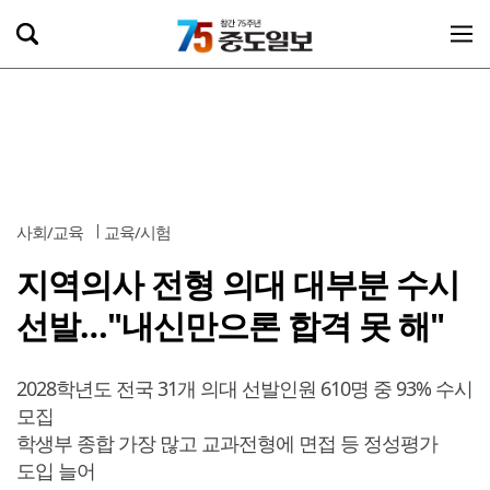
사회/교육
교육/시험
지역의사 전형 의대 대부분 수시
선발…"내신만으론 합격 못 해"
2028학년도 전국 31개 의대 선발인원 610명 중 93% 수시
모집
학생부 종합 가장 많고 교과전형에 면접 등 정성평가
도입 늘어