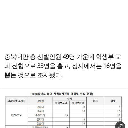
충북대만 총 선발인원 49명 가운데 학생부 교
과 전형으로 33명을 뽑고, 정시에서는 16명을
뽑는 것으로 조사됐다.