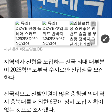
X
사진 출처=중도일보 DB
지역의사 전형을 도입하는 전국 의대 대부분
이 2028학년도부터 수시로만 신입생을 모집
한다.
전국적으로 선발인원이 많은 충청권 의대 역
시 충북대를 제외한 6곳이 정시 모집 계획이
없는 것으로 조사됐다.