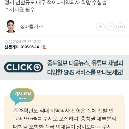
정시 선발규모 매우 적어...지역의사 희망 수험생
수시지원 필수
정바름 기자
승인 2026-05-13 18:00
신문게재 2026-05-14
1면
2028학년도 의대 지역의사 전형은 전체 선발 인
원의 93.6%를 수시로 모집하며, 충청권 대부분의
대학을 포함한 전국 의대들이 정시보다는 수시