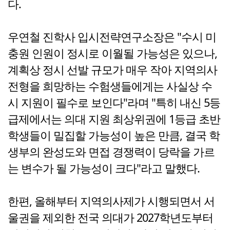
다.
우연철 진학사 입시전략연구소장은 "수시 미
충원 인원이 정시로 이월될 가능성은 있으나,
계획상 정시 선발 규모가 매우 작아 지역의사
전형을 희망하는 수험생들에게는 사실상 수
시 지원이 필수로 보인다"라며 "특히 내신 5등
급제에서는 의대 지원 최상위권에 1등급 초반
학생들이 밀집할 가능성이 높은 만큼, 결국 학
생부의 완성도와 면접 경쟁력이 당락을 가르
는 변수가 될 가능성이 크다"라고 말했다.
한편, 올해부터 지역의사제가 시행되면서 서
울권을 제외한 전국 의대가 2027학년도부터