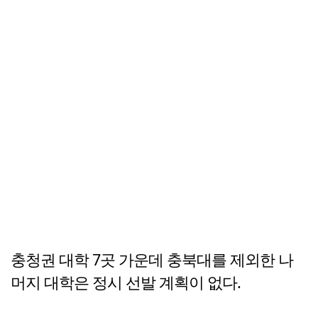
충청권 대학 7곳 가운데 충북대를 제외한 나
머지 대학은 정시 선발 계획이 없다.