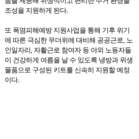
품을 제공해 위생적이고 편리한 주거 환경을
조성을 지원하게 된다.
또 폭염피해예방 지원사업을 통해 기후 위기
에 따른 극심한 무더위에 대비해 공공근로, 노
인일자리, 자활근로 참여자 등 야외 노동자들
이 건강하게 여름을 날 수 있도록 냉방과 위생
물품으로 구성된 키트를 신속히 지원할 예정
이다.