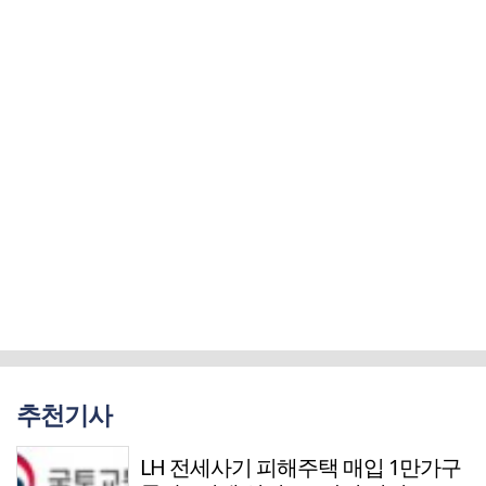
추천기사
LH 전세사기 피해주택 매입 1만가구