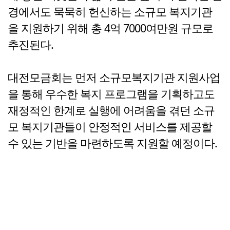
경에서도 묵묵히 헌신하는 소규모 복지기관
을 지원하기 위해 총 4억 7000여만원 규모로
추진된다.
대전모금회는 먼저 소규모복지기관 지원사업
을 통해 우수한 복지 프로그램을 기획하고도
재정적인 한계로 실행에 어려움을 겪던 소규
모 복지기관들이 안정적인 서비스를 제공할
수 있는 기반을 마련하도록 지원할 예정이다.