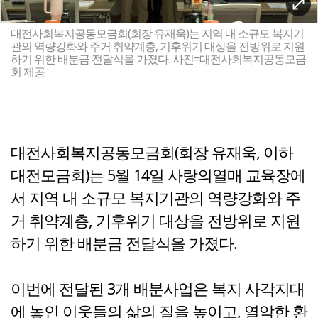
대전사회복지공동모금회(회장 유재욱)는 지역 내 소규모 복지기
관의 역량강화와 주거 취약계층, 기후위기 대상을 전방위로 지원
하기 위한 배분금 전달식을 가졌다. 사진=대전사회복지공동모금
회 제공
대전사회복지공동모금회(회장 유재욱, 이하
대전모금회)는 5월 14일 사랑의열매 교육장에
서 지역 내 소규모 복지기관의 역량강화와 주
거 취약계층, 기후위기 대상을 전방위로 지원
하기 위한 배분금 전달식을 가졌다.
이번에 전달된 3개 배분사업은 복지 사각지대
에 놓인 이웃들의 삶의 질을 높이고, 열악한 환