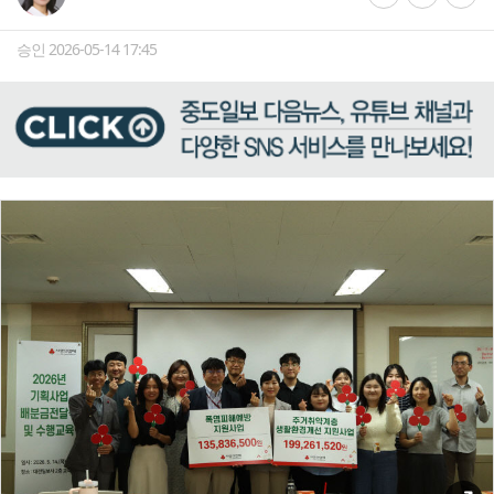
승인 2026-05-14 17:45