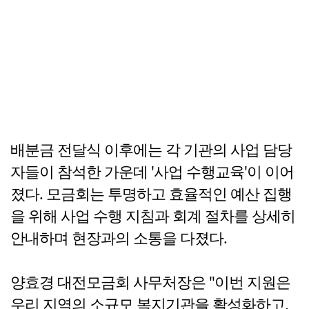
배분금 전달식 이후에는 각 기관의 사업 담당
자들이 참석한 가운데 '사업 수행교육'이 이어
졌다. 모금회는 투명하고 효율적인 예산 집행
을 위해 사업 수행 지침과 회계 절차를 상세히
안내하며 현장과의 소통을 다졌다.
양효경 대전모금회 사무처장은 "이번 지원은
우리 지역의 소규모 복지기관을 활성화하고,