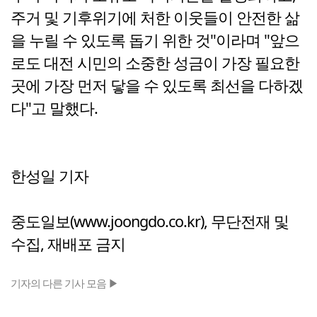
주거 및 기후위기에 처한 이웃들이 안전한 삶
을 누릴 수 있도록 돕기 위한 것"이라며 "앞으
로도 대전 시민의 소중한 성금이 가장 필요한
곳에 가장 먼저 닿을 수 있도록 최선을 다하겠
다"고 말했다.
한성일 기자
중도일보(www.joongdo.co.kr), 무단전재 및
수집, 재배포 금지
기자의 다른 기사 모음 ▶