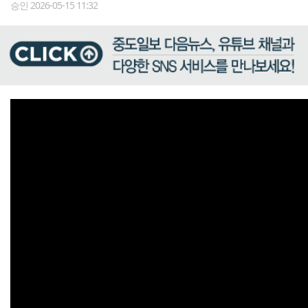
승인 2026-05-15 11:32