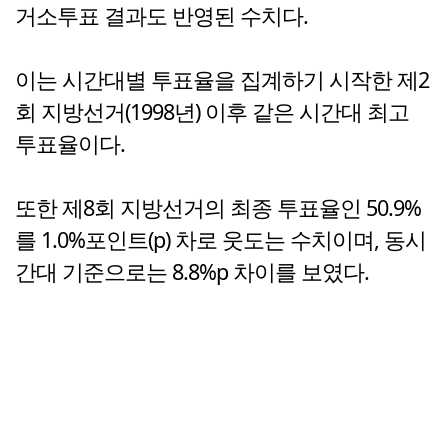
거소투표 결과도 반영된 수치다.
이는 시간대별 투표율을 집계하기 시작한 제2
회 지방선거(1998년) 이후 같은 시간대 최고
투표율이다.
또한 제8회 지방선거의 최종 투표율인 50.9%
를 1.0%포인트(p) 차로 웃도는 수치이며, 동시
간대 기준으로는 8.8%p 차이를 보였다.