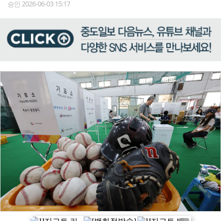
승인 2026-06-03 15:17