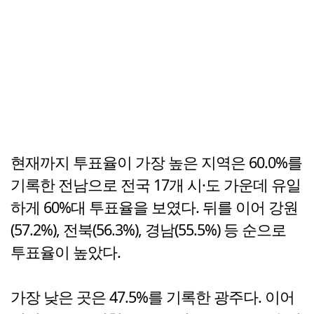
현재까지 투표율이 가장 높은 지역은 60.0%를
기록한 전남으로 전국 17개 시·도 가운데 유일
하게 60%대 투표율을 보였다. 뒤를 이어 강원
(57.2%), 전북(56.3%), 경남(55.5%) 등 순으로
투표율이 높았다.
가장 낮은 곳은 47.5%를 기록한 광주다. 이어