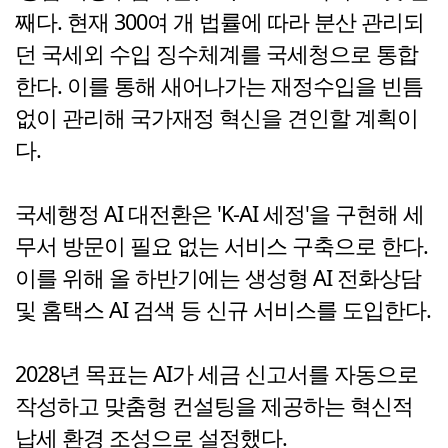
째다. 현재 300여 개 법률에 따라 분산 관리되
던 국세외 수입 징수체계를 국세청으로 통합
한다. 이를 통해 새어나가는 재정수입을 빈틈
없이 관리해 국가재정 혁신을 견인할 계획이
다.
국세행정 AI 대전환은 'K-AI 세정'을 구현해 세
무서 방문이 필요 없는 서비스 구축으로 한다.
이를 위해 올 하반기에는 생성형 AI 전화상담
및 홈택스 AI 검색 등 신규 서비스를 도입한다.
2028년 목표는 AI가 세금 신고서를 자동으로
작성하고 맞춤형 컨설팅을 제공하는 혁신적
납세 환경 조성으로 설정했다.