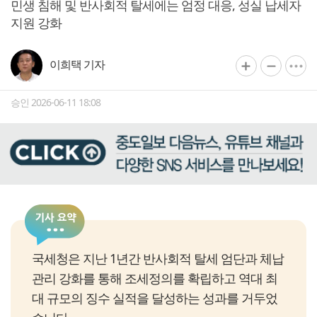
민생 침해 및 반사회적 탈세에는 엄정 대응, 성실 납세자
지원 강화
이희택 기자
승인 2026-06-11 18:08
국세청은 지난 1년간 반사회적 탈세 엄단과 체납
관리 강화를 통해 조세정의를 확립하고 역대 최
대 규모의 징수 실적을 달성하는 성과를 거두었