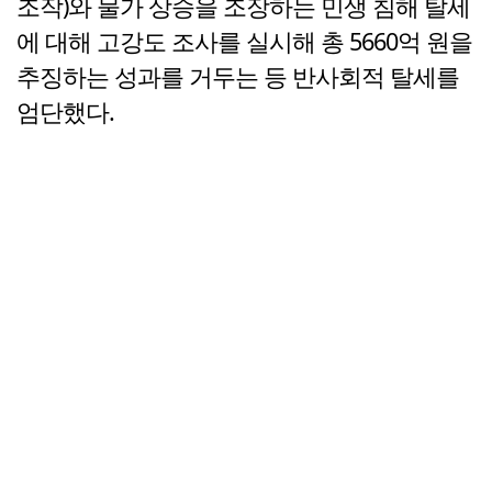
조작)와 물가 상승을 조장하는 민생 침해 탈세
에 대해 고강도 조사를 실시해 총 5660억 원을
추징하는 성과를 거두는 등 반사회적 탈세를
엄단했다.