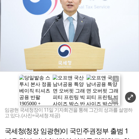
X
임광현 국세청장이 11일 기자회견을 통해 그간의 성과를 설명하
고 있다. (사진=국세청 제공)
국세청(청장 임광현)이 국민주권정부 출범 1