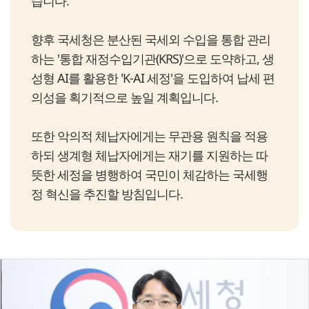
습니다.
향후 국세청은 분산된 국세외 수입을 통합 관리
하는 '통합 재정수입기관(KRS)'으로 도약하고, 생
성형 AI를 활용한 'K-AI 세정'을 도입하여 납세 편
의성을 획기적으로 높일 계획입니다.
또한 악의적 체납자에게는 무관용 원칙을 적용
하되 생계형 체납자에게는 재기를 지원하는 따
뜻한 세정을 병행하여 국민이 체감하는 국세행
정 혁신을 추진할 방침입니다.