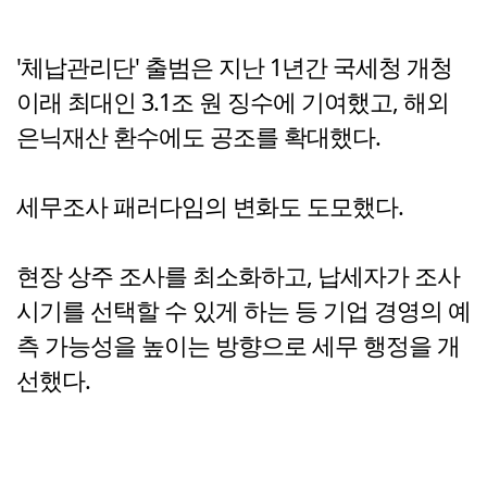
'체납관리단' 출범은 지난 1년간 국세청 개청
이래 최대인 3.1조 원 징수에 기여했고, 해외
은닉재산 환수에도 공조를 확대했다.
세무조사 패러다임의 변화도 도모했다.
현장 상주 조사를 최소화하고, 납세자가 조사
시기를 선택할 수 있게 하는 등 기업 경영의 예
측 가능성을 높이는 방향으로 세무 행정을 개
선했다.