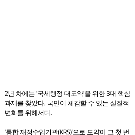
2년 차에는 '국세행정 대도약'을 위한 3대 핵심
과제를 찾았다. 국민이 체감할 수 있는 실질적
변화를 위해서다.
'통합 재정수입기관(KRS)'으로 도약이 그 첫 번