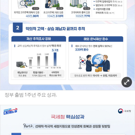
정부 출범 1주년 주요 성과.