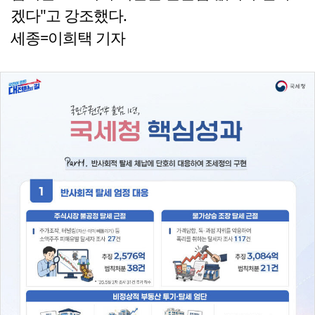
겠다"고 강조했다.
세종=이희택 기자