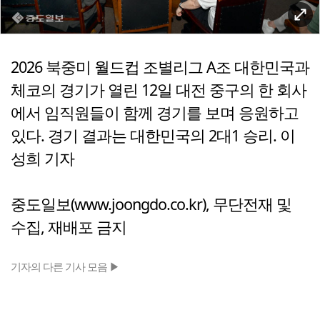
2026 북중미 월드컵 조별리그 A조 대한민국과
체코의 경기가 열린 12일 대전 중구의 한 회사
에서 임직원들이 함께 경기를 보며 응원하고
있다. 경기 결과는 대한민국의 2대1 승리. 이
성희 기자
중도일보(www.joongdo.co.kr), 무단전재 및
수집, 재배포 금지
기자의 다른 기사 모음 ▶