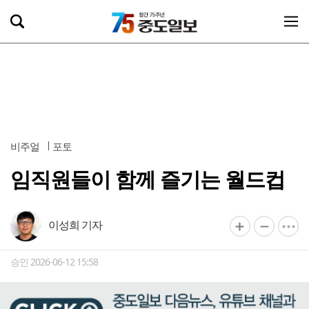
비주얼
포토
임직원들이 함께 즐기는 월드컵
이성희 기자
승인 2026-06-12 15:58