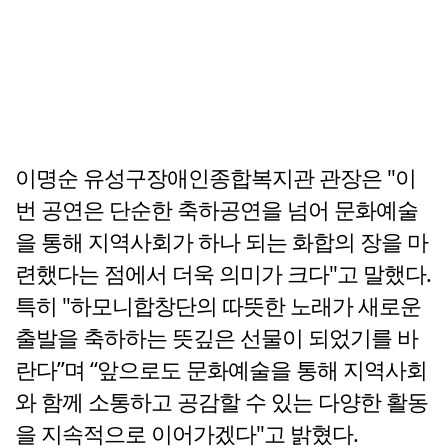
이명순 유성구장애인종합복지관 관장은 "이
번 공연은 단순한 축하공연을 넘어 문화예술
을 통해 지역사회가 하나 되는 화합의 장을 마
련했다는 점에서 더욱 의미가 크다"고 말했다.
특히 "하모니합창단의 따뜻한 노래가 새로운
출발을 축하하는 뜻깊은 선물이 되었기를 바
란다”며 “앞으로도 문화예술을 통해 지역사회
와 함께 소통하고 공감할 수 있는 다양한 활동
을 지속적으로 이어가겠다"고 밝혔다.