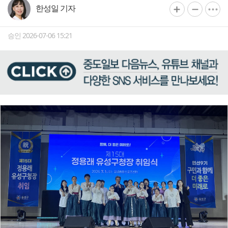
한성일 기자
승인 2026-07-06 15:21