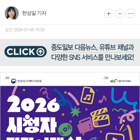
한성일 기자
승인 2026-07-06 15:33