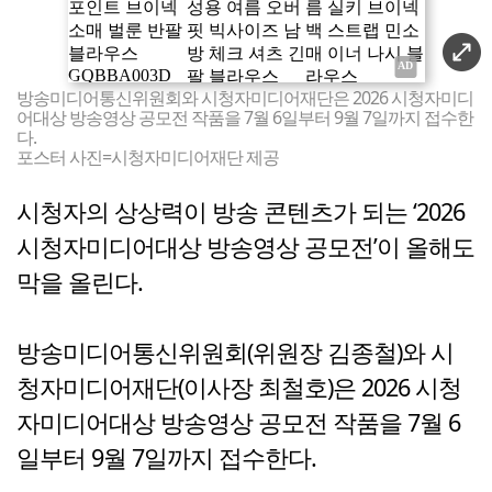
방송미디어통신위원회와 시청자미디어재단은 2026 시청자미디
어대상 방송영상 공모전 작품을 7월 6일부터 9월 7일까지 접수한
다.
포스터 사진=시청자미디어재단 제공
시청자의 상상력이 방송 콘텐츠가 되는 ‘2026
시청자미디어대상 방송영상 공모전’이 올해도
막을 올린다.
방송미디어통신위원회(위원장 김종철)와 시
청자미디어재단(이사장 최철호)은 2026 시청
자미디어대상 방송영상 공모전 작품을 7월 6
일부터 9월 7일까지 접수한다.