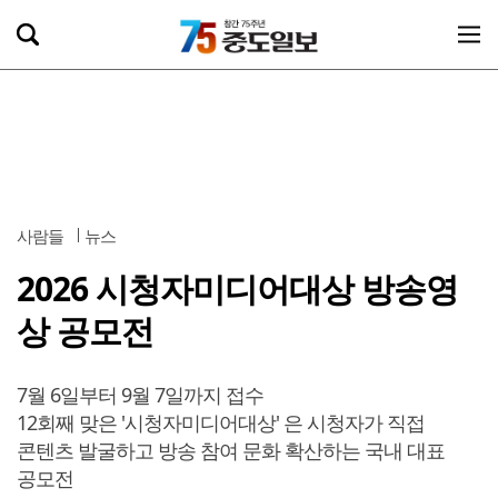
사람들
뉴스
2026 시청자미디어대상 방송영
상 공모전
7월 6일부터 9월 7일까지 접수
12회째 맞은 '시청자미디어대상' 은 시청자가 직접
콘텐츠 발굴하고 방송 참여 문화 확산하는 국내 대표
공모전