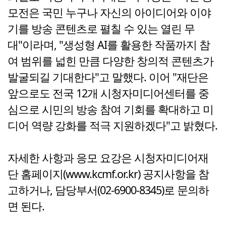
모전은 국민 누구나 자신의 아이디어와 이야
기를 방송 콘텐츠로 펼칠 수 있는 열린 무
대"이라며, "생성형 AI를 활용한 작품까지 참
여 범위를 넓힌 만큼 다양한 창의적 콘텐츠가
발굴되길 기대한다"고 말했다. 이어 "재단은
앞으로도 전국 12개 시청자미디어센터를 중
심으로 시민의 방송 참여 기회를 확대하고 미
디어 역량 강화를 적극 지원하겠다"고 밝혔다.
자세한 사항과 응모 요강은 시청자미디어재
단 홈페이지(www.kcmf.or.kr) 공지사항을 참
고하거나, 담당부서(02-6900-8345)로 문의하
면 된다.