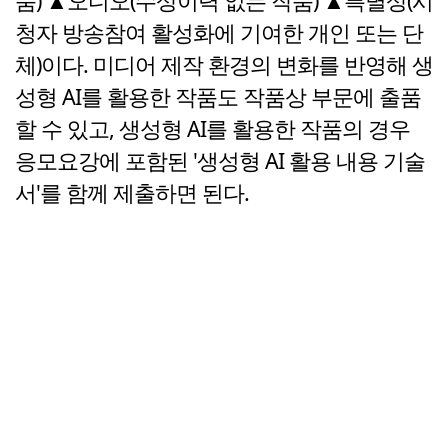
품) ▲오디오(수상이력 없는 작품) ▲특별상(시
청자 방송참여 활성화에 기여한 개인 또는 단
체)이다. 미디어 제작 환경의 변화를 반영해 생
성형 AI를 활용한 작품도 작품상 부문에 출품
할 수 있고, 생성형 AI를 활용한 작품의 경우
응모요강에 포함된 '생성형 AI 활용 내용 기술
서'를 함께 제출하면 된다.