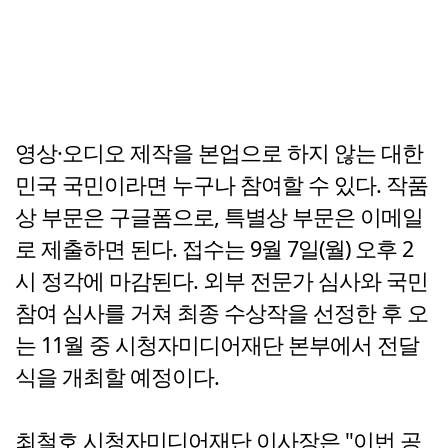
영상·오디오 제작을 본업으로 하지 않는 대한
민국 국민이라면 누구나 참여할 수 있다. 작품
상 부문은 구글폼으로, 특별상 부문은 이메일
로 제출하면 된다. 접수는 9월 7일(월) 오후 2
시 정각에 마감된다. 외부 전문가 심사와 국민
참여 심사를 거쳐 최종 수상작을 선정한 후 오
는 11월 중 시청자미디어재단 본부에서 전달
식을 개최할 예정이다.
최철호 시청자미디어재단 이사장은 "이번 공