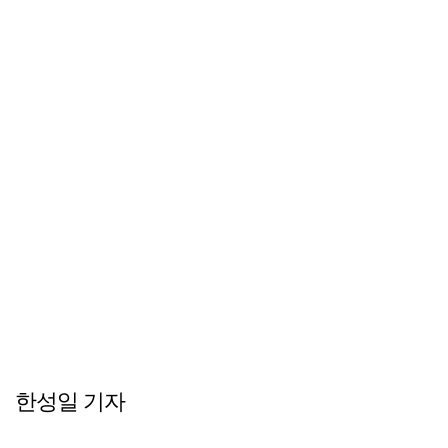
한성일 기자