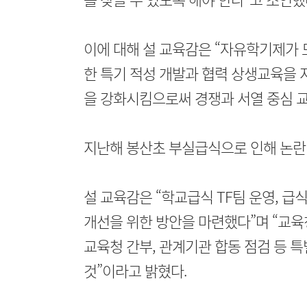
이에 대해 설 교육감은 “자유학기제가 
한 특기 적성 개발과 협력 상생교육을 
을 강화시킴으로써 경쟁과 서열 중심 교
지난해 봉산초 부실급식으로 인해 논란
설 교육감은 “학교급식 TF팀 운영, 급
개선을 위한 방안을 마련했다”며 “교육청
교육청 간부, 관계기관 합동 점검 등 
것”이라고 밝혔다.