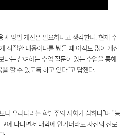
용과 방법 개선은 필요하다고 생각한다. 현재 수
게 적절한 내용이냐를 봤을 때 아직도 많이 개선
보다는 참여하는 수업 질문이 있는 수업을 통해
을 할 수 있도록 하고 있다”고 답했다.
 보니 우리나라는 학벌주의 사회가 심하다”며 “능
학교에 다니면서 대학에 안가더라도 자신의 진로
다.