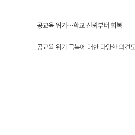
공교육 위기…학교 신뢰부터 회복
공교육 위기 극복에 대한 다양한 의견도