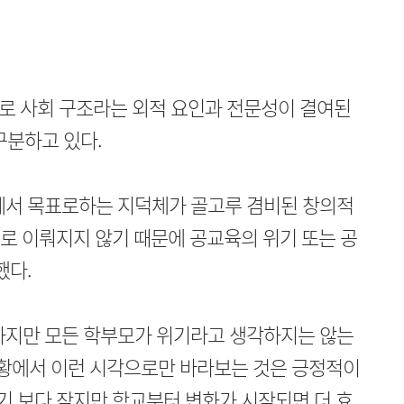
로 사회 구조라는 외적 요인과 전문성이 결여된
구분하고 있다.
에서 목표로하는 지덕체가 골고루 겸비된 창의적
대로 이뤄지지 않기 때문에 공교육의 위기 또는 공
했다.
하지만 모든 학부모가 위기라고 생각하지는 않는
상황에서 이런 시각으로만 바라보는 것은 긍정적이
기 보다 작지만 학교부터 변화가 시작되면 더 효