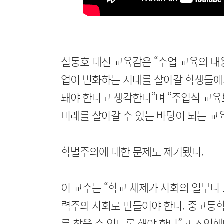
설동호 대전 교육감은 “수업 교육의 내
업이 변화하는 시대를 살아갈 학생들에
돼야 한다고 생각한다”며 “주입식 교육
미래를 살아갈 수 있는 바탕이 되는 교육
학벌주의에 대한 문제도 제기됐다.
이 교수는 “학교 체제가 사회의 일부다
력주의 사회로 만들어야 한다. 중고등
를 찾을 수 있도록 해야 한다”고 조언했