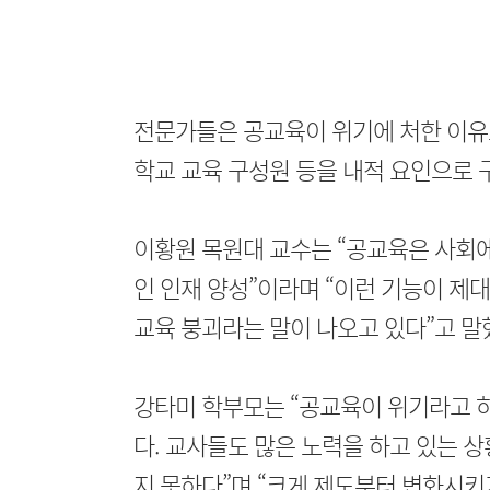
전문가들은 공교육이 위기에 처한 이유
학교 교육 구성원 등을 내적 요인으로 
이황원 목원대 교수는 “공교육은 사회
인 인재 양성”이라며 “이런 기능이 제
교육 붕괴라는 말이 나오고 있다”고 말
강타미 학부모는 “공교육이 위기라고 
다. 교사들도 많은 노력을 하고 있는 
지 못하다”며 “크게 제도부터 변화시키