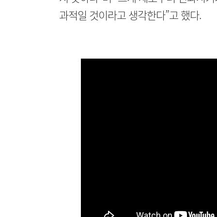
과적일 것이라고 생각한다”고 했다.