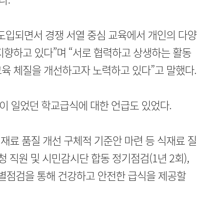
도입되면서 경쟁 서열 중심 교육에서 개인의 다양
지향하고 있다”며 “서로 협력하고 상생하는 활동
육 체질을 개선하고자 노력하고 있다”고 말했다.
이 일었던 학교급식에 대한 언급도 있었다.
식재료 품질 개선 구체적 기준안 마련 등 식재료 질
 직원 및 시민감시단 합동 정기점검(1년 2회),
특별점검을 통해 건강하고 안전한 급식을 제공할