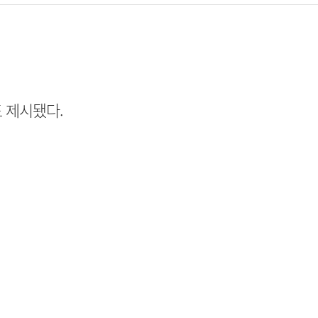
 제시됐다.