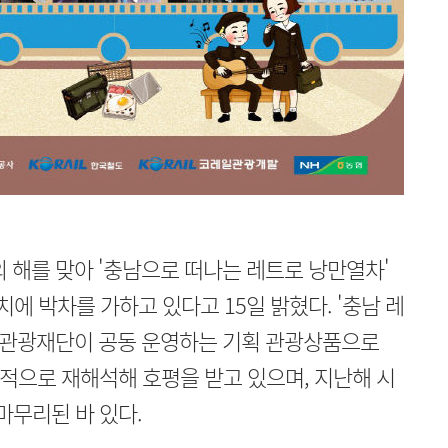
문의 해를 맞아 '충남으로 떠나는 레트로 낭만열차'
에 박차를 가하고 있다고 15일 밝혔다. '충남 레
화관광재단이 공동 운영하는 기획 관광상품으로
대적으로 재해석해 호평을 받고 있으며, 지난해 시
마무리된 바 있다.