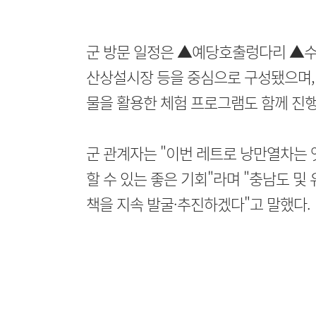
군 방문 일정은 ▲예당호출렁다리 ▲
산상설시장 등을 중심으로 구성됐으며, 
물을 활용한 체험 프로그램도 함께 진행
군 관계자는 "이번 레트로 낭만열차는 
할 수 있는 좋은 기회"라며 "충남도 
책을 지속 발굴·추진하겠다"고 말했다.