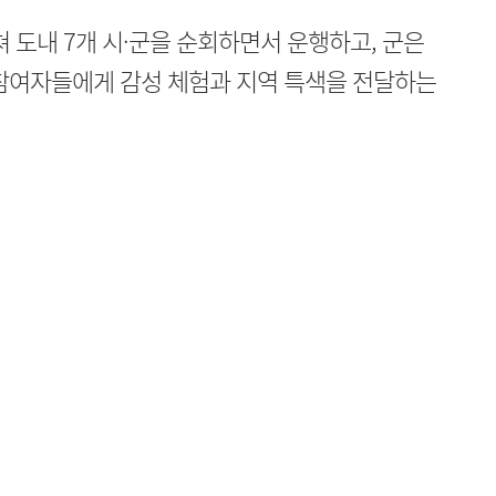
쳐 도내 7개 시·군을 순회하면서 운행하고, 군은
 참여자들에게 감성 체험과 지역 특색을 전달하는