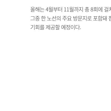
올해는 4월부터 11월까지 총 8회에 걸
그중 한 노선의 주요 방문지로 포함돼
기회를 제공할 예정이다.