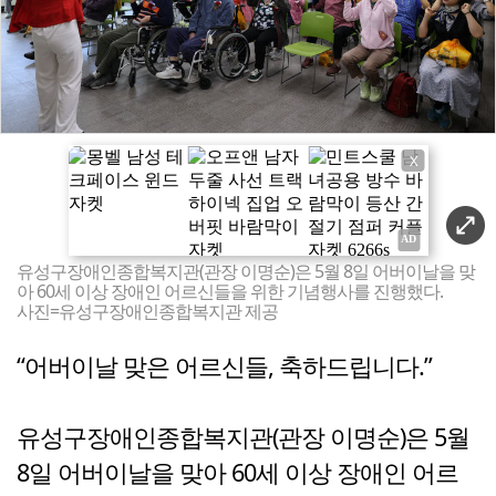
X
유성구장애인종합복지관(관장 이명순)은 5월 8일 어버이날을 맞
아 60세 이상 장애인 어르신들을 위한 기념행사를 진행했다.
사진=유성구장애인종합복지관 제공
“어버이날 맞은 어르신들, 축하드립니다.”
유성구장애인종합복지관(관장 이명순)은 5월
8일 어버이날을 맞아 60세 이상 장애인 어르