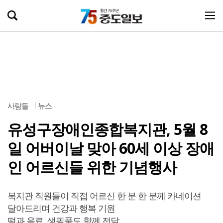
사람들
뉴스
유성구장애인종합복지관, 5월 8
일 어버이날 맞아 60세 이상 장애
인 어르신들 위한 기념행사
복지관 직원들이 직접 어르신 한 분 한 분께 카네이션
달아드리며 건강과 행복 기원
떡과 음료, 생필품도 함께 전달