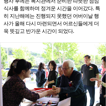
행사 후에는 복지관에서 준비한 따뜻한 점심
식사를 함께하며 정겨운 시간을 이어갔다. 특
히 지난해에는 진행되지 못했던 어버이날 행
사가 올해 다시 마련되면서 어르신들에게 더
욱 뜻깊고 반가운 시간이 되었다.