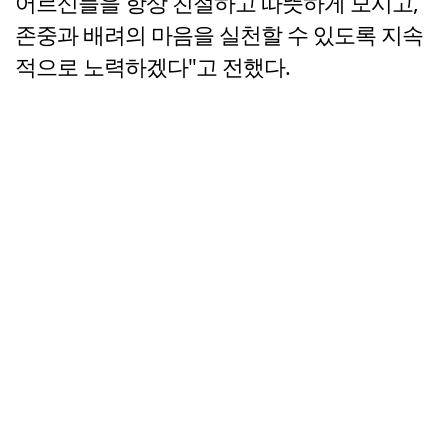
어르신들을 항상 친절하고 따뜻하게 모시고,
존중과 배려의 마음을 실천할 수 있도록 지속
적으로 노력하겠다"고 전했다.