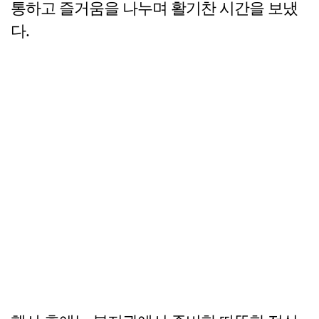
통하고 즐거움을 나누며 활기찬 시간을 보냈
다.