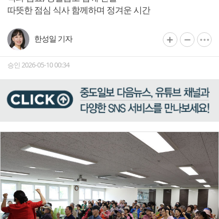
따뜻한 점심 식사 함께하며 정겨운 시간
한성일 기자
승인 2026-05-10 00:34