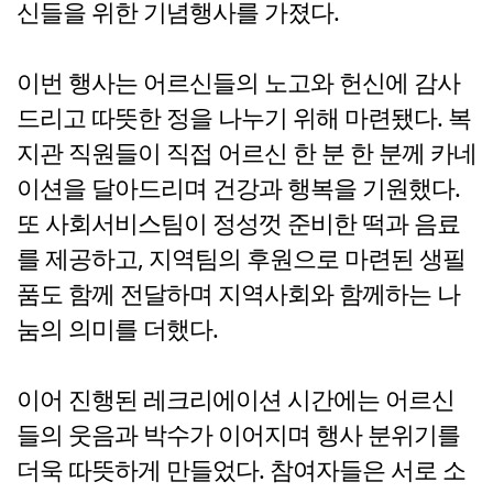
신들을 위한 기념행사를 가졌다.
이번 행사는 어르신들의 노고와 헌신에 감사
드리고 따뜻한 정을 나누기 위해 마련됐다. 복
지관 직원들이 직접 어르신 한 분 한 분께 카네
이션을 달아드리며 건강과 행복을 기원했다.
또 사회서비스팀이 정성껏 준비한 떡과 음료
를 제공하고, 지역팀의 후원으로 마련된 생필
품도 함께 전달하며 지역사회와 함께하는 나
눔의 의미를 더했다.
이어 진행된 레크리에이션 시간에는 어르신
들의 웃음과 박수가 이어지며 행사 분위기를
더욱 따뜻하게 만들었다. 참여자들은 서로 소