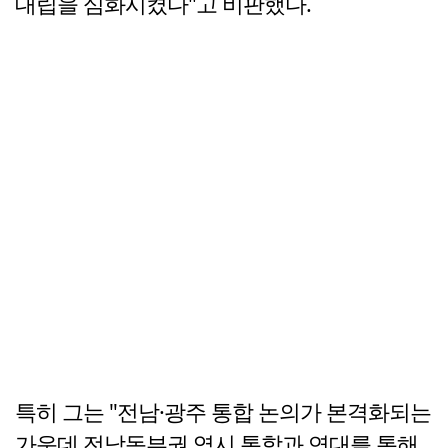
대립을 심화시켰다"고 비판했다.
특히 그는 "전남·광주 통합 논의가 본격화되는
가운데 전남동부권 역시 통합과 연대를 통해