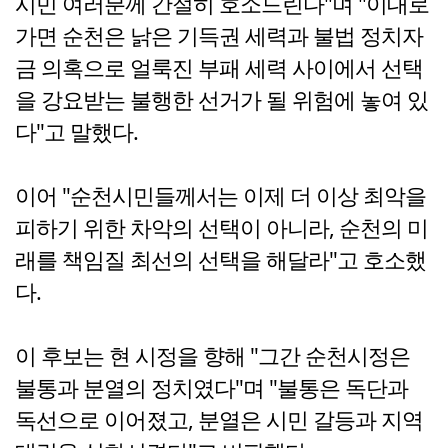
시민 여러분께 간절히 호소드린다"며 "이대로
가면 순천은 낡은 기득권 세력과 불법 정치자
금 의혹으로 얼룩진 부패 세력 사이에서 선택
을 강요받는 불행한 선거가 될 위험에 놓여 있
다"고 말했다.
이어 "순천시민들께서는 이제 더 이상 최악을
피하기 위한 차악의 선택이 아니라, 순천의 미
래를 책임질 최선의 선택을 해달라"고 호소했
다.
이 후보는 현 시정을 향해 "그간 순천시정은
불통과 분열의 정치였다"며 "불통은 독단과
독선으로 이어졌고, 분열은 시민 갈등과 지역