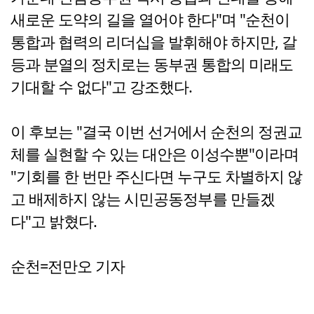
새로운 도약의 길을 열어야 한다"며 "순천이
통합과 협력의 리더십을 발휘해야 하지만, 갈
등과 분열의 정치로는 동부권 통합의 미래도
기대할 수 없다"고 강조했다.
이 후보는 "결국 이번 선거에서 순천의 정권교
체를 실현할 수 있는 대안은 이성수뿐"이라며
"기회를 한 번만 주신다면 누구도 차별하지 않
고 배제하지 않는 시민공동정부를 만들겠
다"고 밝혔다.
순천=전만오 기자