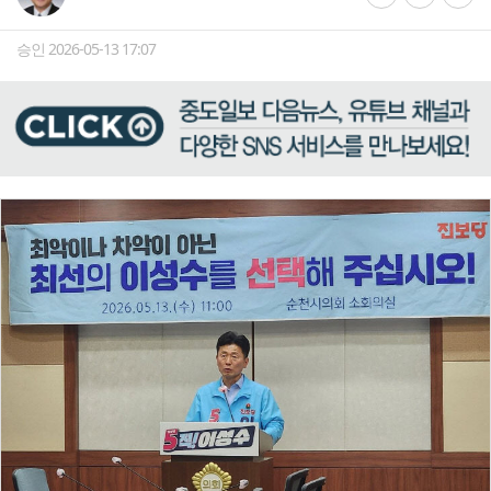
승인 2026-05-13 17:07