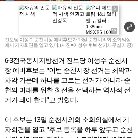
X
진보당 이성수 순천시장 예비후보가 13일 순천시의회 소회의실
에서 기자회견을 열고 있다. (사진=이성수 후보 선거사무실 제공)
6·3전국동시지방선거 진보당 이성수 순천시
장 예비후보는 "이번 순천시장 선거는 최악과
차악 가운데 하나를 고르는 선거가 아니라 순
천의 미래를 위한 최선을 선택하는 역사적 선
거가 돼야 한다"고 밝혔다.
이 후보는 13일 순천시의회 소회의실에서 기
자회견을 열고 "후보 등록을 하루 앞두고 순천