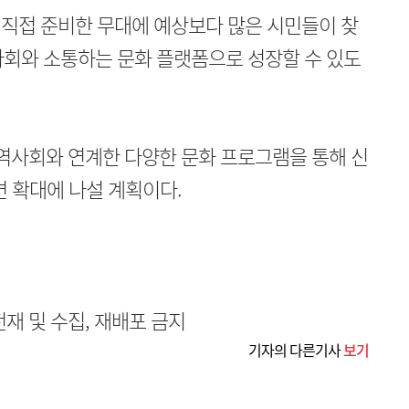
직접 준비한 무대에 예상보다 많은 시민들이 찾
회와 소통하는 문화 플랫폼으로 성장할 수 있도
사회와 연계한 다양한 문화 프로그램을 통해 신
변 확대에 나설 계획이다.
무단전재 및 수집, 재배포 금지
기자의 다른기사
보기