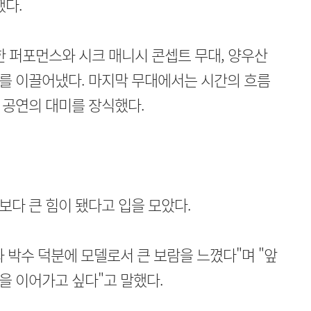
했다.
한 퍼포먼스와 시크 매니시 콘셉트 무대, 양우산
를 이끌어냈다. 마지막 무대에서는 시간의 흐름
 공연의 대미를 장식했다.
다 큰 힘이 됐다고 입을 모았다.
 박수 덕분에 모델로서 큰 보람을 느꼈다"며 "앞
을 이어가고 싶다"고 말했다.