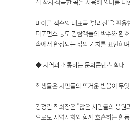
접 작사·작곡한 곡을 사용해 의미를 더
마이클 잭슨의 대표곡 '빌리진'을 활용
퍼포먼스 등도 관람객들의 박수와 환호
속에서 완성되는 삶의 가치를 표현하며
◆ 지역과 소통하는 문화콘텐츠 확대
학생들은 시민들의 뜨거운 반응이 무엇보
강정란 학회장은 "많은 시민들의 응원과
으로도 지역사회와 함께 호흡하는 활동