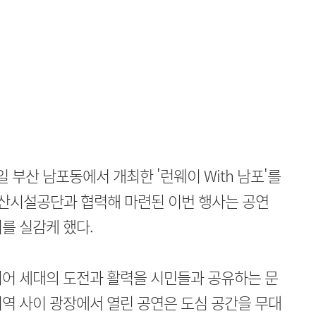
 부산 남포동에서 개최한 '런웨이 With 남포'를
부산시설공단과 협력해 마련된 이번 행사는 공연
를 실감케 했다.
니어 세대의 도전과 활력을 시민들과 공유하는 문
역 사이 광장에서 열린 공연은 도심 공간을 무대