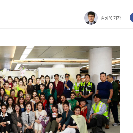
김성욱 기자