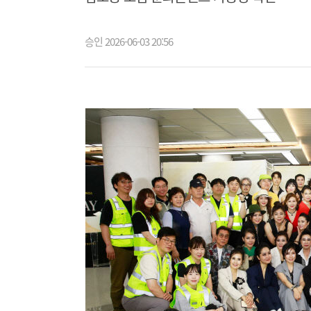
승인 2026-06-03 20:56