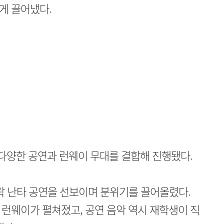
게 끌어냈다.
 다양한 공연과 런웨이 무대를 결합해 진행됐다.
락 난타 공연을 선보이며 분위기를 끌어올렸다.
런웨이가 펼쳐졌고, 공연 음악 역시 재학생이 직