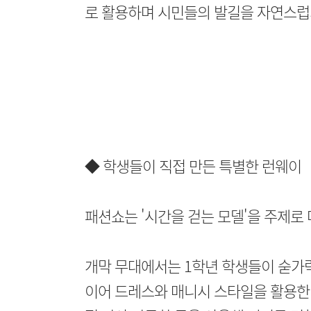
로 활용하며 시민들의 발길을 자연스럽
◆ 학생들이 직접 만든 특별한 런웨이
패션쇼는 '시간을 걷는 모델'을 주제로
개막 무대에서는 1학년 학생들이 숟가
이어 드레스와 매니시 스타일을 활용한 