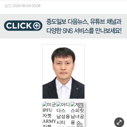
승인 2026-06-04 00:08
X