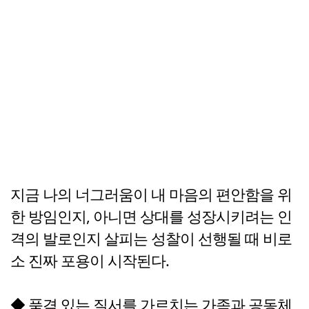
지금 나의 너그러움이 내 마음의 편안함을 위
한 방임인지, 아니면 상대를 성장시키려는 인
격의 발로인지 살피는 성찰이 선행될 때 비로
소 진짜 포용이 시작된다.
◆ 품격 있는 질서를 가르치는 가족과 공동체