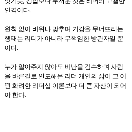
벗기듯, 강압보다 무서운 것은 리더의 고결한
인격이다.
원칙 없이 비위나 맞추며 기강을 무너뜨리는
행태는 리더가 아니라 무책임한 방관자일 뿐
이다.
누가 알아주지 않아도 비난을 감수하며 사람
을 바른길로 인도해온 리더 개인의 삶이 그 어
떤 화려한 리더십 이론보다 더 큰 자산이 되어
야 한다.