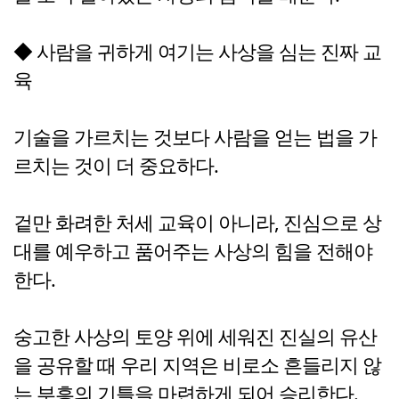
◆ 사람을 귀하게 여기는 사상을 심는 진짜 교
육
기술을 가르치는 것보다 사람을 얻는 법을 가
르치는 것이 더 중요하다.
겉만 화려한 처세 교육이 아니라, 진심으로 상
대를 예우하고 품어주는 사상의 힘을 전해야
한다.
숭고한 사상의 토양 위에 세워진 진실의 유산
을 공유할 때 우리 지역은 비로소 흔들리지 않
는 부흥의 기틀을 마련하게 되어 승리한다.