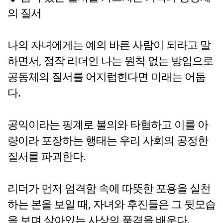
의 질서
나의 자녀에게는 예의 바른 사람이 되라고 말
하면서, 정작 리더인 나는 원칙 없는 방임으로
공동체의 질서를 어지럽힌다면 미래는 어둡
다.
공익이라는 핑계로 불의와 타협하고 이를 아
량이라 포장하는 행태는 우리 사회의 공정한
질서를 파괴한다.
리더가 먼저 엄격함 속에 따뜻한 포용을 실천
하는 본을 보일 때, 자녀와 후진들은 그 뒷모습
을 보며 살아있는 사상의 품격을 배운다.