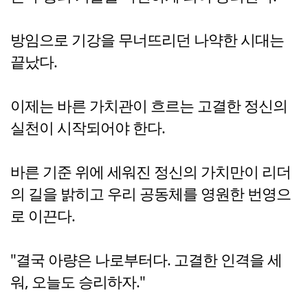
방임으로 기강을 무너뜨리던 나약한 시대는
끝났다.
이제는 바른 가치관이 흐르는 고결한 정신의
실천이 시작되어야 한다.
바른 기준 위에 세워진 정신의 가치만이 리더
의 길을 밝히고 우리 공동체를 영원한 번영으
로 이끈다.
"결국 아량은 나로부터다. 고결한 인격을 세
워, 오늘도 승리하자."