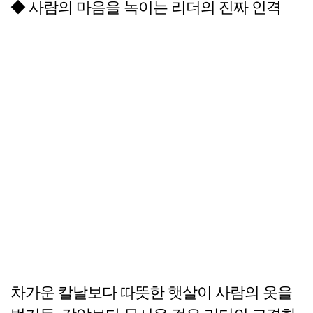
◆ 사람의 마음을 녹이는 리더의 진짜 인격
차가운 칼날보다 따뜻한 햇살이 사람의 옷을