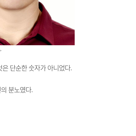
>
것은 단순한 숫자가 아니었다.
의 분노였다.