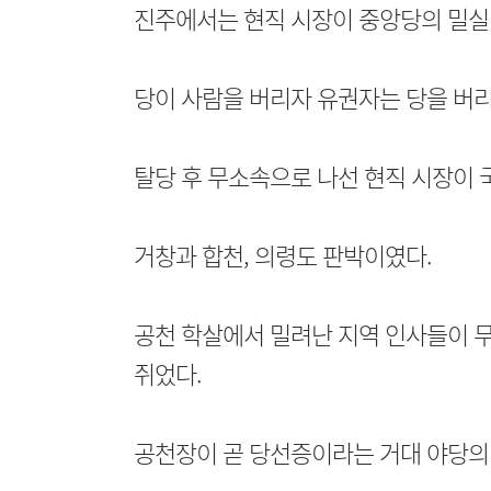
진주에서는 현직 시장이 중앙당의 밀실 
당이 사람을 버리자 유권자는 당을 버리
탈당 후 무소속으로 나선 현직 시장이 
거창과 합천, 의령도 판박이였다.
공천 학살에서 밀려난 지역 인사들이 
쥐었다.
공천장이 곧 당선증이라는 거대 야당의 