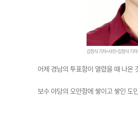
김정식 기자<사진=김정식 기자
어제 경남의 투표함이 열렸을 때 나온 
보수 야당의 오만함에 쌓이고 쌓인 도민