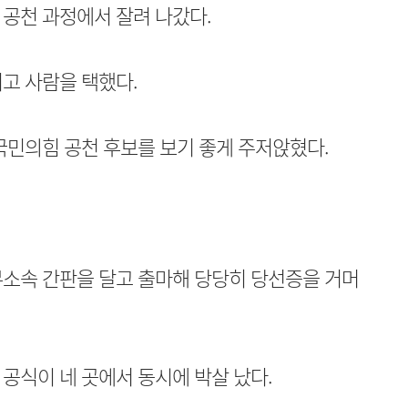
공천 과정에서 잘려 나갔다.
고 사람을 택했다.
국민의힘 공천 후보를 보기 좋게 주저앉혔다.
무소속 간판을 달고 출마해 당당히 당선증을 거머
공식이 네 곳에서 동시에 박살 났다.