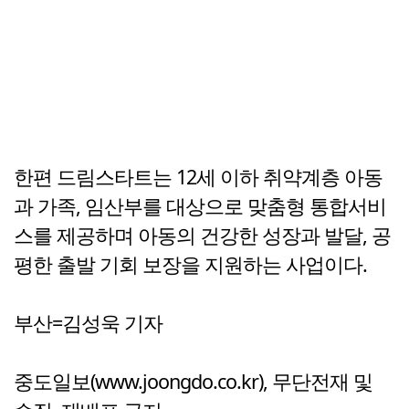
한편 드림스타트는 12세 이하 취약계층 아동
과 가족, 임산부를 대상으로 맞춤형 통합서비
스를 제공하며 아동의 건강한 성장과 발달, 공
평한 출발 기회 보장을 지원하는 사업이다.
부산=김성욱 기자
중도일보(www.joongdo.co.kr), 무단전재 및