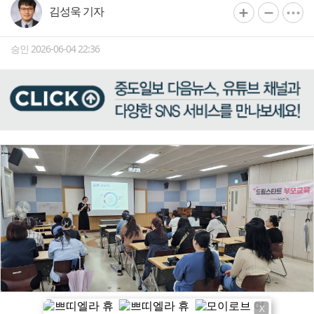
김성욱 기자
승인 2026-06-04 22:36
X