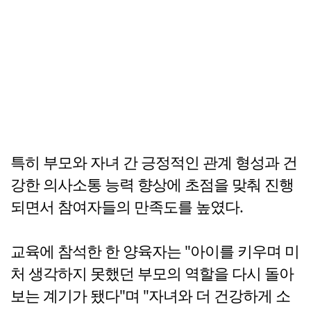
특히 부모와 자녀 간 긍정적인 관계 형성과 건
강한 의사소통 능력 향상에 초점을 맞춰 진행
되면서 참여자들의 만족도를 높였다.
교육에 참석한 한 양육자는 "아이를 키우며 미
처 생각하지 못했던 부모의 역할을 다시 돌아
보는 계기가 됐다"며 "자녀와 더 건강하게 소