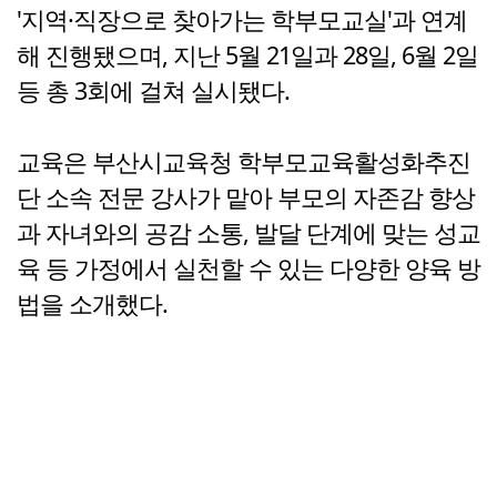
'지역·직장으로 찾아가는 학부모교실'과 연계
해 진행됐으며, 지난 5월 21일과 28일, 6월 2일
등 총 3회에 걸쳐 실시됐다.
교육은 부산시교육청 학부모교육활성화추진
단 소속 전문 강사가 맡아 부모의 자존감 향상
과 자녀와의 공감 소통, 발달 단계에 맞는 성교
육 등 가정에서 실천할 수 있는 다양한 양육 방
법을 소개했다.