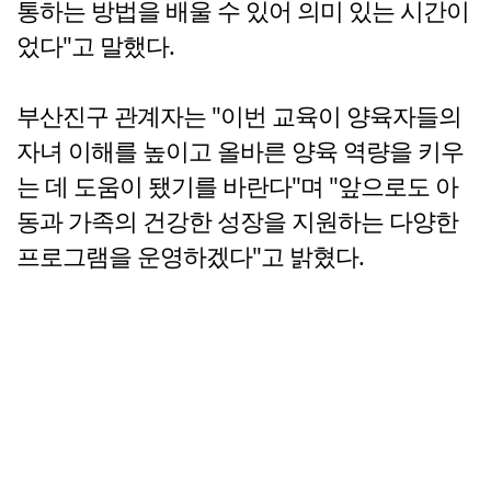
통하는 방법을 배울 수 있어 의미 있는 시간이
었다"고 말했다.
부산진구 관계자는 "이번 교육이 양육자들의
자녀 이해를 높이고 올바른 양육 역량을 키우
는 데 도움이 됐기를 바란다"며 "앞으로도 아
동과 가족의 건강한 성장을 지원하는 다양한
프로그램을 운영하겠다"고 밝혔다.