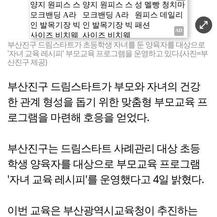
부산진구 드림스타트가 초등학생 자녀를 둔 양육자를 대상으로
'자녀 교육 레시피' 부모교육 프로그램을 운영하고 있다.(사진=부
산진구 제공)
부산진구 드림스타트가 부모와 자녀의 건강
한 관계 형성을 돕기 위한 맞춤형 부모교육 프
로그램을 마련해 호응을 얻었다.
부산진구는 드림스타트 사례관리 대상 초등
학생 양육자를 대상으로 부모교육 프로그램
'자녀 교육 레시피'를 운영했다고 4일 밝혔다.
이번 교육은 부산광역시교육청이 추진하는