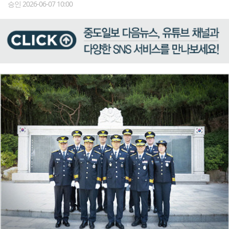
승인 2026-06-07 10:00