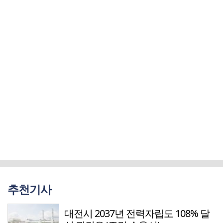
추천기사
대전시 2037년 전력자립도 108% 달