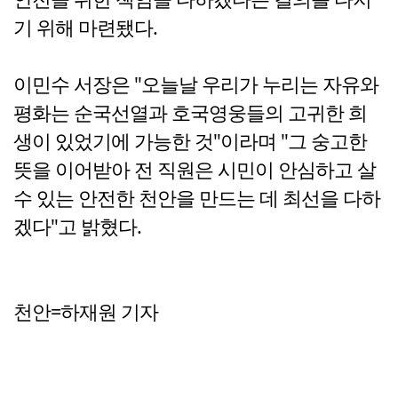
기 위해 마련됐다.
이민수 서장은 "오늘날 우리가 누리는 자유와
평화는 순국선열과 호국영웅들의 고귀한 희
생이 있었기에 가능한 것"이라며 "그 숭고한
뜻을 이어받아 전 직원은 시민이 안심하고 살
수 있는 안전한 천안을 만드는 데 최선을 다하
겠다"고 밝혔다.
천안=하재원 기자