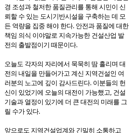
경 조성과 철저한 품질관리를 통해 시민이 신
뢰할 수 있는 도시기반시설을 구축하는 데 모
든 역량을 집중 해야 한다. 안전과 품질에 대한
책임 의식 이야말로 지속가능한 건설산업 발
전의 출발점이기 때문이다.
오늘도 각자의 자리에서 묵묵히 땀 흘리며 대
전의 내일을 만들어가고 계신 지역건설인 여
러분의 노고에 깊이 감사드린다. 이분들의 헌
신이 있었기에 오늘의 대전이 가능했고, 건설
기술과 열정이 있기에 더 큰 대전의 미래를 그
릴 수가 있다.
앞으로도 지역건설업계와 긴밀히 소통하고