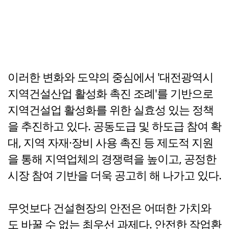
이러한 변화와 도약의 중심에서 '대전광역시
지역건설산업 활성화 촉진 조례'를 기반으로
지역건설업 활성화를 위한 실효성 있는 정책
을 추진하고 있다. 공동도급 및 하도급 참여 확
대, 지역 자재·장비 사용 촉진 등 제도적 지원
을 통해 지역업체의 경쟁력을 높이고, 공정한
시장 참여 기반을 더욱 공고히 해 나가고 있다.
무엇보다 건설현장의 안전은 어떠한 가치와
도 바꿀 수 없는 최우선 과제다. 안전한 작업환