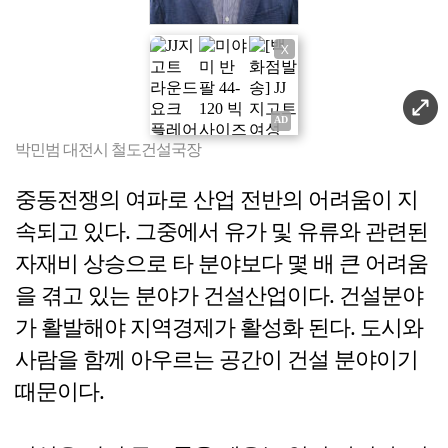
X
박민범 대전시 철도건설국장
중동전쟁의 여파로 산업 전반의 어려움이 지
속되고 있다. 그중에서 유가 및 유류와 관련된
자재비 상승으로 타 분야보다 몇 배 큰 어려움
을 겪고 있는 분야가 건설산업이다. 건설분야
가 활발해야 지역경제가 활성화 된다. 도시와
사람을 함께 아우르는 공간이 건설 분야이기
때문이다.