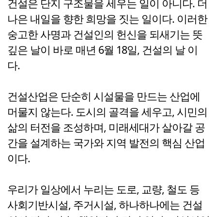
건설은 단지 구조물을 세우는 일이 아니다. 더
나은 내일을 향한 희망을 짓는 일이다. 이러한
숭고한 사명과 건설인의 헌신을 되새기는 뜻
깊은 날이 바로 매년 6월 18일, 건설의 날 이
다.
건설산업은 단순히 시설물을 만드는 산업에
머물지 않는다. 도시의 골격을 세우고, 시민의
삶의 터전을 조성하며, 미래세대가 살아갈 공
간을 설계하는 국가와 지역 발전의 핵심 산업
이다.
우리가 일상에서 누리는 도로, 교량, 철도 등
사회기반시설, 주거시설, 하나하나에는 건설