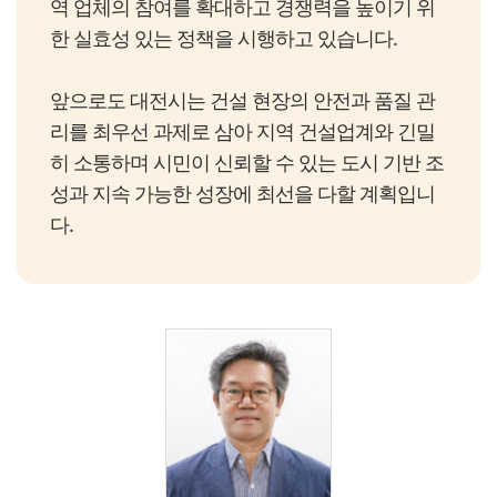
역 업체의 참여를 확대하고 경쟁력을 높이기 위
한 실효성 있는 정책을 시행하고 있습니다.
앞으로도 대전시는 건설 현장의 안전과 품질 관
리를 최우선 과제로 삼아 지역 건설업계와 긴밀
히 소통하며 시민이 신뢰할 수 있는 도시 기반 조
성과 지속 가능한 성장에 최선을 다할 계획입니
다.