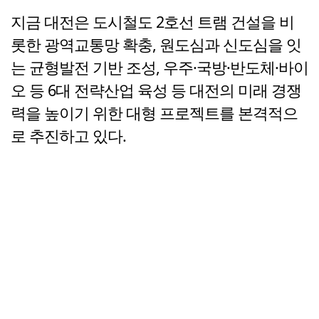
지금 대전은 도시철도 2호선 트램 건설을 비
롯한 광역교통망 확충, 원도심과 신도심을 잇
는 균형발전 기반 조성, 우주·국방·반도체·바이
오 등 6대 전략산업 육성 등 대전의 미래 경쟁
력을 높이기 위한 대형 프로젝트를 본격적으
로 추진하고 있다.