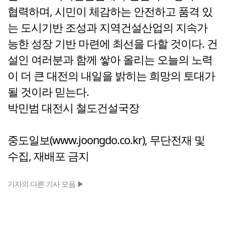
협력하며, 시민이 체감하는 안전하고 품격 있
는 도시기반 조성과 지역건설산업의 지속가
능한 성장 기반 마련에 최선을 다할 것이다. 건
설인 여러분과 함께 쌓아 올리는 오늘의 노력
이 더 큰 대전의 내일을 밝히는 희망의 토대가
될 것이라 믿는다.
박민범 대전시 철도건설국장
중도일보(www.joongdo.co.kr), 무단전재 및
수집, 재배포 금지
기자의 다른 기사 모음 ▶