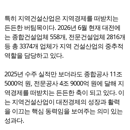
특히 지역건설산업은 지역경제를 떠받치는
든든한 버팀목이다. 2026년 6월 현재 대전에
는 종합건설업체 558개, 전문건설업체 2816개
등 총 3374개 업체가 지역 건설산업의 중추적
역할을 담당하고 있다.
2025년 수주 실적만 보더라도 종합공사 11조
5000억 원, 전문공사 4조 9000억 원에 달해 지
역경제를 떠받치는 든든한 축이 되고 있다. 이
는 지역건설산업이 대전경제의 성장과 활력
을 이끄는 핵심 동력임을 보여주는 의미 있는
성과다.