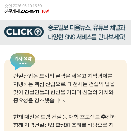
승인 2026-06-10 16:59
신문게재 2026-06-11
18면
건설산업은 도시의 골격을 세우고 지역경제를
지탱하는 핵심 산업으로, 대전시는 건설의 날을
맞아 건설인들의 헌신을 기리며 산업의 가치와
중요성을 강조했습니다.
현재 대전은 트램 건설 등 대형 프로젝트 추진과
함께 지역건설산업 활성화 조례를 바탕으로 지