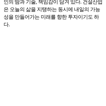
인의 땀과 기술, 책임감이 담겨 있다. 건설산업
은 오늘의 삶을 지탱하는 동시에 내일의 가능
성을 만들어가는 미래를 향한 투자이기도 하
다.