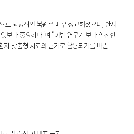
전으로 외형적인 복원은 매우 정교해졌으나, 환자
엇보다 중요하다"며 "이번 연구가 보다 안전한
 환자 맞춤형 치료의 근거로 활용되기를 바란
무단전재 및 수집, 재배포 금지