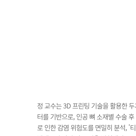
정 교수는 3D 프린팅 기술을 활용한 두
터를 기반으로, 인공 뼈 소재별 수술 후
로 인한 감염 위험도를 면밀히 분석, '