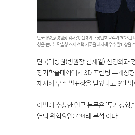
단국대병원(병원장 김재일) 신경외과 정인호 교수가 2026년
성을 높이는 맞춤형 소재 선택 기준을 제시해 우수 발표상을 
단국대병원(병원장 김재일) 신경외과 정
정기학술대회에서 3D 프린팅 두개성형
제시해 우수 발표상을 받았다고 9일 밝
이번에 수상한 연구 논문은 '두개성형술 
염의 위험요인: 434례 분석'이다.