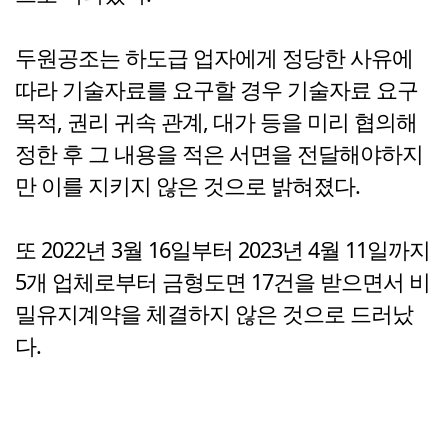
두원공조는 하도급 업자에게 정당한 사유에
따라 기술자료를 요구할 경우 기술자료 요구
목적, 권리 귀속 관계, 대가 등을 미리 협의해
정한 후 그 내용을 적은 서면을 전달해야하지
만 이를 지키지 않은 것으로 밝혀졌다.
또 2022년 3월 16일부터 2023년 4월 11일까지
5개 업체로부터 금형도면 17건을 받으면서 비
밀유지계약을 체결하지 않은 것으로 드러났
다.