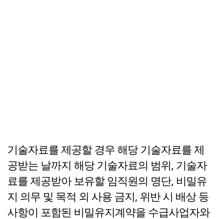
기술자료를 제공할 경우 해당 기술자료를 제
공받는 날까지 해당 기술자료의 범위, 기술자
료를 제공받아 보유할 임직원의 명단, 비밀유
지 의무 및 목적 외 사용 금지, 위반 시 배상 등
사항이 포함된 비밀유지계약을 수급사업자와