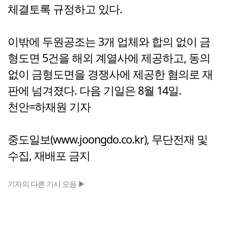
체결토록 규정하고 있다.
이밖에 두원공조는 3개 업체와 합의 없이 금
형도면 5건을 해외 계열사에 제공하고, 동의
없이 금형도면을 경쟁사에 제공한 혐의로 재
판에 넘겨졌다. 다음 기일은 8월 14일.
천안=하재원 기자
중도일보(www.joongdo.co.kr), 무단전재 및
수집, 재배포 금지
기자의 다른 기사 모음 ▶