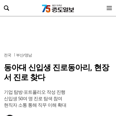
전국
부산/영남
동아대 신입생 진로동아리, 현장
서 진로 찾다
기업 탐방·포트폴리오 작성 진행
신입생 50여 명 진로 탐색 참여
현직자 소통 통해 직무 이해 확대