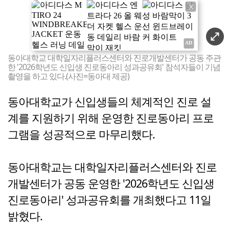
X
동아대학교 대학일자리플러스센터와 진로개발센터가 공동 주관
한 '2026학년도 신입생 진로동아리 성과공유회' 참석자들이 기념
촬영을 하고 있다.(사진=동아대 제공)
동아대학교가 신입생들의 체계적인 진로 설
계를 지원하기 위해 운영한 진로동아리 프로
그램을 성공적으로 마무리했다.
동아대학교는 대학일자리플러스센터와 진로
개발센터가 공동 운영한 '2026학년도 신입생
진로동아리' 성과공유회를 개최했다고 11일
밝혔다.