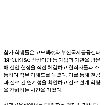
참가 학생들은 고모텍㈜와 부산국제금융센터
(BIFC), KT&G 상상마당 등 기업과 기관을 방문
해 산업 현장을 직접 체험하고 현직자들과 소
통하며 직무 이해도를 높였다. 이를 통해 전공
과 진로 간 연계성을 확인하고 진로 설계 역량
을 강화하는 시간을 가졌다.
성과공유회에서는 팀별 활동 결과와 기업 탐