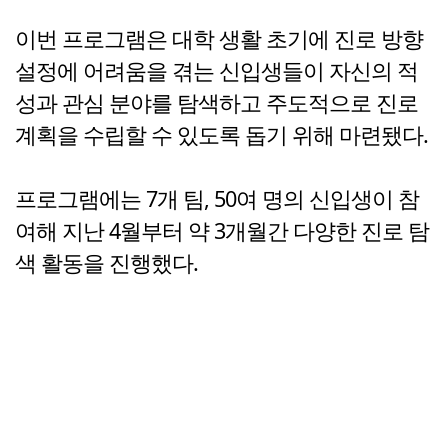
이번 프로그램은 대학 생활 초기에 진로 방향
설정에 어려움을 겪는 신입생들이 자신의 적
성과 관심 분야를 탐색하고 주도적으로 진로
계획을 수립할 수 있도록 돕기 위해 마련됐다.
프로그램에는 7개 팀, 50여 명의 신입생이 참
여해 지난 4월부터 약 3개월간 다양한 진로 탐
색 활동을 진행했다.