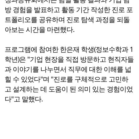
방 경험을 발표하고 활동 기간 작성한 진로 포
트폴리오를 공유하며 진로 탐색 과정을 되돌
아보는 시간을 마련했다.
프로그램에 참여한 한은재 학생(정보수학과 1
학년)은 "기업 현장을 직접 방문하고 현직자들
과 이야기를 나누면서 직무에 대한 이해를 넓
힐 수 있었다"며 "진로를 구체적으로 고민하
고 설계하는 데 도움이 된 의미 있는 경험이었
다"고 말했다.