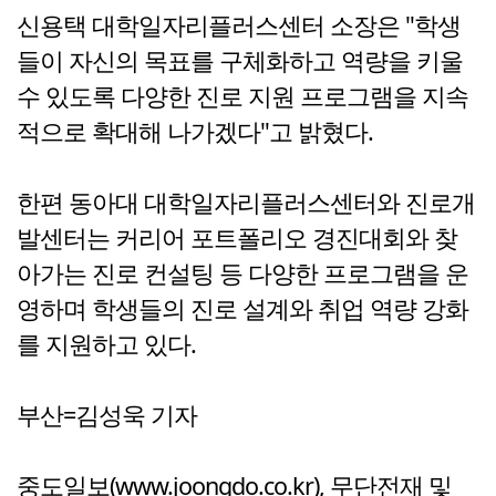
신용택 대학일자리플러스센터 소장은 "학생
들이 자신의 목표를 구체화하고 역량을 키울
수 있도록 다양한 진로 지원 프로그램을 지속
적으로 확대해 나가겠다"고 밝혔다.
한편 동아대 대학일자리플러스센터와 진로개
발센터는 커리어 포트폴리오 경진대회와 찾
아가는 진로 컨설팅 등 다양한 프로그램을 운
영하며 학생들의 진로 설계와 취업 역량 강화
를 지원하고 있다.
부산=김성욱 기자
중도일보(www.joongdo.co.kr), 무단전재 및