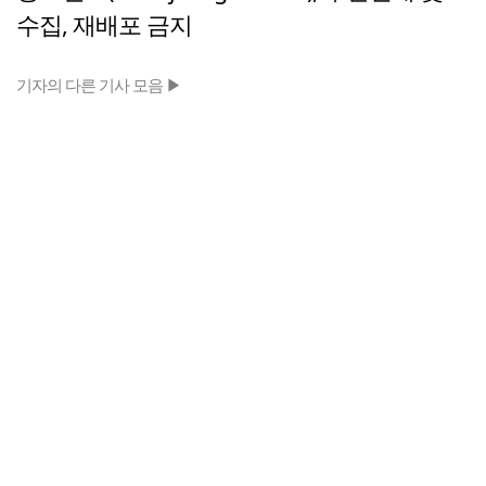
수집, 재배포 금지
기자의 다른 기사 모음 ▶