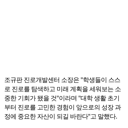
조규판 진로개발센터 소장은 "학생들이 스스
로 진로를 탐색하고 미래 계획을 세워보는 소
중한 기회가 됐을 것"이라며 "대학 생활 초기
부터 진로를 고민한 경험이 앞으로의 성장 과
정에 중요한 자산이 되길 바란다"고 말했다.