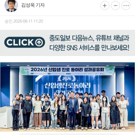
김성욱 기자
승인 2026-06-11 11:20