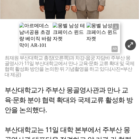
X
최재원 부산대학교 총장(오른쪽)과 차강-웁궁 자담바 주부산 몽
골영사가 11일 부산대학교에서 만나 교육·문화 교류 확대 및 국제
협력 활성화 방안을 논의한 뒤 기념촬영을 하고 있다.(사진=부산
대 제공)
부산대학교가 주부산 몽골영사관과 만나 교
육·문화 분야 협력 확대와 국제교류 활성화 방
안을 논의했다.
부산대학교는 11일 대학 본부에서 주부산 몽