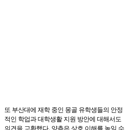
또 부산대에 재학 중인 몽골 유학생들의 안정
적인 학업과 대학생활 지원 방안에 대해서도
의견을 교환했다. 양측은 상호 이해를 높일 수