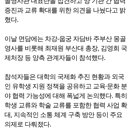
골영사관 대표단을 접견하고 양 기관 간 협력
증진과 교류 확대를 위한 의견을 나눴다고 밝
혔다.
이날 면담에는 차강-웁궁 자담바 주부산 몽골
영사를 비롯해 최재원 부산대 총장, 김영희 국
제처장 등 양측 관계자들이 참석했다.
참석자들은 대학의 국제화 추진 현황과 외국
인 유학생 지원 정책을 공유하고 교육·문화 분
야 협력 가능성에 대해 폭넓게 논의했다. 특히
학생 교류와 학술 교류를 포함한 협력 사업 확
대, 지속적인 소통 체계 구축 방안 등이 주요
의제로 다뤄졌다.