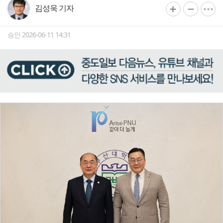
김성욱 기자
승인 2026-06-11 14:31