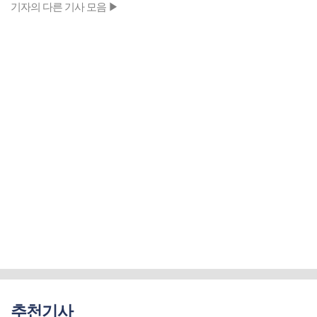
기자의 다른 기사 모음 ▶
추천기사