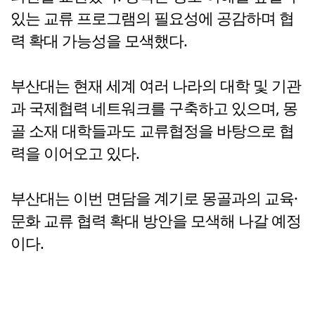
있는 교류 프로그램의 필요성에 공감하며 협
력 확대 가능성을 모색했다.
부산대는 현재 세계 여러 나라의 대학 및 기관
과 국제협력 네트워크를 구축하고 있으며, 몽
골 소재 대학들과도 교류협정을 바탕으로 협
력을 이어오고 있다.
부산대는 이번 면담을 계기로 몽골과의 교육·
문화 교류 협력 확대 방안을 모색해 나갈 예정
이다.