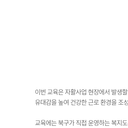
이번 교육은 자활사업 현장에서 발생할
유대감을 높여 건강한 근로 환경을 조성
교육에는 북구가 직접 운영하는 복지도