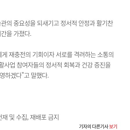
습관의 중요성을 되새기고 정서적 안정과 활기찬
간을 가졌다.
에게 재충전의 기회이자 서로를 격려하는 소통의
자활사업 참여자들의 정서적 회복과 건강 증진을
영하겠다"고 말했다.
무단전재 및 수집, 재배포 금지
기자의 다른기사
보기