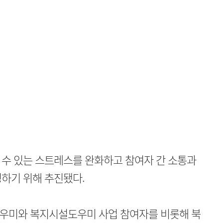
 수 있는 스트레스를 완화하고 참여자 간 소통과
하기 위해 추진됐다.
우미와 복지시설도우미 사업 참여자를 비롯해 북