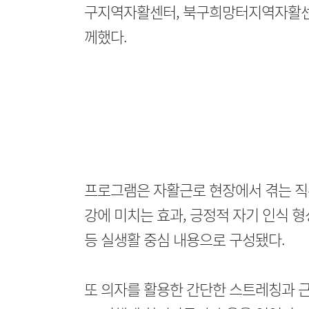
구지역자활센터, 북구희망터지역자활센
께했다.
프로그램은 자활근로 현장에서 겪는 직
강에 미치는 효과, 긍정적 자기 인식 형
등 실생활 중심 내용으로 구성됐다.
또 의자를 활용한 간단한 스트레칭과 근