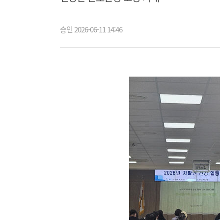
승인 2026-06-11 14:46