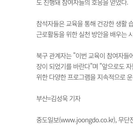
도 진행돼 참여자들의 호응을 얻었다.
참석자들은 교육을 통해 건강한 생활 
근로활동을 위한 실천 방안을 배우는 시
북구 관계자는 "이번 교육이 참여자들
장이 되었기를 바란다"며 "앞으로도 
위한 다양한 프로그램을 지속적으로 운
부산=김성욱 기자
중도일보(www.joongdo.co.kr), 