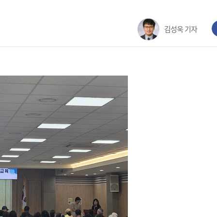
김성욱 기자