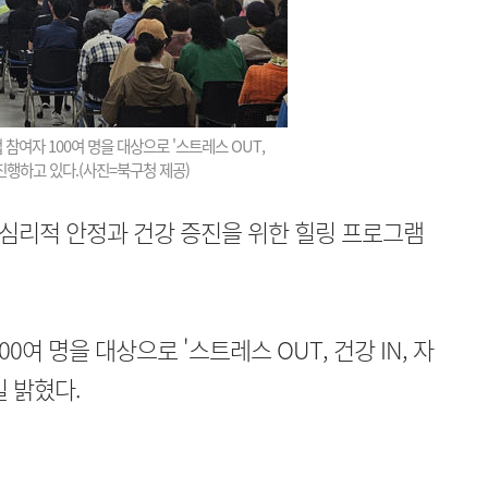
참여자 100여 명을 대상으로 '스트레스 OUT,
 진행하고 있다.(사진=북구청 제공)
심리적 안정과 건강 증진을 위한 힐링 프로그램
0여 명을 대상으로 '스트레스 OUT, 건강 IN, 자
 밝혔다.