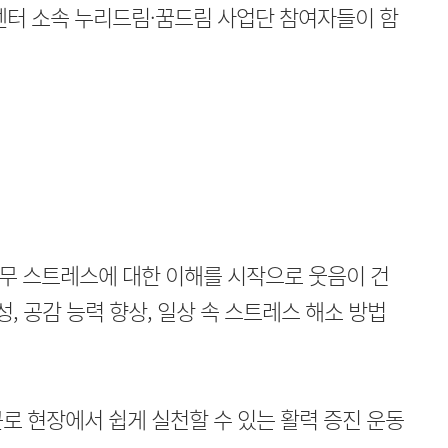
터 소속 누리드림·꿈드림 사업단 참여자들이 함
무 스트레스에 대한 이해를 시작으로 웃음이 건
성, 공감 능력 향상, 일상 속 스트레스 해소 방법
로 현장에서 쉽게 실천할 수 있는 활력 증진 운동