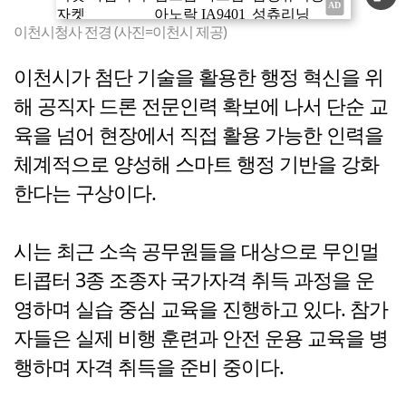
이천시청사 전경 (사진=이천시 제공)
이천시가 첨단 기술을 활용한 행정 혁신을 위
해 공직자 드론 전문인력 확보에 나서 단순 교
육을 넘어 현장에서 직접 활용 가능한 인력을
체계적으로 양성해 스마트 행정 기반을 강화
한다는 구상이다.
시는 최근 소속 공무원들을 대상으로 무인멀
티콥터 3종 조종자 국가자격 취득 과정을 운
영하며 실습 중심 교육을 진행하고 있다. 참가
자들은 실제 비행 훈련과 안전 운용 교육을 병
행하며 자격 취득을 준비 중이다.