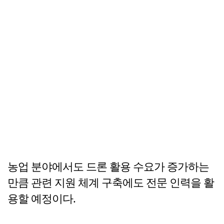
농업 분야에서도 드론 활용 수요가 증가하는
만큼 관련 지원 체계 구축에도 전문 인력을 활
용할 예정이다.