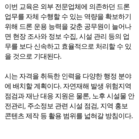
이번 교육은 외부 전문업체에 의존하던 드론
업무를 자체 수행할 수 있는 역량을 확보하기
위해 드론 운용 능력을 갖춘 공무원이 늘어나
면 현장 조사와 정보 수집, 시설 관리 등의 업
무를 보다 신속하고 효율적으로 처리할 수 있
을 것으로 기대된다.
시는 자격을 취득한 인력을 다양한 행정 분야
에 배치할 계획이다. 자연재해 발생 위험지역
점검과 재난 대응 지원은 물론, 노후 시설물 안
전관리, 주소정보 관련 시설 점검, 지역 홍보
콘텐츠 제작 등 활용 범위를 넓혀갈 방침이다.