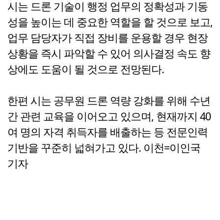
시는 드론 기술이 행정 업무의 정확성과 기동
성을 높이는 데 중요한 역할을 할 것으로 보고,
업무 담당자가 직접 장비를 운용할 경우 현장
상황을 즉시 파악할 수 있어 의사결정 속도 향
상에도 도움이 될 것으로 전망된다.
한편 시는 공무원 드론 역량 강화를 위해 수년
간 관련 교육을 이어오고 있으며, 현재까지 40
여 명의 자격 취득자를 배출하는 등 전문인력
기반을 꾸준히 넓혀가고 있다. 이천=이인국
기자