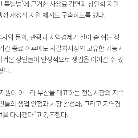
한 특별법'에 근거한 사용료 감면과 상인회 지원
행정·재정적 지원 체계도 구축하도록 했다.
사와 문화, 관광과 지역경제가 살아 숨 쉬는 상
영기간 종료 이후에도 자갈치시장의 고유한 기능과
지켜온 상인들이 안정적으로 생업을 이어갈 수 있
혔다.
 지원이 아니라 부산을 대표하는 전통시장의 지속
인들의 생업 안정과 시장 활성화, 그리고 지역경
선을 다하겠다"고 강조했다.