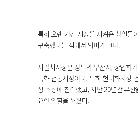
특히 오랜 기간 시장을 지켜온 상인들이
구축했다는 점에서 의미가 크다.
자갈치시장은 정부와 부산시, 상인회가 
특화 전통시장이다. 특히 현대화시장 건
장 조성에 참여했고, 지난 20년간 부
요한 역할을 해왔다.