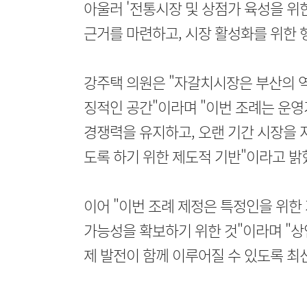
아울러 '전통시장 및 상점가 육성을 위
근거를 마련하고, 시장 활성화를 위한 
강주택 의원은 "자갈치시장은 부산의 역
징적인 공간"이라며 "이번 조례는 운
경쟁력을 유지하고, 오랜 기간 시장을 
도록 하기 위한 제도적 기반"이라고 밝
이어 "이번 조례 제정은 특정인을 위한
가능성을 확보하기 위한 것"이라며 "상
제 발전이 함께 이루어질 수 있도록 최