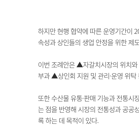
하지만 현행 협약에 따른 운영기간이 20
속성과 상인들의 생업 안정을 위한 제도
이번 조례안은 ▲자갈치시장의 위치와 
부과 ▲상인회 지원 및 관리·운영 위탁 
또한 수산물 유통·판매 기능과 전통시
는 점을 반영해 시장의 전통성과 공공
록 하는 데 목적이 있다.