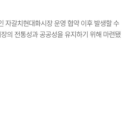
정인 자갈치현대화시장 운영 협약 이후 발생할 수
시장의 전통성과 공공성을 유지하기 위해 마련됐