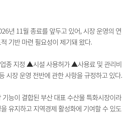
26년 11월 종료를 앞두고 있어, 시장 운영의 연
적 기반 마련 필요성이 제기돼 왔다.
업종 지정 ▲시설 사용허가 ▲사용료 및 관리비
등 시장 운영 전반에 관한 사항을 규정하고 있다.
장 기능이 결합된 부산 대표 수산물 특화시장이라
성을 유지하고 지역경제 활성화에 기여할 수 있도