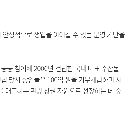
 안정적으로 생업을 이어갈 수 있는 운영 기반을
공동 참여해 2006년 건립한 국내 대표 수산물
립 당시 상인들은 100억 원을 기부채납하며 시
산을 대표하는 관광·상권 자원으로 성장하는 데 중