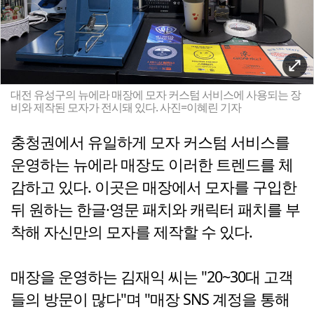
대전 유성구의 뉴에라 매장에 모자 커스텀 서비스에 사용되는 장
비와 제작된 모자가 전시돼 있다. 사진=이혜린 기자
충청권에서 유일하게 모자 커스텀 서비스를
운영하는 뉴에라 매장도 이러한 트렌드를 체
감하고 있다. 이곳은 매장에서 모자를 구입한
뒤 원하는 한글·영문 패치와 캐릭터 패치를 부
착해 자신만의 모자를 제작할 수 있다.
매장을 운영하는 김재익 씨는 "20~30대 고객
들의 방문이 많다"며 "매장 SNS 계정을 통해