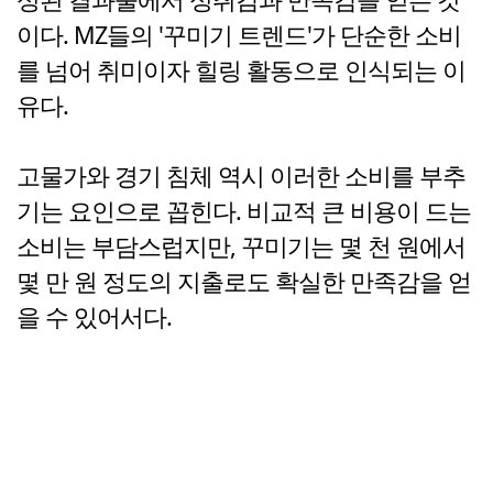
이다. MZ들의 '꾸미기 트렌드'가 단순한 소비
를 넘어 취미이자 힐링 활동으로 인식되는 이
유다.
고물가와 경기 침체 역시 이러한 소비를 부추
기는 요인으로 꼽힌다. 비교적 큰 비용이 드는
소비는 부담스럽지만, 꾸미기는 몇 천 원에서
몇 만 원 정도의 지출로도 확실한 만족감을 얻
을 수 있어서다.