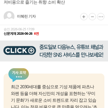
저비용으로 즐기는 취향 소비 확산
이혜린 기자
승인 2026-06-25 17:09
신문게재 2026-06-26
6면
최근 2030세대를 중심으로 기성 제품에 파츠나
와펜 등을 더해 자신만의 개성을 표현하는 '꾸미
기 문화'가 새로운 소비 트렌드로 자리 잡고 있습
니다. 이는 적은 비용으로 큰 만족을 얻으려는 '초