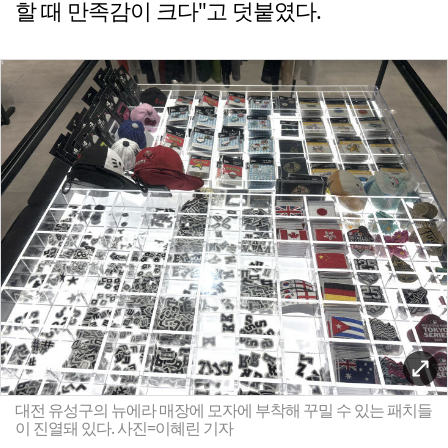
할 때 만족감이 크다"고 덧붙였다.
대전 유성구의 뉴에라 매장에 모자에 부착해 꾸밀 수 있는 패치들
이 진열돼 있다. 사진=이혜린 기자