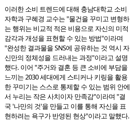
이러한 소비 트렌드에 대해 충남대학교 소비
자학과 구혜경 교수는 "물건을 꾸미고 변형하
는 행위는 비교적 적은 비용으로 자신의 미적
감각과 개성을 표현할 수 있는 방법"이라며
"완성한 결과물을 SNS에 공유하는 것 역시 자
신만의 정체성을 드러내는 과정"이라고 설명
했다. 이어 "주거와 결혼 등 큰 소비에 부담을
느끼는 2030 세대에게 스티커나 키링을 활용
한 꾸미기는 스스로 통제할 수 있는 범위 안에
서 누리는 작은 사치이자 만족감"이라며 "결
국 '나만의 것'을 만들고 이를 통해 자신을 표
현하려는 욕구가 반영된 현상"이라고 말했다.