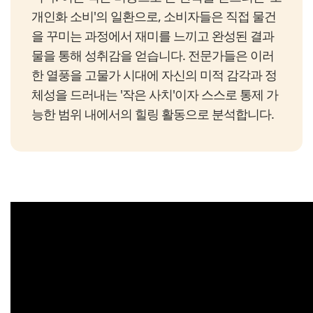
개인화 소비'의 일환으로, 소비자들은 직접 물건
을 꾸미는 과정에서 재미를 느끼고 완성된 결과
물을 통해 성취감을 얻습니다. 전문가들은 이러
한 열풍을 고물가 시대에 자신의 미적 감각과 정
체성을 드러내는 '작은 사치'이자 스스로 통제 가
능한 범위 내에서의 힐링 활동으로 분석합니다.