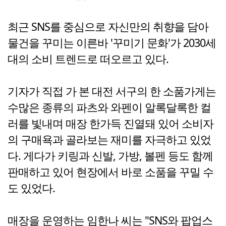
최근 SNS를 중심으로 자신만의 취향을 담아
물건을 꾸미는 이른바 '꾸미기 문화'가 2030세
대의 소비 트렌드로 떠오르고 있다.
기자가 직접 가 본 대전 서구의 한 소품가게는
수많은 종류의 파츠와 와펜이 알록달록한 컬
러를 빛내며 매장 한가득 진열돼 있어 소비자
의 구매욕과 골라보는 재미를 자극하고 있었
다. 게다가 키링과 신발, 가방, 볼펜 등도 함께
판매하고 있어 현장에서 바로 소품을 꾸밀 수
도 있었다.
매장을 운영하는 임한나 씨는 "SNS와 팝업스