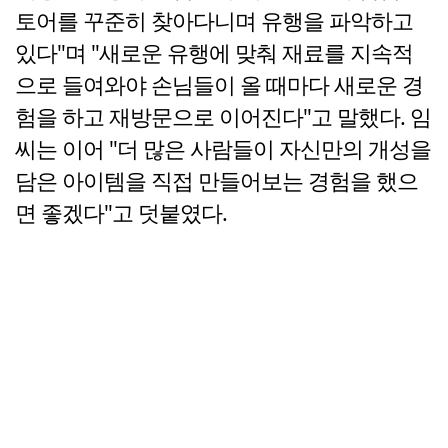
토어를 꾸준히 찾아다니며 유행을 파악하고
있다"며 "새로운 유행에 맞춰 재료를 지속적
으로 들여와야 손님들이 올 때마다 새로운 경
험을 하고 재방문으로 이어진다"고 말했다. 임
씨는 이어 "더 많은 사람들이 자신만의 개성을
담은 아이템을 직접 만들어보는 경험을 했으
면 좋겠다"고 덧붙였다.