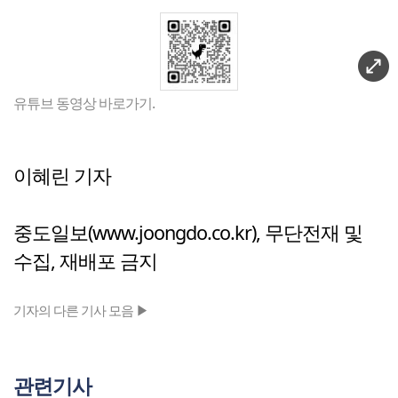
유튜브 동영상 바로가기.
이혜린 기자
중도일보(www.joongdo.co.kr), 무단전재 및
수집, 재배포 금지
기자의 다른 기사 모음 ▶
관련기사