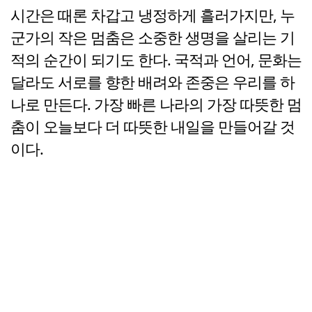
시간은 때론 차갑고 냉정하게 흘러가지만, 누
군가의 작은 멈춤은 소중한 생명을 살리는 기
적의 순간이 되기도 한다. 국적과 언어, 문화는
달라도 서로를 향한 배려와 존중은 우리를 하
나로 만든다. 가장 빠른 나라의 가장 따뜻한 멈
춤이 오늘보다 더 따뜻한 내일을 만들어갈 것
이다.