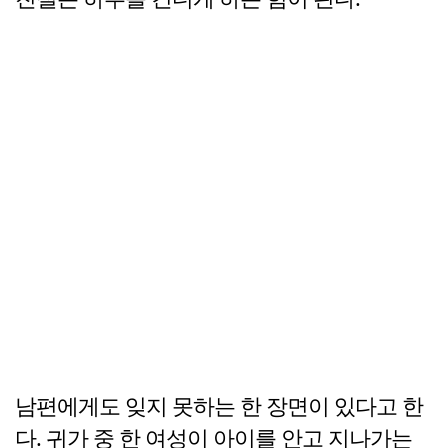
남편에게도 잊지 못하는 한 장면이 있다고 한
다. 귀가 중 한 여성이 아이를 안고 지나가는