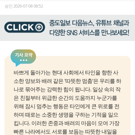
승인 2026-07-08 08:52
바쁘게 돌아가는 현대 사회에서 타인을 향한 사
소한 양보와 배려 같은 '따뜻한 멈춤'은 우리를 하
나로 묶어주는 강력한 힘이 됩니다. 일상 속의 작
은 친절부터 위급한 순간의 도움까지 누군가를
위해 잠시 멈추는 행동은 타인에게 큰 위로를 전
하며 때로는 소중한 생명을 구하는 기적을 일으
킵니다. 이러한 존중과 배려의 마음이 모여 가장
빠른 나라에서도 서로를 보듬는 따뜻한 내일을