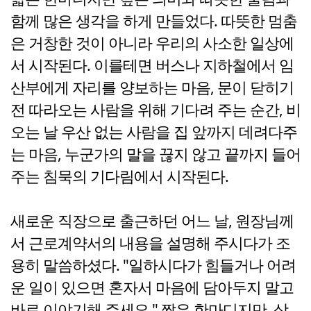
함께 많은 생각을 하게 만들었다. 따뜻한 멈춤
은 거창한 것이 아니라 우리의 사소한 일상에
서 시작된다. 이를테면 버스나 지하철에서 임
산부에게 자리를 양보하는 마음, 문이 닫히기
전 따라오는 사람을 위해 기다려 주는 순간, 비
오는 날 우산 없는 사람을 집 앞까지 데려다주
는 마음, 누군가의 말을 끊지 않고 끝까지 들어
주는 침묵의 기다림에서 시작된다.
새로운 직장으로 출근하던 어느 날, 원장님께
서 근로계약서의 내용을 설명해 주시다가 조
용히 말씀하셨다. "일하시다가 힘들거나 어려
운 일이 있으면 혼자서 마음에 담아두지 말고
바로 이야기해 주세요." 짧은 한마디지만, 상