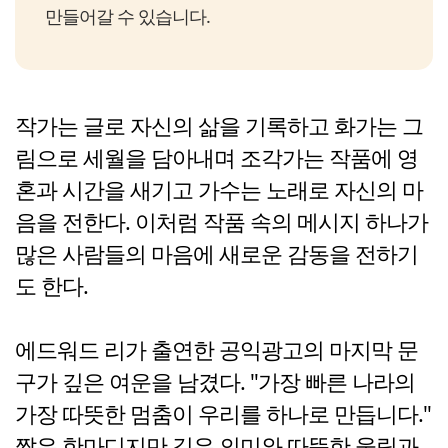
만들어갈 수 있습니다.
작가는 글로 자신의 삶을 기록하고 화가는 그
림으로 세월을 담아내며 조각가는 작품에 영
혼과 시간을 새기고 가수는 노래로 자신의 마
음을 전한다. 이처럼 작품 속의 메시지 하나가
많은 사람들의 마음에 새로운 감동을 전하기
도 한다.
에드워드 리가 출연한 공익광고의 마지막 문
구가 깊은 여운을 남겼다. "가장 빠른 나라의
가장 따뜻한 멈춤이 우리를 하나로 만듭니다."
짧은 한마디지만 깊은 의미와 따뜻한 울림과