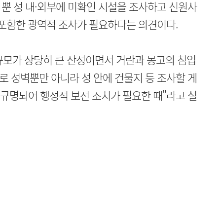
뿐 성 내·외부에 미확인 시설을 조사하고 신원사
 포함한 광역적 조사가 필요하다는 의견이다.
규모가 상당히 큰 산성이면서 거란과 몽고의 침입
 성벽뿐만 아니라 성 안에 건물지 등 조사할 게
 규명되어 행정적 보전 조치가 필요한 때"라고 설