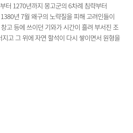
1년부터 1270년까지 몽고군의 6차례 침략부터
고 1380년 7월 왜구의 노략질을 피해 고려인들이
창고 등에 쓰이던 기와가 시간이 흘려 부서진 조
너지고 그 위에 자연 할석이 다시 쌓이면서 원형을