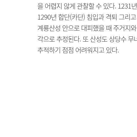
을 어렵지 않게 관찰할 수 있다. 123
1290년 합단(카단) 침입과 격퇴 그리
계룡산성 안으로 대피했을 때 주거지와 
각으로 추정된다. 또 산성도 상당수 무
추적하기 점점 어려워지고 있다.