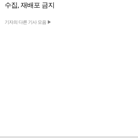
수집, 재배포 금지
기자의 다른 기사 모음 ▶