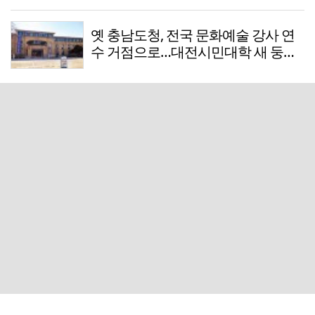
옛 충남도청, 전국 문화예술 강사 연
수 거점으로…대전시민대학 새 둥지
는 아직