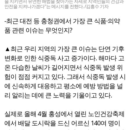
을 지키면서 유연한 해법을 찾아가는 자세로 지역민들의 건강과
안전을 지켜나가겠다"는 메시지를 전했다. /김흥수 기자
-최근 대전 등 충청권에서 가장 큰 식품·의약
품 관련 이슈는 무엇인지?
▲최근 우리 지역의 가장 큰 이슈는 단연 기후
변화로 인한 식중독 사고 증가이다. 해마다 고
온 다습한 날씨가 길어지면서 식중독 발생 위
험이 점점 커지고 있다. 그래서 식중독 발생 시
에 신속하게 대응하고 평소에 예방 방법을 널
리 알리는 데에 큰 노력을 기울이고 있다.
실제로 올해 4월 홍성에서 열린 노인건강축제
에서 배달 도시락을 드신 어르신 140여 명이