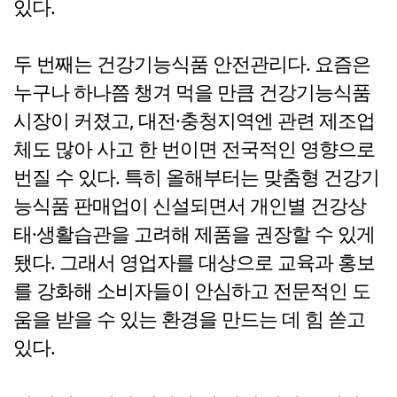
있다.
두 번째는 건강기능식품 안전관리다. 요즘은
누구나 하나쯤 챙겨 먹을 만큼 건강기능식품
시장이 커졌고, 대전·충청지역엔 관련 제조업
체도 많아 사고 한 번이면 전국적인 영향으로
번질 수 있다. 특히 올해부터는 맞춤형 건강기
능식품 판매업이 신설되면서 개인별 건강상
태·생활습관을 고려해 제품을 권장할 수 있게
됐다. 그래서 영업자를 대상으로 교육과 홍보
를 강화해 소비자들이 안심하고 전문적인 도
움을 받을 수 있는 환경을 만드는 데 힘 쏟고
있다.