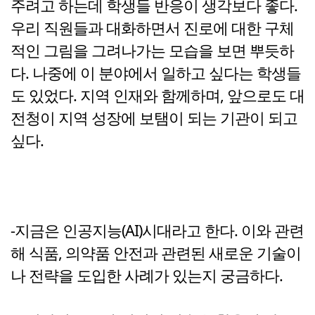
주려고 하는데 학생들 반응이 생각보다 좋다.
우리 직원들과 대화하면서 진로에 대한 구체
적인 그림을 그려나가는 모습을 보면 뿌듯하
다. 나중에 이 분야에서 일하고 싶다는 학생들
도 있었다. 지역 인재와 함께하며, 앞으로도 대
전청이 지역 성장에 보탬이 되는 기관이 되고
싶다.
-지금은 인공지능(AI)시대라고 한다. 이와 관련
해 식품, 의약품 안전과 관련된 새로운 기술이
나 전략을 도입한 사례가 있는지 궁금하다.