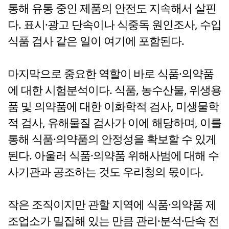
통해 유통 중인 제품의 안전도 지속해서 살핀
다. 표시·광고 단속이나 식중독 원인조사, 수입
식품 검사 같은 일이 여기에 포함된다.
마지막으로 중요한 역할이 바로 식품·의약품
에 대한 시험분석이다. 식품, 농수산물, 위생용
품 및 의약품에 대한 이화학적 검사, 미생물학
적 검사, 유해물질 검사가 이에 해당하며, 이를
통해 식품·의약품의 안정성을 확보할 수 있게
된다. 아울러 식품·의약품 위해사범에 대해 수
사기관과 공조하는 것도 우리청의 몫이다.
작은 조직이지만 관할 지역에 식품·의약품 제
조업소가 밀집해 있는 만큼 관리·분석·단속 전