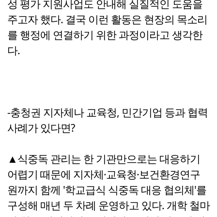
성 평가 지원사업도 안내해 실질적인 도움을
주고자 했다. 결국 이런 활동은 현장의 목소리
를 행정에 연결하기 위한 과정이라고 생각한
다.
-충청권 지자체나 교육청, 민간기업 등과 협력
사례가 있다면?
▲식중독 관리는 한 기관만으로는 대응하기
어렵기 때문에 지자체·교육청·보건환경연구
원까지 함께 '학교급식 식중독 대응 협의체'를
구성해 매년 두 차례 운영하고 있다. 개학 철마