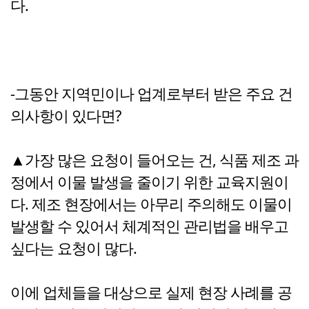
다.
-그동안 지역민이나 업계로부터 받은 주요 건
의사항이 있다면?
▲가장 많은 요청이 들어오는 건, 식품 제조 과
정에서 이물 발생을 줄이기 위한 교육지원이
다. 제조 현장에서는 아무리 주의해도 이물이
발생할 수 있어서 체계적인 관리법을 배우고
싶다는 요청이 많다.
이에 업체들을 대상으로 실제 현장 사례를 공