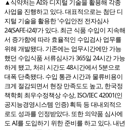
▲식약처는 AI와 디지털 기술을 활용해 각종
사업을 진행하고 있다. 대표적으로는 첨단 디
지털 기술을 활용한 '수입안전 전자심사
24(SAFE-i24)'가 있다. 최근 식품 수입이 지속해
서 증가함에 따라 효율적인 수입검사 업무를
위해 개발됐다. 기존에는 업무시간에만 가능
했던 수입식품 서류심사가 365일 24시간 가능
하게 됐고, 처리 시간도 48시간에서 5분으로
대폭 단축됐다. 수입 통관 시간과 물류비용이
크게 절감되면서 현장 만족도도 높고, 한국정
책학회 최우수정책상 수상, ISO/IEC 42001(인
공지능경영시스템 인증) 획득 등 대내외적으
로도 성과를 인정받았다. 또한 의약품 심사에
도 AI를 도입하기 위한 준비를 하고 있다. 내년