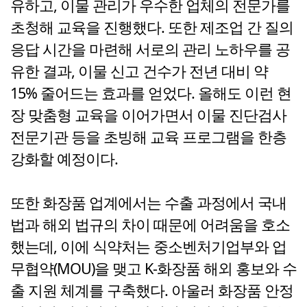
유하고, 이물 관리가 우수한 업체의 전문가를
초청해 교육을 진행했다. 또한 제조업 간 질의
응답 시간을 마련해 서로의 관리 노하우를 공
유한 결과, 이물 신고 건수가 전년 대비 약
15% 줄어드는 효과를 얻었다. 올해도 이런 현
장 맞춤형 교육을 이어가면서 이물 진단검사
전문기관 등을 초빙해 교육 프로그램을 한층
강화할 예정이다.
또한 화장품 업계에서는 수출 과정에서 국내
법과 해외 법규의 차이 때문에 어려움을 호소
했는데, 이에 식약처는 중소벤처기업부와 업
무협약(MOU)을 맺고 K-화장품 해외 홍보와 수
출 지원 체계를 구축했다. 아울러 화장품 안정