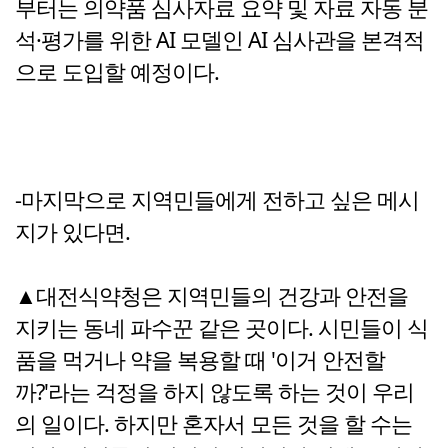
부터는 의약품 심사자료 요약 및 자료 자동 분
석·평가를 위한 AI 모델인 AI 심사관을 본격적
으로 도입할 예정이다.
-마지막으로 지역민들에게 전하고 싶은 메시
지가 있다면.
▲대전식약청은 지역민들의 건강과 안전을
지키는 동네 파수꾼 같은 곳이다. 시민들이 식
품을 먹거나 약을 복용할 때 '이거 안전할
까?'라는 걱정을 하지 않도록 하는 것이 우리
의 일이다. 하지만 혼자서 모든 것을 할 수는