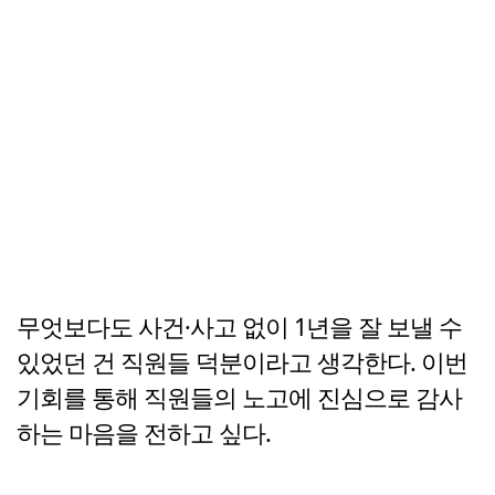
무엇보다도 사건·사고 없이 1년을 잘 보낼 수
있었던 건 직원들 덕분이라고 생각한다. 이번
기회를 통해 직원들의 노고에 진심으로 감사
하는 마음을 전하고 싶다.