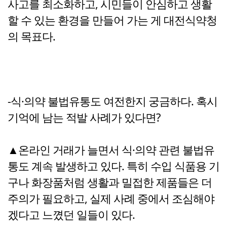
사고를 최소화하고, 시민들이 안심하고 생활
할 수 있는 환경을 만들어 가는 게 대전식약청
의 목표다.
-식·의약 불법유통도 여전한지 궁금하다. 혹시
기억에 남는 적발 사례가 있다면?
▲온라인 거래가 늘면서 식·의약 관련 불법유
통도 계속 발생하고 있다. 특히 수입 식품용 기
구나 화장품처럼 생활과 밀접한 제품들은 더
주의가 필요하고, 실제 사례 중에서 조심해야
겠다고 느꼈던 일들이 있다.