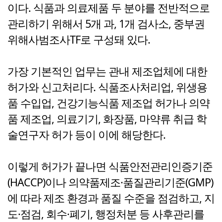
이다. 식품과 의료제품 두 분야를 전반적으로
관리하기 위해서 5개 과, 1개 검사소, 중부권
위해사범조사TF로 구성돼 있다.
가장 기본적인 업무는 관내 제조업체에 대한
허가와 신고처리다. 식품조사처리업, 위생용
품 수입업, 건강기능식품 제조업 허가나 의약
품 제조업, 의료기기, 화장품, 마약류 취급 학
술연구자 허가 등이 이에 해당한다.
이렇게 허가가 끝나면 식품안전관리인증기준
(HACCP)이나 의약품제조·품질관리기준(GMP)
에 따라 제조 환경과 품질 수준을 점검하고, 지
도·점검, 회수·폐기, 행정처분 등 사후관리를