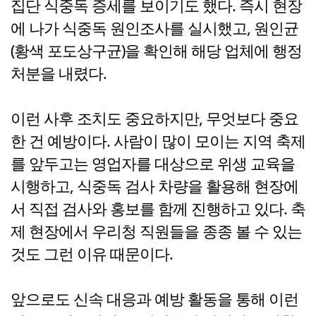
집단 식중독 증세를 보이기도 했다. 즉시 현장
에 나가 식중독 원인조사를 실시했고, 원인균
(황색 포도상구균)을 확인해 해당 업체에 행정
처분을 내렸다.
이런 사후 조치도 중요하지만, 무엇보다 중요
한 건 예방이다. 사람이 많이 모이는 지역 축제
를 앞두고는 영업자를 대상으로 위생 교육을
시행하고, 식중독 검사 차량을 활용해 현장에
서 직접 검사와 홍보를 함께 진행하고 있다. 축
제 현장에서 우리청 직원들을 종종 볼 수 있는
것도 그런 이유 때문이다.
앞으로도 신속 대응과 예방 활동을 통해 이런