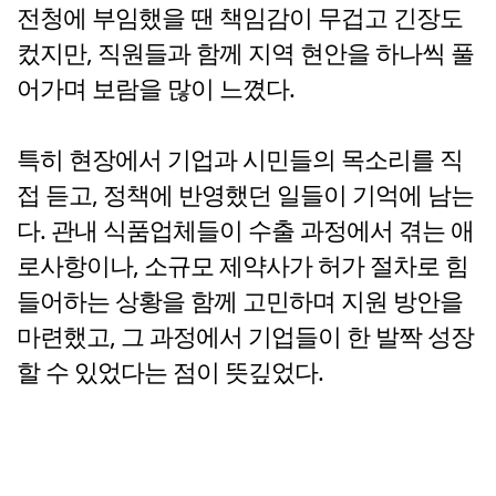
전청에 부임했을 땐 책임감이 무겁고 긴장도
컸지만, 직원들과 함께 지역 현안을 하나씩 풀
어가며 보람을 많이 느꼈다.
특히 현장에서 기업과 시민들의 목소리를 직
접 듣고, 정책에 반영했던 일들이 기억에 남는
다. 관내 식품업체들이 수출 과정에서 겪는 애
로사항이나, 소규모 제약사가 허가 절차로 힘
들어하는 상황을 함께 고민하며 지원 방안을
마련했고, 그 과정에서 기업들이 한 발짝 성장
할 수 있었다는 점이 뜻깊었다.