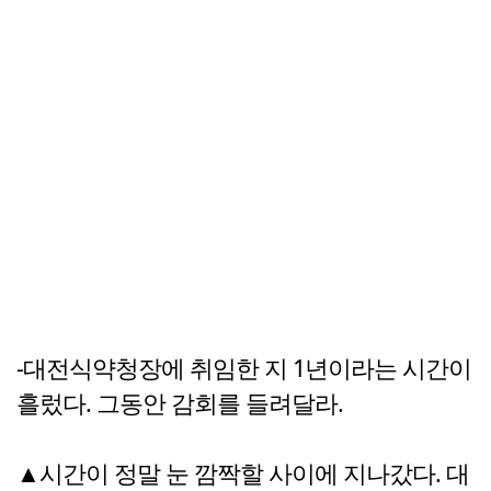
-대전식약청장에 취임한 지 1년이라는 시간이
흘렀다. 그동안 감회를 들려달라.
▲시간이 정말 눈 깜짝할 사이에 지나갔다. 대