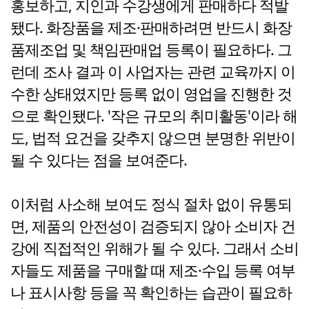
홍보하고, 지인과 수강생에게 판매하다 적발
됐다. 화장품을 제조·판매하려면 반드시 화장
품제조업 및 책임판매업 등록이 필요하다. 그
런데 조사 결과 이 사업자는 관련 교육까지 이
수한 상태였지만 등록 없이 영업을 진행한 것
으로 확인됐다. '작은 규모의 취미활동'이라 해
도, 법적 요건을 갖추지 않으면 분명한 위반이
될 수 있다는 점을 보여준다.
이처럼 사소해 보여도 정식 절차 없이 유통되
면, 제품의 안전성이 검증되지 않아 소비자 건
강에 직접적인 위해가 될 수 있다. 그래서 소비
자들도 제품을 구매할 때 제조·수입 등록 여부
나 표시사항 등을 꼭 확인하는 습관이 필요하