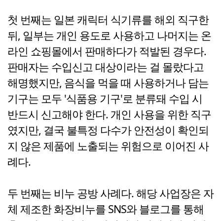
첫 번째는 일본 캐릭터 식기류를 해외 직구한
뒤, 일부는 개인 용도로 사용하고 나머지는 온
라인 쇼핑몰에서 판매하다가 적발된 경우다.
판매자는 수입신고 대상이라는 걸 몰랐다고
해명했지만, 음식을 먹을 때 사용하거나 담는
기구는 모두 '식품용 기구'로 분류돼 수입 시
반드시 신고해야 한다. 개인 사용을 위한 직구
였지만, 결국 불특정 다수가 안전성이 확인되
지 않은 제품에 노출되는 위험으로 이어진 사
례다.
두 번째는 비누 공방 사례다. 해당 사업장은 자
체 제조한 화장비누를 SNS와 블로그를 통해