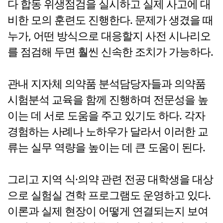
다 합동 위생점검을 실시하고 실제 사고에 대
비한 모의 훈련도 진행한다. 문제가 생겼을 때
누가, 어떤 방식으로 대응할지 사전 시나리오
를 점검해 두면 훨씬 신속한 조치가 가능하다.
관내 지자체 의약품 분석담당자들과 의약품
시험분석 교육을 함께 진행하며 전문성을 높
이는 데 서로 도움을 주고 있기도 하다. 각자
경험하는 사례나 노하우가 달라서 이러한 교
류는 실무 역량을 높이는 데 큰 도움이 된다.
그리고 지역 식·의약 관련 전공 대학생을 대상
으로 실험실 견학 프로그램도 운영하고 있다.
이론과 실제 현장이 어떻게 연결되는지 보여