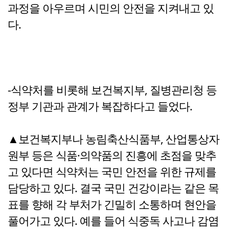
과정을 아우르며 시민의 안전을 지켜내고 있
다.
-식약처를 비롯해 보건복지부, 질병관리청 등
정부 기관과 관계가 복잡하다고 들었다.
▲보건복지부나 농림축산식품부, 산업통상자
원부 등은 식품·의약품의 진흥에 초점을 맞추
고 있다면 식약처는 국민 안전을 위한 규제를
담당하고 있다. 결국 국민 건강이라는 같은 목
표를 향해 각 부처가 긴밀히 소통하며 현안을
풀어가고 있다. 예를 들어 식중독 사고나 감염