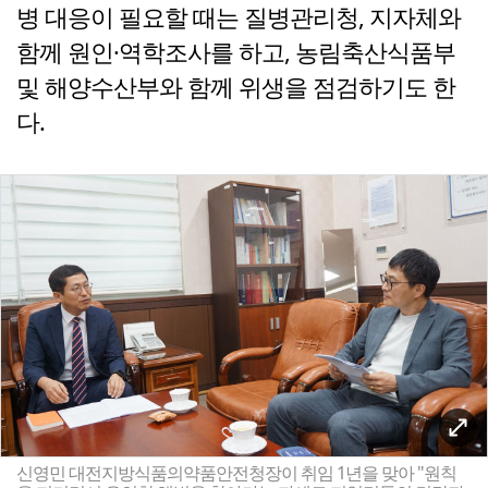
병 대응이 필요할 때는 질병관리청, 지자체와
함께 원인·역학조사를 하고, 농림축산식품부
및 해양수산부와 함께 위생을 점검하기도 한
다.
신영민 대전지방식품의약품안전청장이 취임 1년을 맞아 "원칙