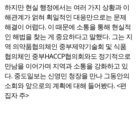
하지만 현실 행정에서는 여러 가지 상황과 이
해관계가 얽혀 획일적인 대응만으로는 문제
해결이 어렵다. 이 때문에 소통을 통해 현실적
인 해법을 찾는 게 중요하다고 말했다. 그는 지
역 의약품협의체인 중부제약기술회 및 식품
협의체인 중부HACCP협의회와도 정기적으로
만남을 이어가며 지역과 소통을 강화하고 있
다. 중도일보는 신영민 청장을 만나 그동안의
소회와 앞으로의 계획에 대해 들어봤다. <편
집자 주>