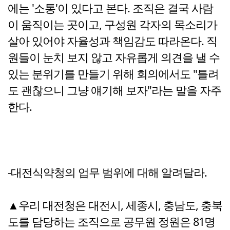
에는 '소통'이 있다고 본다. 조직은 결국 사람
이 움직이는 곳이고, 구성원 각자의 목소리가
살아 있어야 자율성과 책임감도 따라온다. 직
원들이 눈치 보지 않고 자유롭게 의견을 낼 수
있는 분위기를 만들기 위해 회의에서도 "틀려
도 괜찮으니 그냥 얘기해 보자"라는 말을 자주
한다.
-대전식약청의 업무 범위에 대해 알려달라.
▲우리 대전청은 대전시, 세종시, 충남도, 충북
도를 담당하는 조직으로 공무원 정원은 81명