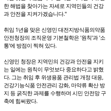
한 해법을 찾아가는 자세로 지역민들의 건강
과 안전을 지켜가겠습니다."
취임 1년을 맞은 신영민 대전지방식품의약품
안전청장의 조직운영 기본철학은 '원칙'과 '소
통'에 방점이 찍혀 있다.
신영민 청장은 지역민의 건강과 안전을 지키
는 일에는 원칙이 무엇보다 중요하다고 밝혔
다. 그는 취임 후 위생용품 관리법 개정 대응,
건강기능식품 안전관리 강화, 마약류 확산 방
지 등 굵직한 과제를 수행하며 시민 안전망 구
축에 힘써왔다.