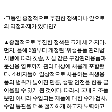
-그동안 중점적으로 추진한 정책이나 앞으로
의 역점과제가 있다면?
▲중점적으로 추진한 정책은 크게 세 가지다.
먼저, 올해 6월부터 개정된 '위생용품 관리법'
시행에 따라 칫솔, 치실 같은 구강관리용품과
문신용 염료까지 관리 대상에 새롭게 포함됐
다. 소비자들이 일상적으로 사용하는 위생용
품의 범위가 넓어진 만큼, 생활 안전을 한층 끌
어올릴 수 있게 된 것이다. 따라서 국내 제조품
뿐만 아니라 수입되는 제품에 대한 수거·검사,
수입 통관을 더욱 철저하게 하고자 노력하고