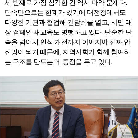
세 번째로 가장 심각한 건 역시 마약 문제다.
단속만으로는 한계가 있기에 대전청에서도
다양한 기관과 협업해 간담회를 열고, 시민 대
상 캠페인과 교육도 병행하고 있다. 단순한 단
속을 넘어서 인식 개선까지 이어져야 진짜 안
전망이 되기 때문에, 지역사회가 함께 참여하
는 구조를 만드는 데 중점을 두고 있다.