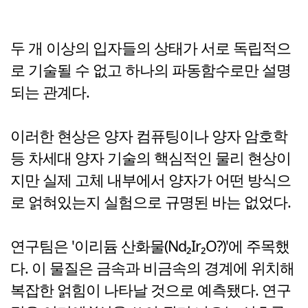
두 개 이상의 입자들의 상태가 서로 독립적으
로 기술될 수 없고 하나의 파동함수로만 설명
되는 관계다.
이러한 현상은 양자 컴퓨팅이나 양자 암호학
등 차세대 양자 기술의 핵심적인 물리 현상이
지만 실제 고체 내부에서 양자가 어떤 방식으
로 얽혀있는지 실험으로 규명된 바는 없었다.
연구팀은 '이리듐 산화물(Nd₂Ir₂O?)'에 주목했
다. 이 물질은 금속과 비금속의 경계에 위치해
복잡한 얽힘이 나타날 것으로 예측됐다. 연구