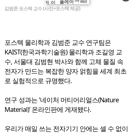
김범준 포스텍 교수 (사진=포스텍 제공)
포스텍 물리학과 김범준 교수 연구팀은
KAIST(한국과학기술원) 물리학과 조길영 교
수, 서울대 김범현 박사와 함께 고체 물질 속
전자가 만드는 복잡한 양자 얽힘을 세계 최초
로 실험적으로 규명했다.
연구 성과는 '네이처 머티어리얼스(Nature
Material)' 온라인판에 게재됐다.
우리가 매일 쓰는 전자기기 안에는 셀 수 없이