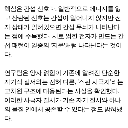
핵심은 간섭 신호다. 일반적으로 에너지를 잃
고 산란된 신호는 간섭이 일어나지 않지만 전
자 상태가 얽혀있으면 간섭 무늬가 나타난다
는 점에 주목했다. 서로 얽힌 전자가 만드는 간
섭 패턴이 일종의 '지문'처럼 나타난다는 것이
다.
연구팀은 양자 얽힘이 기존에 알려진 단순한
자기적 질서와는 전혀 다른, '스핀 사극자'라는
고차원 구조에 대응된다는 사실을 확인했다.
이러한 사극자 질서가 기존 자기 질서와 하나
의 물질 안에서 공존할 수 있다는 점도 밝혀냈
다.