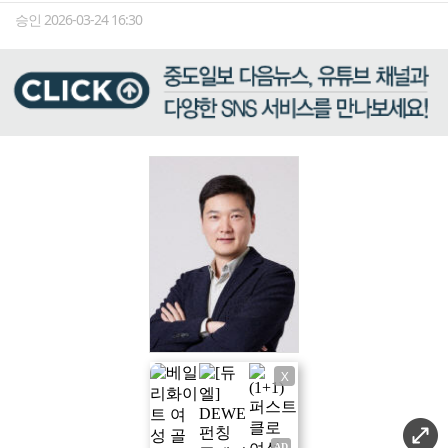
승인 2026-03-24 16:30
X