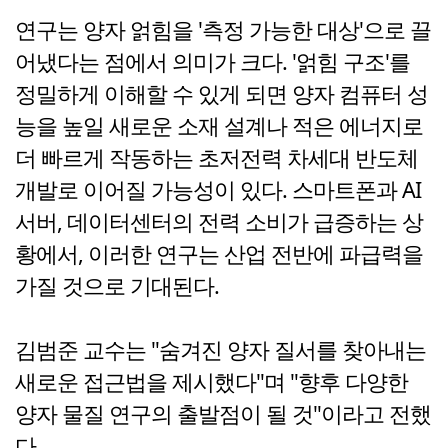
연구는 양자 얽힘을 '측정 가능한 대상'으로 끌
어냈다는 점에서 의미가 크다. '얽힘 구조'를
정밀하게 이해할 수 있게 되면 양자 컴퓨터 성
능을 높일 새로운 소재 설계나 적은 에너지로
더 빠르게 작동하는 초저전력 차세대 반도체
개발로 이어질 가능성이 있다. 스마트폰과 AI
서버, 데이터센터의 전력 소비가 급증하는 상
황에서, 이러한 연구는 산업 전반에 파급력을
가질 것으로 기대된다.
김범준 교수는 "숨겨진 양자 질서를 찾아내는
새로운 접근법을 제시했다"며 "향후 다양한
양자 물질 연구의 출발점이 될 것"이라고 전했
다.