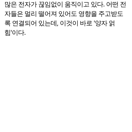
많은 전자가 끊임없이 움직이고 있다. 어떤 전
자들은 멀리 떨어져 있어도 영향을 주고받도
록 연결되어 있는데, 이것이 바로 '양자 얽
힘'이다.