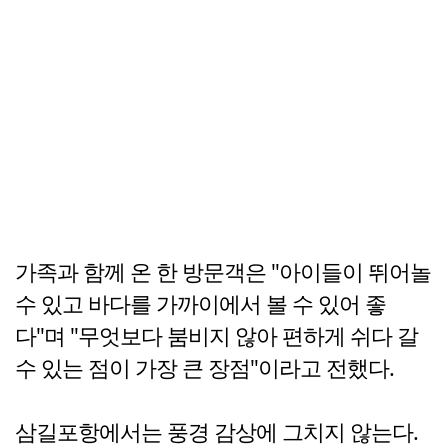
가족과 함께 온 한 방문객은 "아이들이 뛰어놀
수 있고 바다를 가까이에서 볼 수 있어 좋
다"며 "무엇보다 붐비지 않아 편하게 쉬다 갈
수 있는 점이 가장 큰 장점"이라고 전했다.
삼길포항에서는 풍경 감상에 그치지 않는다.