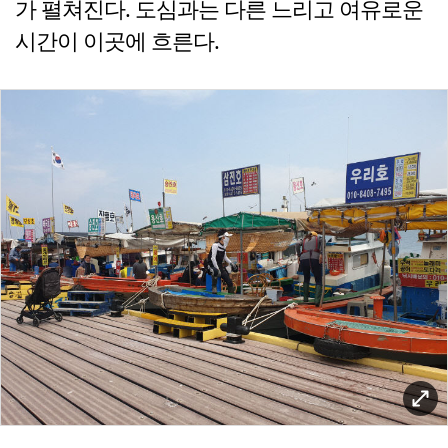
가 펼쳐진다. 도심과는 다른 느리고 여유로운
시간이 이곳에 흐른다.