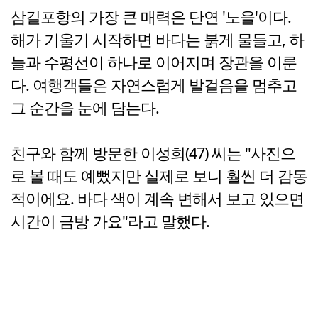
삼길포항의 가장 큰 매력은 단연 '노을'이다.
해가 기울기 시작하면 바다는 붉게 물들고, 하
늘과 수평선이 하나로 이어지며 장관을 이룬
다. 여행객들은 자연스럽게 발걸음을 멈추고
그 순간을 눈에 담는다.
친구와 함께 방문한 이성희(47) 씨는 "사진으
로 볼 때도 예뻤지만 실제로 보니 훨씬 더 감동
적이에요. 바다 색이 계속 변해서 보고 있으면
시간이 금방 가요"라고 말했다.