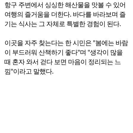
항구 주변에서 싱싱한 해산물을 맛볼 수 있어
여행의 즐거움을 더한다. 바다를 바라보며 즐
기는 식사는 그 자체로 특별한 경험이 된다.
이곳을 자주 찾는다는 한 시민은 "봄에는 바람
이 부드러워 산책하기 좋다"며 "생각이 많을
때 혼자 와서 걷다 보면 마음이 정리되는 느
낌"이라고 말했다.