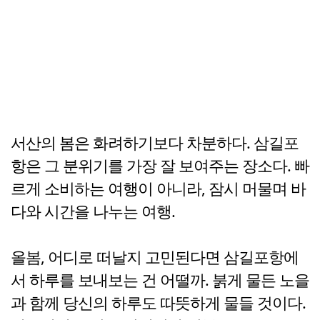
서산의 봄은 화려하기보다 차분하다. 삼길포
항은 그 분위기를 가장 잘 보여주는 장소다. 빠
르게 소비하는 여행이 아니라, 잠시 머물며 바
다와 시간을 나누는 여행.
올봄, 어디로 떠날지 고민된다면 삼길포항에
서 하루를 보내보는 건 어떨까. 붉게 물든 노을
과 함께 당신의 하루도 따뜻하게 물들 것이다.