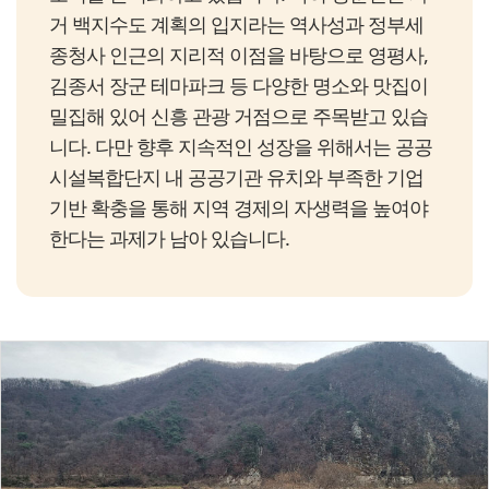
거 백지수도 계획의 입지라는 역사성과 정부세
종청사 인근의 지리적 이점을 바탕으로 영평사,
김종서 장군 테마파크 등 다양한 명소와 맛집이
밀집해 있어 신흥 관광 거점으로 주목받고 있습
니다. 다만 향후 지속적인 성장을 위해서는 공공
시설복합단지 내 공공기관 유치와 부족한 기업
기반 확충을 통해 지역 경제의 자생력을 높여야
한다는 과제가 남아 있습니다.