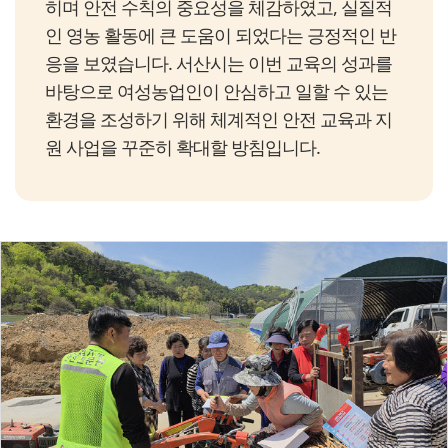
히며 안전 수칙의 중요성을 체감하였고, 실질적
인 영농 활동에 큰 도움이 되었다는 긍정적인 반
응을 보였습니다. 서산시는 이번 교육의 성과를
바탕으로 여성농업인이 안심하고 일할 수 있는
환경을 조성하기 위해 체계적인 안전 교육과 지
원 사업을 꾸준히 확대할 방침입니다.