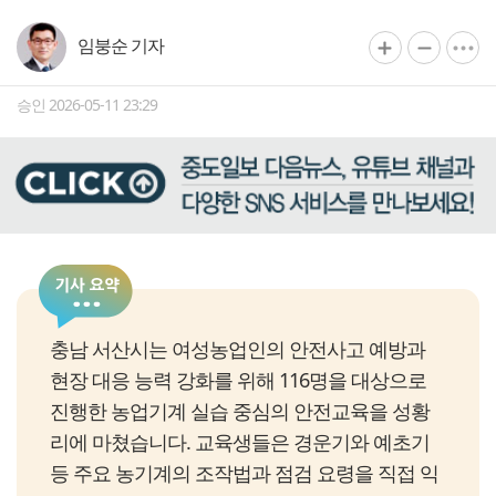
임붕순 기자
승인 2026-05-11 23:29
충남 서산시는 여성농업인의 안전사고 예방과
현장 대응 능력 강화를 위해 116명을 대상으로
진행한 농업기계 실습 중심의 안전교육을 성황
리에 마쳤습니다. 교육생들은 경운기와 예초기
등 주요 농기계의 조작법과 점검 요령을 직접 익