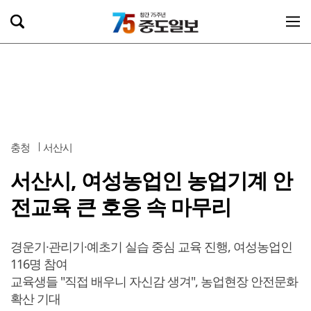
충청
서산시
서산시, 여성농업인 농업기계 안
전교육 큰 호응 속 마무리
경운기·관리기·예초기 실습 중심 교육 진행, 여성농업인
116명 참여
교육생들 "직접 배우니 자신감 생겨", 농업현장 안전문화
확산 기대