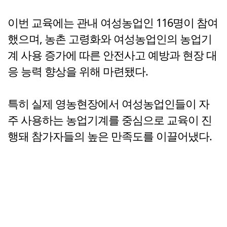
이번 교육에는 관내 여성농업인 116명이 참여
했으며, 농촌 고령화와 여성농업인의 농업기
계 사용 증가에 따른 안전사고 예방과 현장 대
응 능력 향상을 위해 마련됐다.
특히 실제 영농현장에서 여성농업인들이 자
주 사용하는 농업기계를 중심으로 교육이 진
행돼 참가자들의 높은 만족도를 이끌어냈다.