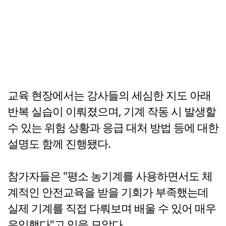
교육 현장에서는 강사들의 세심한 지도 아래
반복 실습이 이뤄졌으며, 기계 작동 시 발생할
수 있는 위험 상황과 응급 대처 방법 등에 대한
설명도 함께 진행됐다.
참가자들은 "평소 농기계를 사용하면서도 체
계적인 안전교육을 받을 기회가 부족했는데
실제 기계를 직접 다뤄보며 배울 수 있어 매우
유익했다"고 입을 모았다.