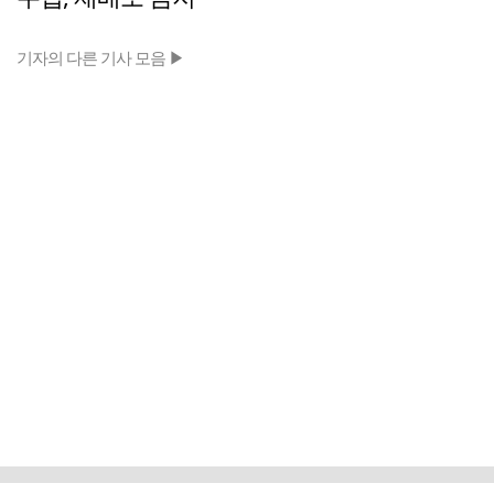
기자의 다른 기사 모음 ▶