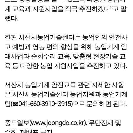
계 교육과 지원사업을 적극 추진하겠다"고 말
했다.
한편 서산시농업기술센터는 농업인의 안전사
고 예방과 영농 편의 향상을 위해 농업기계 임
대사업과 순회수리 교육, 맞춤형 현장기술 교
육 등 다양한 농업 지원사업을 추진하고 있다.
서산시 농업기계 안전교육 관련 자세한 사항
은 서산시농업기술센터 농업지원과 농업기계
팀(☎041-660-3910~3915)으로 문의하면 된다.
중도일보(www.joongdo.co.kr), 무단전재 및
수집, 재배포 금지