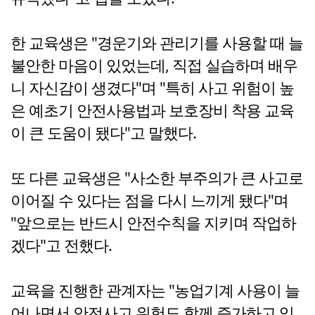
한 교육생은 "경운기와 관리기를 사용할 때 늘
불안한 마음이 있었는데, 직접 실습하며 배우
니 자신감이 생겼다"며 "특히 사고 위험이 높
은 예초기 안전사용법과 보호장비 착용 교육
이 큰 도움이 됐다"고 말했다.
또 다른 교육생은 "사소한 부주의가 큰 사고로
이어질 수 있다는 점을 다시 느끼게 됐다"며
"앞으로는 반드시 안전수칙을 지키며 작업하
겠다"고 전했다.
교육을 진행한 관계자는 "농업기계 사용이 늘
어나면서 안전사고 위험도 함께 증가하고 있