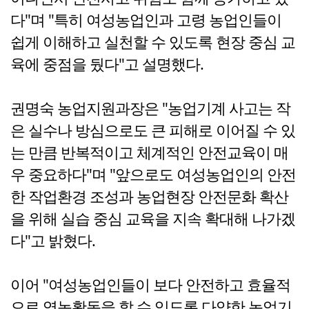
다"며 "특히 여성농업인과 고령 농업인들이
쉽게 이해하고 실천할 수 있도록 현장 중심 교
육에 중점을 뒀다"고 설명했다.
권명숙 농업지원과장은 "농업기계 사고는 작
은 실수나 방심으로도 큰 피해로 이어질 수 있
는 만큼 반복적이고 체계적인 안전교육이 매
우 중요하다"며 "앞으로도 여성농업인의 안전
한 작업환경 조성과 농업현장 안전문화 확산
을 위해 실습 중심 교육을 지속 확대해 나가겠
다"고 밝혔다.
이어 "여성농업인들이 보다 안전하고 효율적
으로 영농활동을 할 수 있도록 다양한 농업기