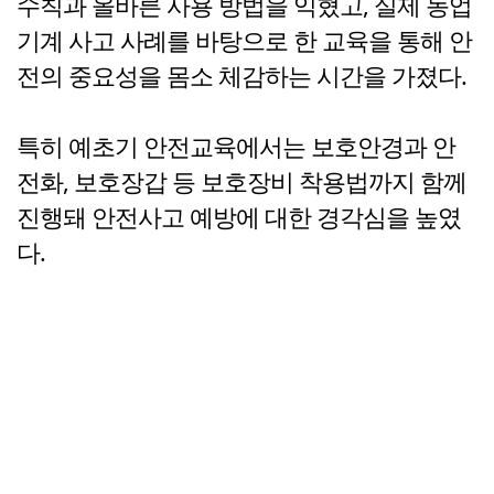
수칙과 올바른 사용 방법을 익혔고, 실제 농업
기계 사고 사례를 바탕으로 한 교육을 통해 안
전의 중요성을 몸소 체감하는 시간을 가졌다.
특히 예초기 안전교육에서는 보호안경과 안
전화, 보호장갑 등 보호장비 착용법까지 함께
진행돼 안전사고 예방에 대한 경각심을 높였
다.