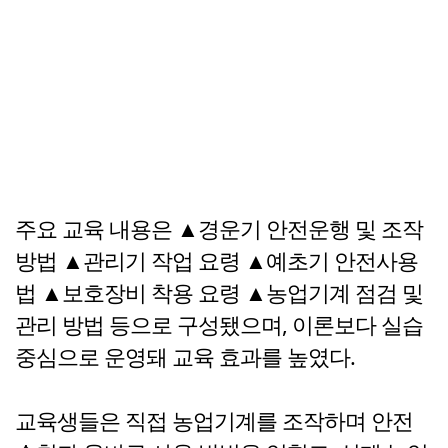
주요 교육 내용은 ▲경운기 안전운행 및 조작
방법 ▲관리기 작업 요령 ▲예초기 안전사용
법 ▲보호장비 착용 요령 ▲농업기계 점검 및
관리 방법 등으로 구성됐으며, 이론보다 실습
중심으로 운영돼 교육 효과를 높였다.
교육생들은 직접 농업기계를 조작하며 안전