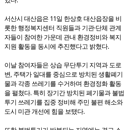
서산시 대산읍은 11일 한상호 대산읍장을 비
롯한 행정복지센터 직원들과 기관·단체 관계
자들이 참여한 가운데 관내 환경정비와 복지
지원 활동을 동시에 추진했다고 밝혔다.
이날 참여자들은 상습 무단투기 지역과 도로
변, 주택가 일대를 중심으로 방치된 생활폐기
물과 각종 쓰레기를 수거하며 환경정화 활동
을 펼쳤다. 특히 장기간 방치된 폐기물과 불법
투기 쓰레기를 집중 정비해 주민 불편 해소와
도시 미관 개선에 힘을 보탰다.
또한 불법투기가 반복되는 지역에는 경고 스