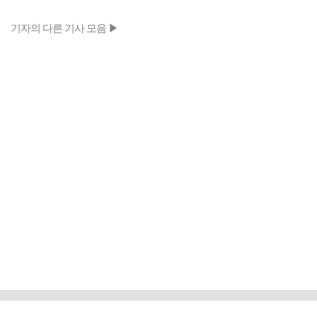
기자의 다른 기사 모음 ▶