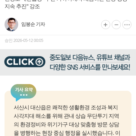
지속 추진" 강조
임붕순 기자
승인 2026-05-12 00:05
서산시 대산읍은 쾌적한 생활환경 조성과 복지
사각지대 해소를 위해 관내 상습 무단투기 지역
의 환경정비와 위기가구 대상 맞춤형 방문 상담
을 병행하는 현장 중심 행정을 실시했습니다. 이