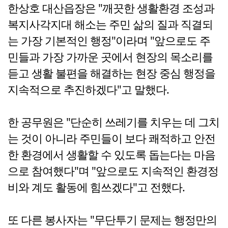
한상호 대산읍장은 "깨끗한 생활환경 조성과
복지사각지대 해소는 주민 삶의 질과 직결되
는 가장 기본적인 행정"이라며 "앞으로도 주
민들과 가장 가까운 곳에서 현장의 목소리를
듣고 생활 불편을 해결하는 현장 중심 행정을
지속적으로 추진하겠다"고 말했다.
한 공무원은 "단순히 쓰레기를 치우는 데 그치
는 것이 아니라 주민들이 보다 쾌적하고 안전
한 환경에서 생활할 수 있도록 돕는다는 마음
으로 참여했다"며 "앞으로도 지속적인 환경정
비와 계도 활동에 힘쓰겠다"고 전했다.
또 다른 봉사자는 "무단투기 문제는 행정만의