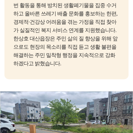
번 활동을 통해 방치된 생활폐기물을 집중 수거
하고 올바른 쓰레기 배출 문화를 홍보하는 한편,
경제적·건강상 어려움을 겪는 가정을 직접 찾아
가 실질적인 복지 서비스 연계를 지원했습니다.
한상호 대산읍장은 주민 삶의 질 향상을 위해 앞
으로도 현장의 목소리를 직접 듣고 생활 불편을
해결하는 주민 밀착형 행정을 지속적으로 강화
하겠다고 밝혔습니다.