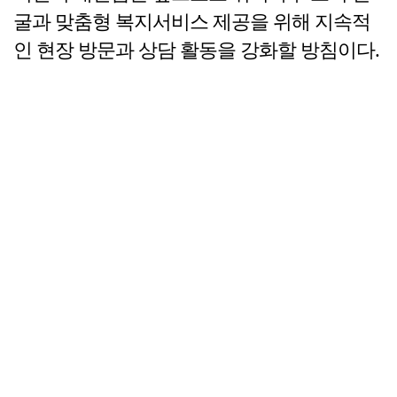
굴과 맞춤형 복지서비스 제공을 위해 지속적
인 현장 방문과 상담 활동을 강화할 방침이다.