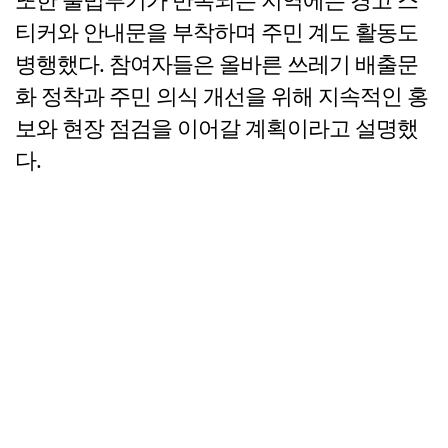
티커와 안내문을 부착하며 주민 계도 활동도
병행했다. 참여자들은 올바른 쓰레기 배출문
화 정착과 주민 의식 개선을 위해 지속적인 홍
보와 현장 점검을 이어갈 계획이라고 설명했
다.