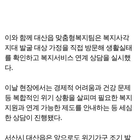
이와 함께 대산읍 맞춤형복지팀은 복지사각
지대 발굴 대상 가정을 직접 방문해 생활실태
를 확인하고 복지서비스 연계 상담을 실시했
다.
이날 현장에서는 경제적 어려움과 건강 문제
등 복합적인 위기 상황을 살피며 필요한 복지
지원과 연계 가능한 제도를 안내하는 등 세심
한 상담이 진행됐다.
서산시 대산읍은 앞으로도 위기가구 조기 발