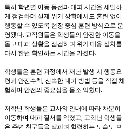
특히 학년별 이동 동선과 대피 시간을 세밀하
게 점검하며 실제 위기 상황에서도 혼란 없이
행동할 수 있도록 현장 중심 훈련 방식으로 운
영됐다. 교직원들은 학생들의 안전한 이동을
돕고 대피 상황을 점검하며 위기 대응 절차를
다시 한번 확인하는 시간을 가졌다.
학생들은 훈련 과정에서 재난 발생 시 행동요
령과 안전수칙, 신속한 대피 방법 등을 직접 체
험하며 안전의 중요성을 몸소 익혔다.
저학년 학생들은 교사의 안내에 따라 차분히
이동하며 대피 질서를 익혔고, 고학년 학생들
은 주변 친구들을 살피며 협력하는 모습도 보