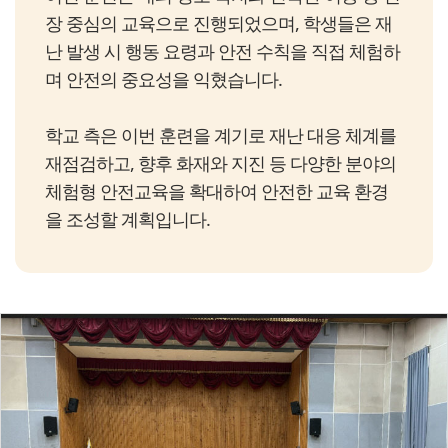
장 중심의 교육으로 진행되었으며, 학생들은 재
난 발생 시 행동 요령과 안전 수칙을 직접 체험하
며 안전의 중요성을 익혔습니다.
학교 측은 이번 훈련을 계기로 재난 대응 체계를
재점검하고, 향후 화재와 지진 등 다양한 분야의
체험형 안전교육을 확대하여 안전한 교육 환경
을 조성할 계획입니다.