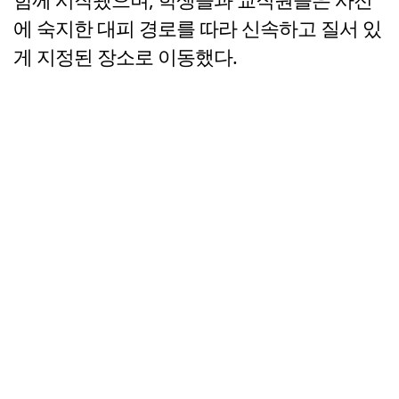
에 숙지한 대피 경로를 따라 신속하고 질서 있
게 지정된 장소로 이동했다.