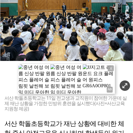
X
서산 학돌초등학교는 11일 전교생과 교직원이 참여한 가운데 실
제 재난 상황을 가정한 민방위 훈련을 실시했다(사진=서산교육
지원청 제공)
서산 학돌초등학교가 재난 상황에 대비한 체
험 중심 안전교육을 실시하며 학생들의 위기