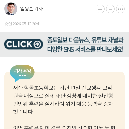
임붕순 기자
승인 2026-05-12 20:41
서산 학돌초등학교는 지난 11일 전교생과 교직
원을 대상으로 실제 재난 상황에 대비한 실전형
민방위 훈련을 실시하여 위기 대응 능력을 강화
했습니다.
이번 훈련은 대피 경로 숙지와 신속한 이동 등 현