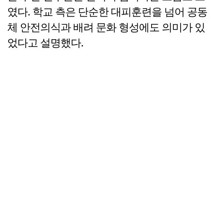
였다. 학교 측은 단순한 대피훈련을 넘어 공동
체 안전의식과 배려 문화 형성에도 의미가 있
었다고 설명했다.