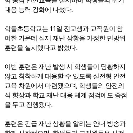
대응 능력 강화에 나섰다.
학돌초등학교는 11일 전교생과 교직원이 참
여한 가운데 실제 재난 상황을 가정한 민방위
훈련을 실시했다고 밝혔다.
이번 훈련은 재난 발생 시 학생들이 당황하지
않고 침착하게 대응할 수 있도록 실전형 안전
교육 차원에서 마련됐으며, 학생들의 안전의
식 향상과 학교 재난 대응 체계 점검에도 중점
을 두고 진행됐다.
훈련은 긴급 재난 상황을 알리는 안내 방송과
함께 시작됐으며, 학생들과 교직원들은 사전