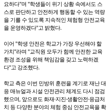
요하다"며 "학생들이 위기 상황 속에서도 스
스로 판단하고 안전하게 행동할 수 있는 역량
을 기를 수 있도록 지속적인 체험형 안전교육
을 운영하겠다"고 밝혔다.
이어 "학생 안전은 학교가 가장 우선해야 할
가치"라며 "교직원 모두가 함께 안전한 교육
환경 조성을 위해 책임감을 갖고 노력하겠
다"고 강조했다.
학교 측은 이번 민방위 훈련을 계기로 재난 대
응 매뉴얼과 시설 안전관리 체계도 다시 점검
했으며, 앞으로도 화재·지진·생활안전·응급처
치 등 다양한 분야의 체험 중심 안전교육을 확