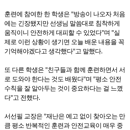
훈련에 참여한 한 학생은 "방송이 나오자 처음
에는 긴장됐지만 선생님 말씀대로 침착하게
움직이니 안전하게 대피할 수 있었다"며 "실
제로 이런 상황이 생기면 오늘 배운 내용을 꼭
기억해야겠다고 생각했다"고 말했다.
또 다른 학생은 "친구들과 함께 훈련하면서 서
로 도와야 한다는 것도 배웠다"며 "평소 안전
수칙을 잘 알아두는 것이 중요하다는 걸 느꼈
다"고 전했다.
서선필 교장은 "재난은 예고 없이 찾아오는 만
큼 평소 반복적인 훈련과 안전교육이 매우 중