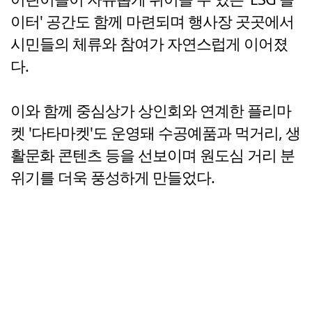
이터' 공간도 함께 마련되며 행사장 곳곳에서
시민들의 체류와 참여가 자연스럽게 이어졌
다.
이와 함께 중심상가 상인회와 연계한 플리마
켓 '다타마켓'도 운영돼 수공예품과 먹거리, 생
활문화 콘텐츠 등을 선보이며 원도심 거리 분
위기를 더욱 풍성하게 만들었다.