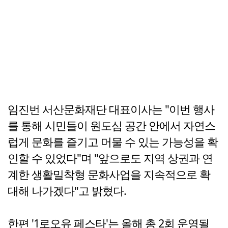
임진번 서산문화재단 대표이사는 "이번 행사
를 통해 시민들이 원도심 공간 안에서 자연스
럽게 문화를 즐기고 머물 수 있는 가능성을 확
인할 수 있었다"며 "앞으로도 지역 상권과 연
계한 생활밀착형 문화사업을 지속적으로 확
대해 나가겠다"고 밝혔다.
한편 '1로오유 페스타'는 올해 총 2회 운영될