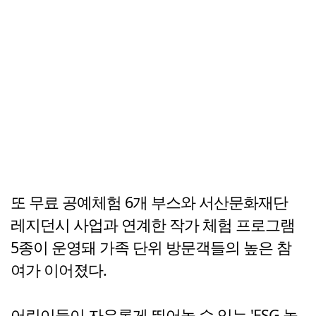
또 무료 공예체험 6개 부스와 서산문화재단
레지던시 사업과 연계한 작가 체험 프로그램
5종이 운영돼 가족 단위 방문객들의 높은 참
여가 이어졌다.
어린이들이 자유롭게 뛰어놀 수 있는 'ESG 놀