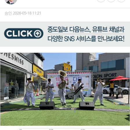
승인 2026-05-18 11:21