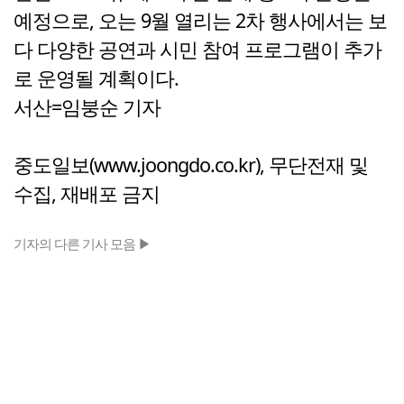
예정으로, 오는 9월 열리는 2차 행사에서는 보
다 다양한 공연과 시민 참여 프로그램이 추가
로 운영될 계획이다.
서산=임붕순 기자
중도일보(www.joongdo.co.kr), 무단전재 및
수집, 재배포 금지
기자의 다른 기사 모음 ▶