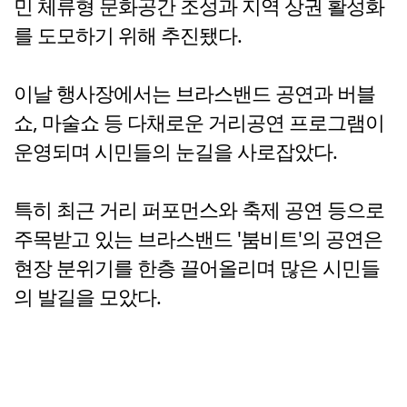
민 체류형 문화공간 조성과 지역 상권 활성화
를 도모하기 위해 추진됐다.
이날 행사장에서는 브라스밴드 공연과 버블
쇼, 마술쇼 등 다채로운 거리공연 프로그램이
운영되며 시민들의 눈길을 사로잡았다.
특히 최근 거리 퍼포먼스와 축제 공연 등으로
주목받고 있는 브라스밴드 '붐비트'의 공연은
현장 분위기를 한층 끌어올리며 많은 시민들
의 발길을 모았다.