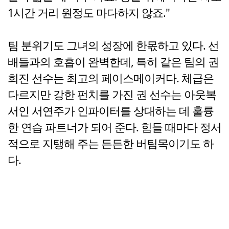
1시간 거리 원정도 마다하지 않죠."
팀 분위기도 그녀의 성장에 한몫하고 있다. 선
배들과의 호흡이 완벽한데, 특히 같은 팀의 권
희진 선수는 최고의 페이스메이커다. 체급은
다르지만 강한 펀치를 가진 권 선수는 아웃복
서인 서연주가 인파이터를 상대하는 데 훌륭
한 연습 파트너가 되어 준다. 힘들 때마다 정서
적으로 지탱해 주는 든든한 버팀목이기도 하
다.