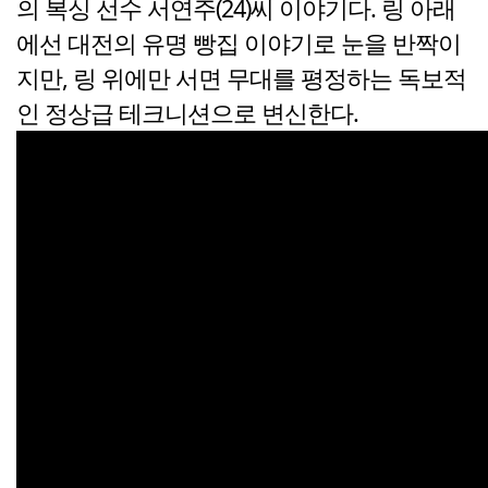
의 복싱 선수 서연주(24)씨 이야기다. 링 아래
에선 대전의 유명 빵집 이야기로 눈을 반짝이
지만, 링 위에만 서면 무대를 평정하는 독보적
인 정상급 테크니션으로 변신한다.