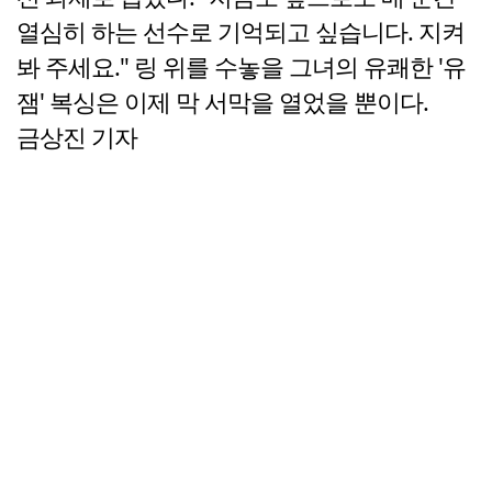
열심히 하는 선수로 기억되고 싶습니다. 지켜
봐 주세요." 링 위를 수놓을 그녀의 유쾌한 '유
잼' 복싱은 이제 막 서막을 열었을 뿐이다.
금상진 기자