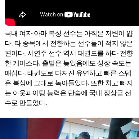
국내 여자 아마 복싱 선수는 아직은 저변이 얇
다. 타 종목에서 전향하는 선수들이 적지 않은
편이다. 서연주 선수 역시 태권도를 하다 전향
한 케이스다. 출발은 늦었음에도 성장 속도는
매섭다. 태권도로 다져진 유연하고 빠른 스텝
은 복싱에 그대로 녹아들었다. 또한 치고 빠지
는 아웃파이팅 능력은 단숨에 국내 정상급 선
수로 만들었다.