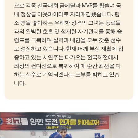
으로 각종 전국대회 금메달과 MVP를 휩쓸며 국
내 정상급 아웃파이터로 자리매김했습니다. 평
소 빵을 좋아하는 유쾌한 성격의 그녀는 동료들
과의 완벽한 호흡 및 철저한 자기관리를 통해 슬
럼프를 극복하며 실력과 내면을 모두 갖춘 선수
로 성장하고 있습니다. 현재 어깨 부상 재활에 집
중하고 있는 서연주는 다가오는 전국체전에서
최상의 컨디션으로 복귀하여 매 순간 최선을 다
하는 선수로 기억되겠다는 포부를 밝히고 있습
니다.