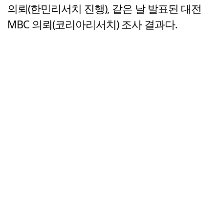
의뢰(한민리서치 진행), 같은 날 발표된 대전
MBC 의뢰(코리아리서치) 조사 결과다.