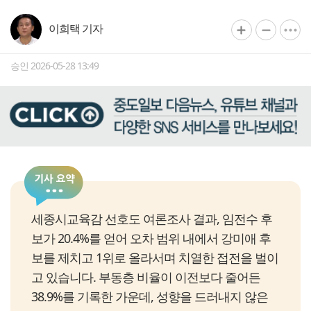
이희택 기자
승인 2026-05-28 13:49
세종시교육감 선호도 여론조사 결과, 임전수 후
보가 20.4%를 얻어 오차 범위 내에서 강미애 후
보를 제치고 1위로 올라서며 치열한 접전을 벌이
고 있습니다. 부동층 비율이 이전보다 줄어든
38.9%를 기록한 가운데, 성향을 드러내지 않은