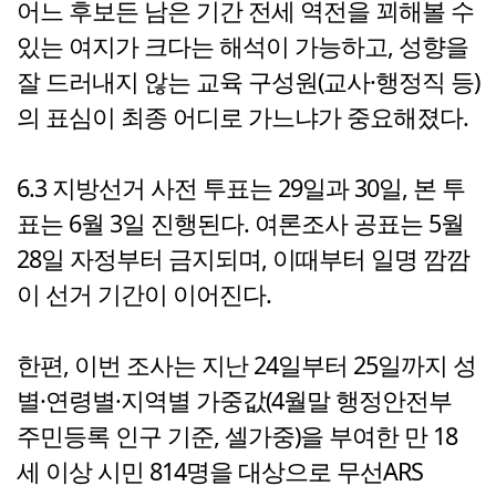
어느 후보든 남은 기간 전세 역전을 꾀해볼 수
있는 여지가 크다는 해석이 가능하고, 성향을
잘 드러내지 않는 교육 구성원(교사·행정직 등)
의 표심이 최종 어디로 가느냐가 중요해졌다.
6.3 지방선거 사전 투표는 29일과 30일, 본 투
표는 6월 3일 진행된다. 여론조사 공표는 5월
28일 자정부터 금지되며, 이때부터 일명 깜깜
이 선거 기간이 이어진다.
한편, 이번 조사는 지난 24일부터 25일까지 성
별·연령별·지역별 가중값(4월말 행정안전부
주민등록 인구 기준, 셀가중)을 부여한 만 18
세 이상 시민 814명을 대상으로 무선ARS