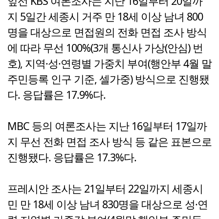
앞선 KBS 여론조사는 지난 16일부터 20일까
지 5일간 세종시 거주 만 18세 이상 남녀 800
명을 대상으로 면접원의 전화 면접 조사 방식
에 따라 무선 100%(3개 통신사 가상(안심) 번
호), 지역·성·연령별 가중치 부여(행안부 4월 말
주민등록 인구 기준, 셀가중) 방식으로 진행됐
다. 응답률은 17.9%다.
MBC 등의 여론조사는 지난 16일부터 17일까
지 무선 전화 면접 조사 방식 등 같은 표본으로
진행됐다. 응답률은 17.3%다.
프레시안 조사는 21일부터 22일까지 세종시
민 만 18세 이상 남녀 830명을 대상으로 성·연