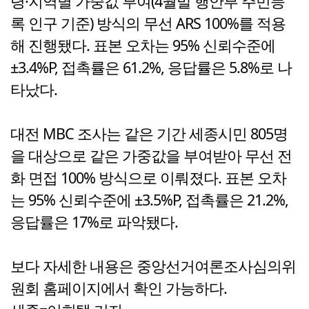
령·지역별 가중값 부여(4월말 행안부 주민등
록 인구 기준) 방식의 무선 ARS 100%를 적용
해 진행됐다. 표본 오차는 95% 신뢰수준에
±3.4%P, 접촉률은 61.2%, 응답률은 5.8%로 나
타났다.
대전 MBC 조사는 같은 기간 세종시민 805명
을 대상으로 같은 가중값을 부여받아 무선 전
화 면접 100% 방식으로 이뤄졌다. 표본 오차
는 95% 신뢰수준에 ±3.5%P, 접촉률은 21.2%,
응답률은 17%로 파악됐다.
보다 자세한 내용은 중앙선거여론조사심의위
원회 홈페이지에서 확인 가능하다.