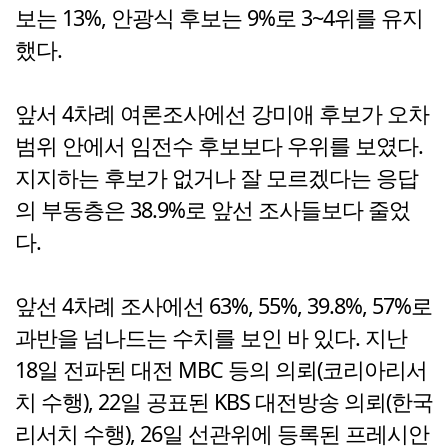
보는 13%, 안광식 후보는 9%로 3~4위를 유지
했다.
앞서 4차례 여론조사에선 강미애 후보가 오차
범위 안에서 임전수 후보보다 우위를 보였다.
지지하는 후보가 없거나 잘 모르겠다는 응답
의 부동층은 38.9%로 앞선 조사들보다 줄었
다.
앞선 4차례 조사에선 63%, 55%, 39.8%, 57%로
과반을 넘나드는 수치를 보인 바 있다. 지난
18일 전파된 대전 MBC 등의 의뢰(코리아리서
치 수행), 22일 공표된 KBS 대전방송 의뢰(한국
리서치 수행), 26일 선관위에 등록된 프레시안