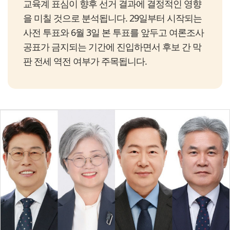
교육계 표심이 향후 선거 결과에 결정적인 영향
을 미칠 것으로 분석됩니다. 29일부터 시작되는
사전 투표와 6월 3일 본 투표를 앞두고 여론조사
공표가 금지되는 기간에 진입하면서 후보 간 막
판 전세 역전 여부가 주목됩니다.